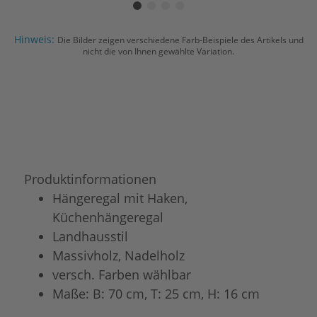
Hinweis:
Die Bilder zeigen verschiedene Farb-Beispiele des Artikels und
nicht die von Ihnen gewählte Variation.
Produktinformationen
Hängeregal mit Haken,
Küchenhängeregal
Landhausstil
Massivholz, Nadelholz
versch. Farben wählbar
Maße: B: 70 cm, T: 25 cm, H: 16 cm