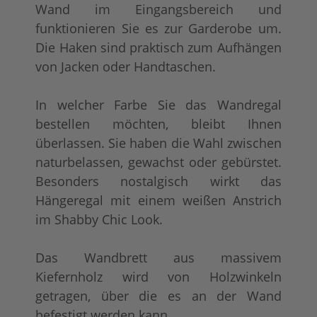
Wand im Eingangsbereich und
funktionieren Sie es zur Garderobe um.
Die Haken sind praktisch zum Aufhängen
von Jacken oder Handtaschen.
In welcher Farbe Sie das Wandregal
bestellen möchten, bleibt Ihnen
überlassen. Sie haben die Wahl zwischen
naturbelassen, gewachst oder gebürstet.
Besonders nostalgisch wirkt das
Hängeregal mit einem weißen Anstrich
im Shabby Chic Look.
Das Wandbrett aus massivem
Kiefernholz wird von Holzwinkeln
getragen, über die es an der Wand
befestigt werden kann.