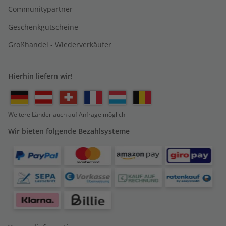
Communitypartner
Geschenkgutscheine
Großhandel - Wiederverkäufer
Hierhin liefern wir!
Weitere Länder auch auf Anfrage möglich
Wir bieten folgende Bezahlsysteme