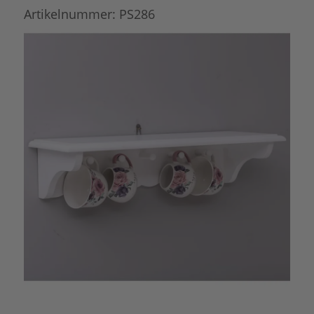
Artikelnummer:
PS286