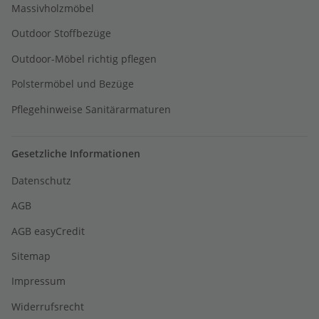
Massivholzmöbel
Outdoor Stoffbezüge
Outdoor-Möbel richtig pflegen
Polstermöbel und Bezüge
Pflegehinweise Sanitärarmaturen
Gesetzliche Informationen
Datenschutz
AGB
AGB easyCredit
Sitemap
Impressum
Widerrufsrecht