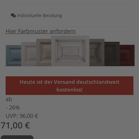
Individuelle Beratung
Hier Farbmuster anfordern
Heute ist der Versand deutschlandweit
kostenlos!
ab
- 26%
UVP:
96,00 €
71,00 €