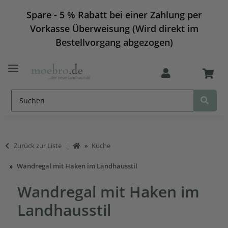
Spare - 5 % Rabatt bei einer Zahlung per
Vorkasse Überweisung (Wird direkt im
Bestellvorgang abgezogen)
Zurück zur Liste
Küche
Wandregal mit Haken im Landhausstil
Wandregal mit Haken im
Landhausstil