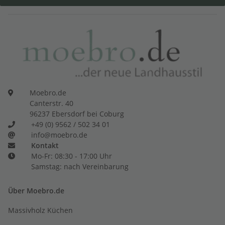
Moebro.de
Canterstr. 40
96237 Ebersdorf bei Coburg
+49 (0) 9562 / 502 34 01
info@moebro.de
Kontakt
Mo-Fr: 08:30 - 17:00 Uhr
Samstag: nach Vereinbarung
Über Moebro.de
Massivholz Küchen