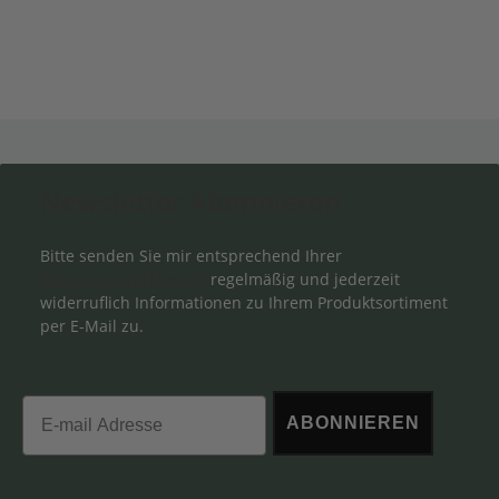
Newsletter Abonnieren
Bitte senden Sie mir entsprechend Ihrer
Datenschutzerklärung
regelmäßig und jederzeit
widerruflich Informationen zu Ihrem Produktsortiment
per E-Mail zu.
Email
ABONNIEREN