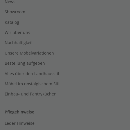
News
Showroom
Katalog
Wir über uns
Nachhaltigkeit
Unsere Möbelvariationen
Bestellung aufgeben
Alles über den Landhausstil
Möbel im nostalgischem Stil
Einbau- und Pantryküchen
Pflegehinweise
Leder Hinweise