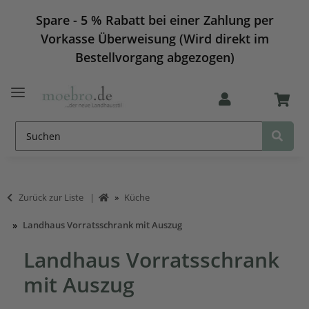
Spare - 5 % Rabatt bei einer Zahlung per
Vorkasse Überweisung (Wird direkt im
Bestellvorgang abgezogen)
Zurück zur Liste
Küche
Landhaus Vorratsschrank mit Auszug
Landhaus Vorratsschrank
mit Auszug