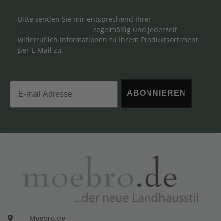
Bitte senden Sie mir entsprechend Ihrer
Datenschutzerklärung
regelmäßig und jederzeit
widerruflich Informationen zu Ihrem Produktsortiment
per E-Mail zu.
Email
ABONNIEREN
Moebro.de