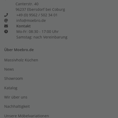
Canterstr. 40
96237 Ebersdorf bei Coburg
+49 (0) 9562 / 502 34 01
info@moebro.de
Kontakt
Mo-Fr: 08:30 - 17:00 Uhr
Samstag: nach Vereinbarung
Über Moebro.de
Massivholz Küchen
News
Showroom
Katalog
Wir über uns
Nachhaltigkeit
Unsere Möbelvariationen