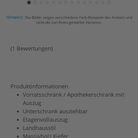
Hinweis:
Die Bilder zeigen verschiedene Farb-Beispiele des Artikels und
nicht die von Ihnen gewählte Variation.
(1 Bewertungen)
Produktinformationen
Vorratsschrank / Apothekerschrank mit
Auszug
Unterschrank ausziehbar
Etagenvollauszug
Landhausstil
Massivholz Kiefer