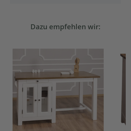
Dazu empfehlen wir: