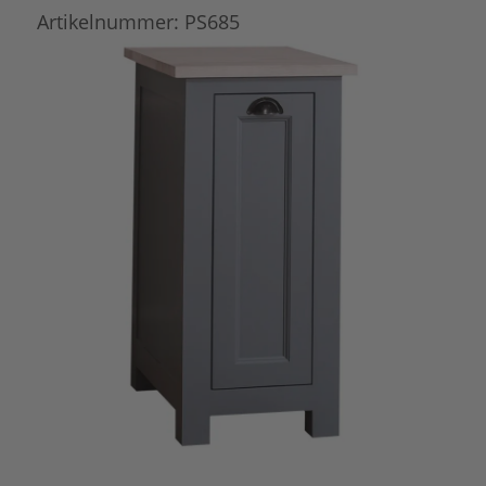
Artikelnummer:
PS685