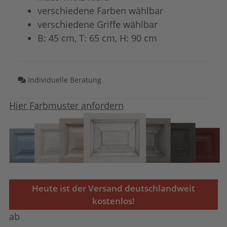
verschiedene Farben wählbar
verschiedene Griffe wählbar
B: 45 cm, T: 65 cm, H: 90 cm
Individuelle Beratung
Hier Farbmuster anfordern
Heute ist der Versand deutschlandweit
kostenlos!
ab