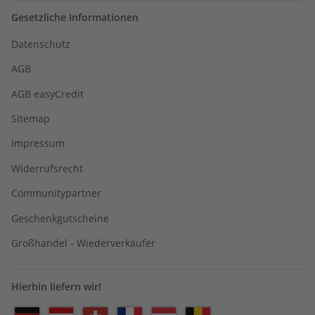
Gesetzliche Informationen
Datenschutz
AGB
AGB easyCredit
Sitemap
Impressum
Widerrufsrecht
Communitypartner
Geschenkgutscheine
Großhandel - Wiederverkäufer
Hierhin liefern wir!