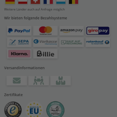
Weitere Länder auch auf Anfrage möglich
Wir bieten folgende Bezahlsysteme
Versandinformationen
Zertifikate