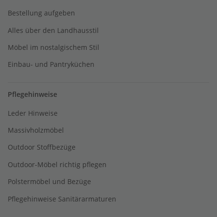
Bestellung aufgeben
Alles über den Landhausstil
Möbel im nostalgischem Stil
Einbau- und Pantryküchen
Pflegehinweise
Leder Hinweise
Massivholzmöbel
Outdoor Stoffbezüge
Outdoor-Möbel richtig pflegen
Polstermöbel und Bezüge
Pflegehinweise Sanitärarmaturen