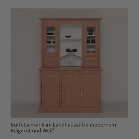
Buffetschrank im Landhausstil in modernem
Beigerot und Weiß