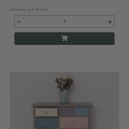
Lieferzeit:
ca. 6 Wochen