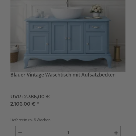
Blauer Vintage Waschtisch mit Aufsatzbecken
UVP:
2.386,00 €
2.106,00 €
*
Lieferzeit:
ca. 6 Wochen