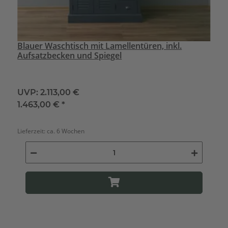
Blauer Waschtisch mit Lamellentüren, inkl.
Aufsatzbecken und Spiegel
UVP:
2.113,00 €
1.463,00 €
*
Lieferzeit:
ca. 6 Wochen