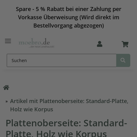
Spare - 5 % Rabatt bei einer Zahlung per
Vorkasse Überweisung (Wird direkt im
Bestellvorgang abgezogen)
Artikel mit Plattenoberseite: Standard-Platte,
Holz wie Korpus
Plattenoberseite: Standard-
Platte, Holz wie Korpus