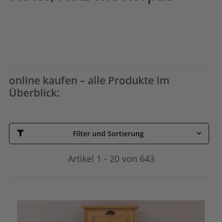
online kaufen – alle Produkte im
Überblick:
Filter und Sortierung
Artikel 1 - 20 von 643