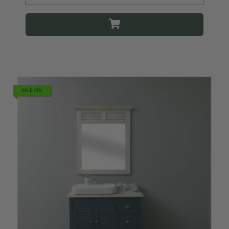
SALE 10%