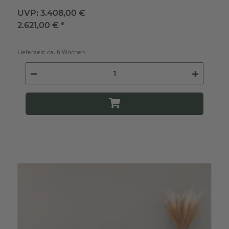
UVP:
3.408,00 €
2.621,00 €
*
Lieferzeit:
ca. 6 Wochen