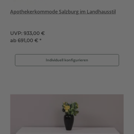
Apothekerkommode Salzburg im Landhausstil
UVP:
933,00 €
ab
691,00 €
*
Individuell konfigurieren