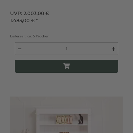
UVP:
2.003,00 €
1.483,00 €
*
Lieferzeit:
ca. 5 Wochen