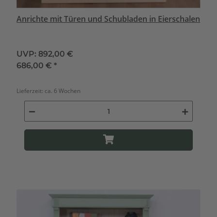
Anrichte mit Türen und Schubladen in Eierschalen
UVP:
892,00 €
686,00 €
*
Lieferzeit:
ca. 6 Wochen