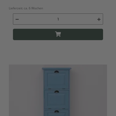
Lieferzeit:
ca. 6 Wochen