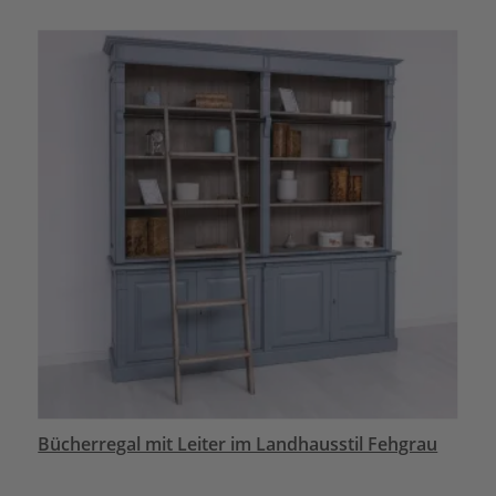
Bücherregal mit Leiter im Landhausstil Fehgrau