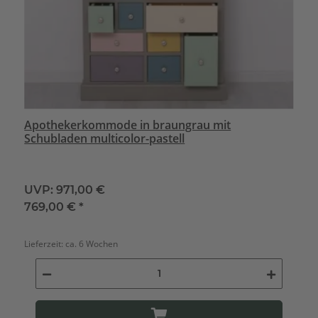
Apothekerkommode in braungrau mit
Schubladen multicolor-pastell
UVP:
971,00 €
769,00 €
*
Lieferzeit:
ca. 6 Wochen