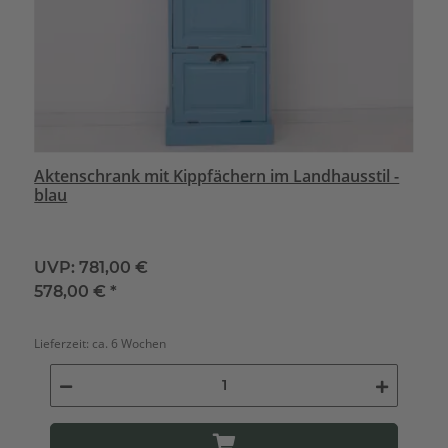
Aktenschrank mit Kippfächern im Landhausstil -
blau
UVP:
781,00 €
578,00 €
*
Lieferzeit:
ca. 6 Wochen