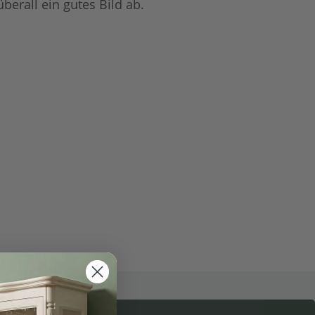
überall ein gutes Bild ab.