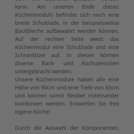
kann. Am unteren Ende dieses
Küchenmoduls befindet sich noch eine
breite Schublade, in der beispielsweise
Backbleche aufbewahrt werden können.
Auf der rechten Seite weist das
Küchenmodul eine Schublade und eine
Schranktüre auf. In diesen können
diverse Back- und Kochutensilien
untergebracht werden.
Unsere Küchenmodule haben alle eine
Höhe von 90cm und eine Tiefe von 65cm
und können somit flexibel miteinander
kombiniert werden. Entwerfen Sie Ihre
eigene Küche!
Durch die Auswahl der Komponenten,