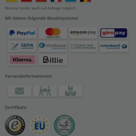
Weitere Länder auch auf Anfrage möglich
Wir bieten folgende Bezahlsysteme
Versandinformationen
Zertifikate