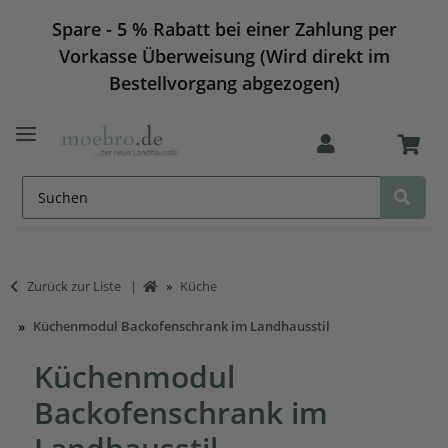
Spare - 5 % Rabatt bei einer Zahlung per
Vorkasse Überweisung (Wird direkt im
Bestellvorgang abgezogen)
Zurück zur Liste
Küche
Küchenmodul Backofenschrank im Landhausstil
Küchenmodul
Backofenschrank im