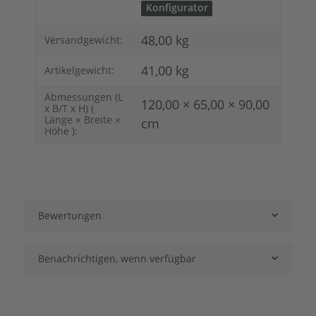
Konfigurator
48,00 kg
Versandgewicht:
41,00
kg
Artikelgewicht:
Abmessungen (L
120,00 × 65,00 × 90,00
x B/T x H) (
Länge × Breite ×
cm
Höhe ):
Bewertungen
Benachrichtigen, wenn verfügbar