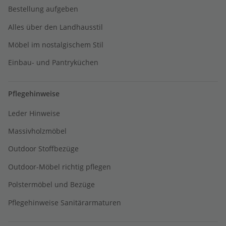
Bestellung aufgeben
Alles über den Landhausstil
Möbel im nostalgischem Stil
Einbau- und Pantryküchen
Pflegehinweise
Leder Hinweise
Massivholzmöbel
Outdoor Stoffbezüge
Outdoor-Möbel richtig pflegen
Polstermöbel und Bezüge
Pflegehinweise Sanitärarmaturen