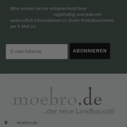
Bitte senden Sie mir entsprechend Ihrer
Datenschutzerklärung
regelmäßig und jederzeit
widerruflich Informationen zu Ihrem Produktsortiment
per E-Mail zu.
Email
ABONNIEREN
Moebro.de