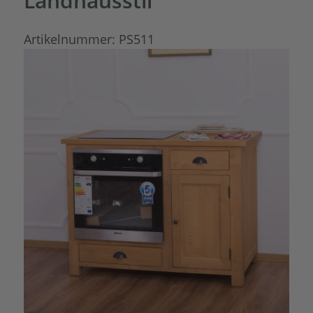
Landhausstil
Artikelnummer:
PS511