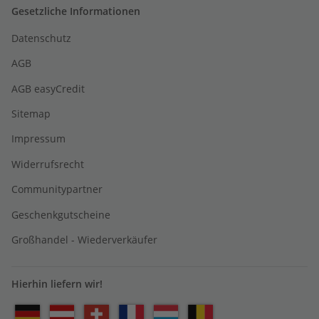
Gesetzliche Informationen
Datenschutz
AGB
AGB easyCredit
Sitemap
Impressum
Widerrufsrecht
Communitypartner
Geschenkgutscheine
Großhandel - Wiederverkäufer
Hierhin liefern wir!