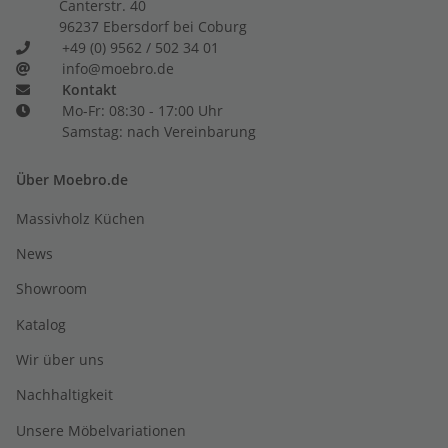
Canterstr. 40
96237 Ebersdorf bei Coburg
+49 (0) 9562 / 502 34 01
info@moebro.de
Kontakt
Mo-Fr: 08:30 - 17:00 Uhr
Samstag: nach Vereinbarung
Über Moebro.de
Massivholz Küchen
News
Showroom
Katalog
Wir über uns
Nachhaltigkeit
Unsere Möbelvariationen