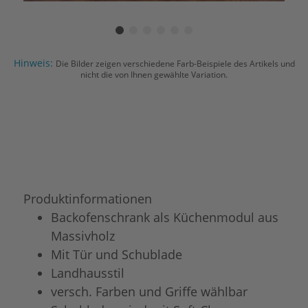
Hinweis:
Die Bilder zeigen verschiedene Farb-Beispiele des Artikels und
nicht die von Ihnen gewählte Variation.
Produktinformationen
Backofenschrank als Küchenmodul aus
Massivholz
Mit Tür und Schublade
Landhausstil
versch. Farben und Griffe wählbar