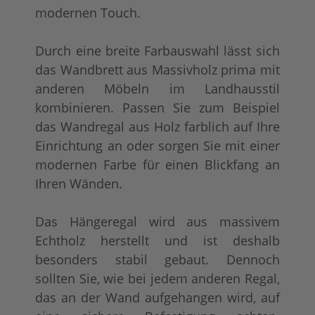
modernen Touch.
Durch eine breite Farbauswahl lässt sich
das Wandbrett aus Massivholz prima mit
anderen Möbeln im Landhausstil
kombinieren. Passen Sie zum Beispiel
das Wandregal aus Holz farblich auf Ihre
Einrichtung an oder sorgen Sie mit einer
modernen Farbe für einen Blickfang an
Ihren Wänden.
Das Hängeregal wird aus massivem
Echtholz herstellt und ist deshalb
besonders stabil gebaut. Dennoch
sollten Sie, wie bei jedem anderen Regal,
das an der Wand aufgehangen wird, auf