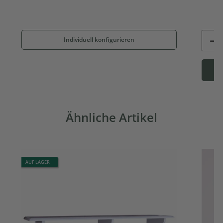
Individuell konfigurieren
Ähnliche Artikel
AUF LAGER