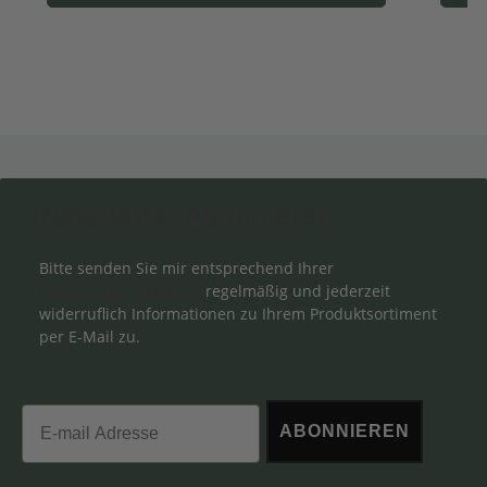
Newsletter Abonnieren
Bitte senden Sie mir entsprechend Ihrer
Datenschutzerklärung
regelmäßig und jederzeit
widerruflich Informationen zu Ihrem Produktsortiment
per E-Mail zu.
Email
ABONNIEREN