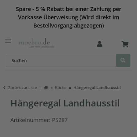
Spare - 5 % Rabatt bei einer Zahlung per
Vorkasse Überweisung (Wird direkt im
Bestellvorgang abgezogen)
Zurück zur Liste
Küche
Hängeregal Landhausstil
Hängeregal Landhausstil
Artikelnummer:
PS287