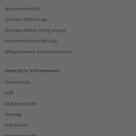
Massivholzmöbel
Outdoor Stoffbezüge
Outdoor-Möbel richtig pflegen
Polstermöbel und Bezüge
Pflegehinweise Sanitärarmaturen
Gesetzliche Informationen
Datenschutz
AGB
AGB easyCredit
Sitemap
Impressum
Widerrufsrecht