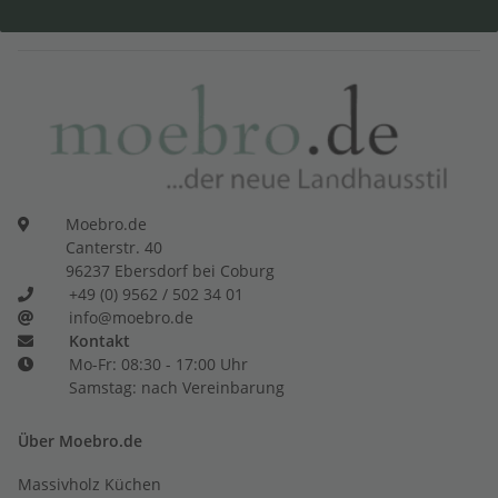
Moebro.de
Canterstr. 40
96237 Ebersdorf bei Coburg
+49 (0) 9562 / 502 34 01
info@moebro.de
Kontakt
Mo-Fr: 08:30 - 17:00 Uhr
Samstag: nach Vereinbarung
Über Moebro.de
Massivholz Küchen