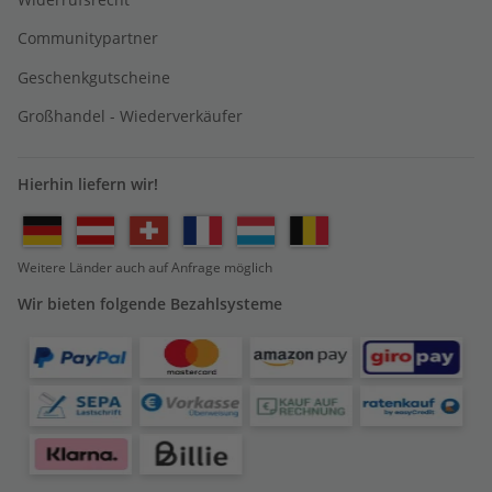
Communitypartner
Geschenkgutscheine
Großhandel - Wiederverkäufer
Hierhin liefern wir!
Weitere Länder auch auf Anfrage möglich
Wir bieten folgende Bezahlsysteme