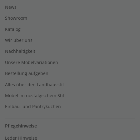
News
Showroom
Katalog
Wir über uns
Nachhaltigkeit
Unsere Möbelvariationen
Bestellung aufgeben
Alles über den Landhausstil
Möbel im nostalgischem Stil
Einbau- und Pantryküchen
Pflegehinweise
Leder Hinweise