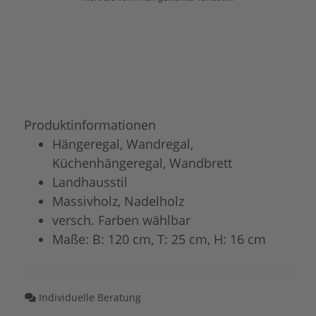
Produktinformationen
Hängeregal, Wandregal,
Küchenhängeregal, Wandbrett
Landhausstil
Massivholz, Nadelholz
versch. Farben wählbar
Maße: B: 120 cm, T: 25 cm, H: 16 cm
Individuelle Beratung