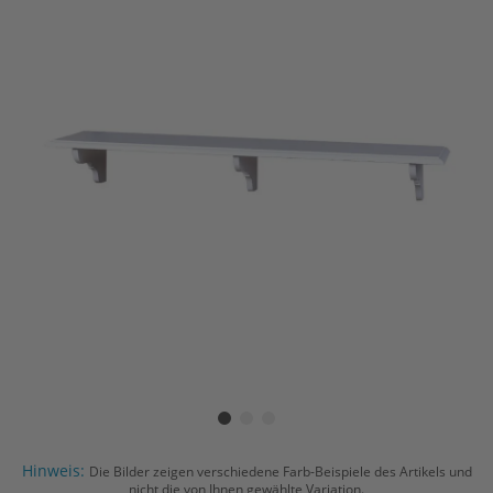
Hinweis:
Die Bilder zeigen verschiedene Farb-Beispiele des Artikels und
nicht die von Ihnen gewählte Variation.