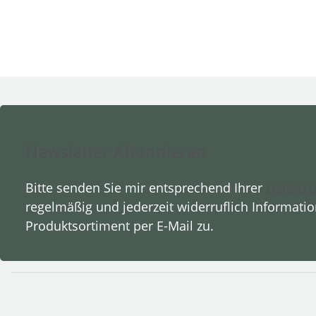
Newsletter Abonnieren
Bitte senden Sie mir entsprechend Ihrer
Datensc
regelmäßig und jederzeit widerruflich Informati
Produktsortiment per E-Mail zu.