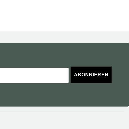
ABONNIEREN