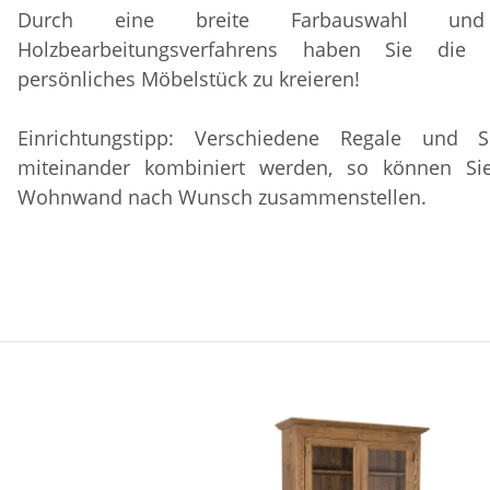
Durch eine breite Farbauswahl u
Holzbearbeitungsverfahrens haben Sie die 
persönliches Möbelstück zu kreieren!
Einrichtungstipp: Verschiedene Regale und
miteinander kombiniert werden, so können Sie
Wohnwand nach Wunsch zusammenstellen.