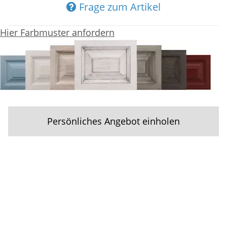
Frage zum Artikel
Hier Farbmuster anfordern
Persönliches Angebot einholen