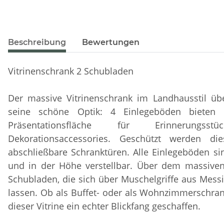
Beschreibung
Bewertungen
Vitrinenschrank 2 Schubladen
Der massive Vitrinenschrank im Landhausstil üb
seine schöne Optik: 4 Einlegeböden bieten 
Präsentationsfläche für Erinnerungs
Dekorationsaccessories. Geschützt werden di
abschließbare Schranktüren. Alle Einlegeböden sin
und in der Höhe verstellbar. Über dem massiven
Schubladen, die sich über Muschelgriffe aus Mess
lassen. Ob als Buffet- oder als Wohnzimmerschrank
dieser Vitrine ein echter Blickfang geschaffen.