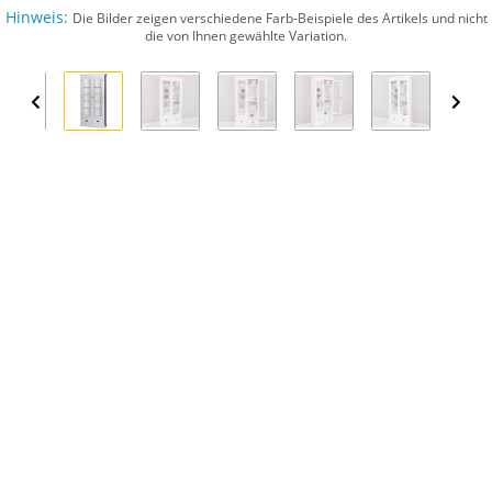
Hinweis:
Die Bilder zeigen verschiedene Farb-Beispiele des Artikels und nicht
die von Ihnen gewählte Variation.