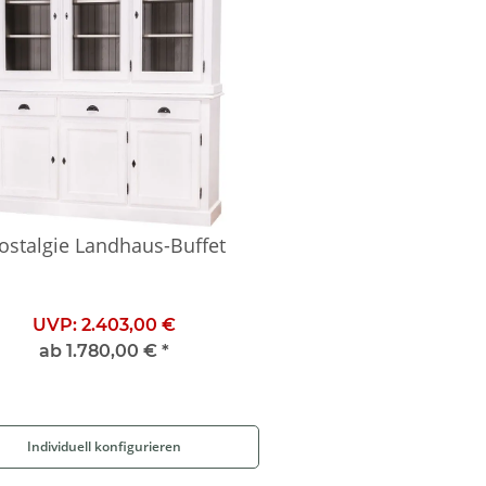
ostalgie Landhaus-Buffet
UVP:
2.403,00 €
ab
1.780,00 €
*
Individuell konfigurieren