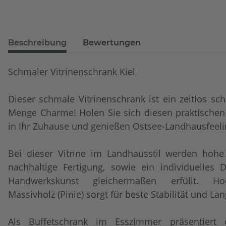
Beschreibung
Bewertungen
Schmaler Vitrinenschrank Kiel
Dieser schmale Vitrinenschrank ist ein zeitlos sc
Menge Charme! Holen Sie sich diesen praktischen
in Ihr Zuhause und genießen Ostsee-Landhausfeeli
Bei dieser Vitrine im Landhausstil werden hohe
nachhaltige Fertigung, sowie ein individuelles D
Handwerkskunst gleichermaßen erfüllt. Hoc
Massivholz (Pinie) sorgt für beste Stabilität und Lan
Als Buffetschrank im Esszimmer präsentiert d