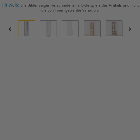
Hinweis:
Die Bilder zeigen verschiedene Farb-Beispiele des Artikels und nicht
die von Ihnen gewählte Variation.