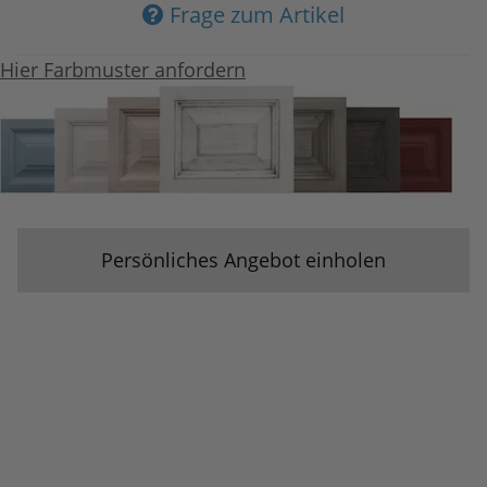
Frage zum Artikel
Hier Farbmuster anfordern
Persönliches Angebot einholen