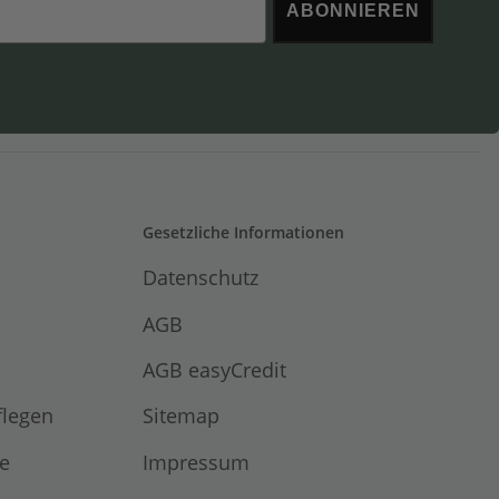
ABONNIEREN
Gesetzliche Informationen
Datenschutz
AGB
AGB easyCredit
flegen
Sitemap
e
Impressum