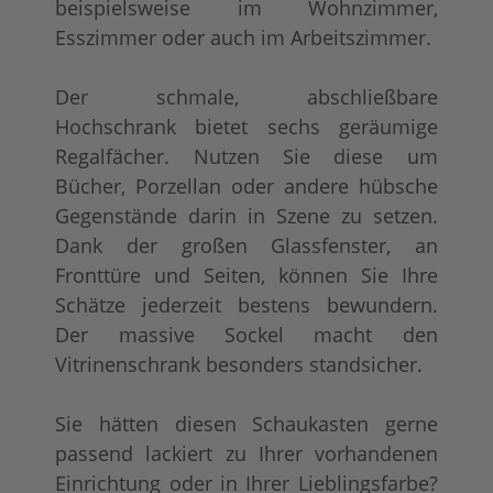
beispielsweise im Wohnzimmer,
Esszimmer oder auch im Arbeitszimmer.
Der schmale, abschließbare
Hochschrank bietet sechs geräumige
Regalfächer. Nutzen Sie diese um
Bücher, Porzellan oder andere hübsche
Gegenstände darin in Szene zu setzen.
Dank der großen Glassfenster, an
Fronttüre und Seiten, können Sie Ihre
Schätze jederzeit bestens bewundern.
Der massive Sockel macht den
Vitrinenschrank besonders standsicher.
Sie hätten diesen Schaukasten gerne
passend lackiert zu Ihrer vorhandenen
Einrichtung oder in Ihrer Lieblingsfarbe?