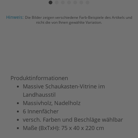
Hinweis:
Die Bilder zeigen verschiedene Farb-Beispiele des Artikels und
nicht die von Ihnen gewählte Variation.
Produktinformationen
Massive Schaukasten-Vitrine im
Landhausstil
Massivholz, Nadelholz
6 Innenfächer
versch. Farben und Beschläge wählbar
Maße (BxTxH): 75 x 40 x 220 cm