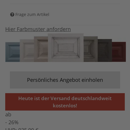
Frage zum Artikel
Hier Farbmuster anfordern
Persönliches Angebot einholen
Heute ist der Versand deutschlandweit
kostenlos!
ab
- 26%
UVP:
935,00 €