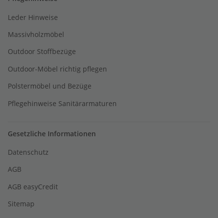
Leder Hinweise
Massivholzmöbel
Outdoor Stoffbezüge
Outdoor-Möbel richtig pflegen
Polstermöbel und Bezüge
Pflegehinweise Sanitärarmaturen
Gesetzliche Informationen
Datenschutz
AGB
AGB easyCredit
Sitemap