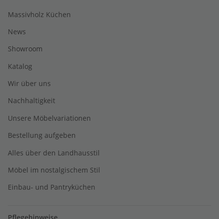
Massivholz Küchen
News
Showroom
Katalog
Wir über uns
Nachhaltigkeit
Unsere Möbelvariationen
Bestellung aufgeben
Alles über den Landhausstil
Möbel im nostalgischem Stil
Einbau- und Pantryküchen
Pflegehinweise