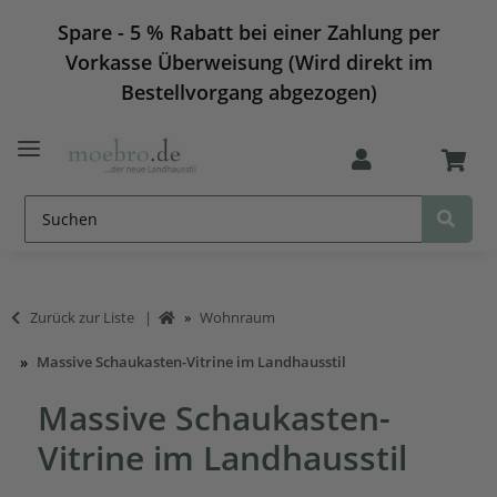
Spare - 5 % Rabatt bei einer Zahlung per
Vorkasse Überweisung (Wird direkt im
Bestellvorgang abgezogen)
Zurück zur Liste
Wohnraum
Massive Schaukasten-Vitrine im Landhausstil
Massive Schaukasten-
Vitrine im Landhausstil