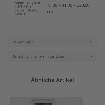
Abmessungen (L
75,00 × 41,00 × 220,00
x B/T x H) (
Länge × Breite ×
cm
Höhe ):
Bewertungen
Benachrichtigen, wenn verfügbar
Ähnliche Artikel