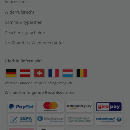
Impressum
Widerrufsrecht
Communitypartner
Geschenkgutscheine
Großhandel - Wiederverkäufer
Hierhin liefern wir!
Weitere Länder auch auf Anfrage möglich
Wir bieten folgende Bezahlsysteme