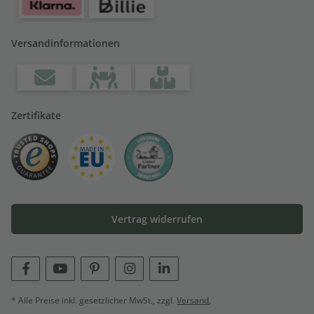
Versandinformationen
Zertifikate
Vertrag widerrufen
* Alle Preise inkl. gesetzlicher MwSt., zzgl.
Versand
,