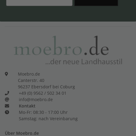
Moebro.de
Canterstr. 40
96237 Ebersdorf bei Coburg
+49 (0) 9562 / 502 34 01
info@moebro.de
Kontakt
Mo-Fr: 08:30 - 17:00 Uhr
Samstag: nach Vereinbarung
Über Moebro.de