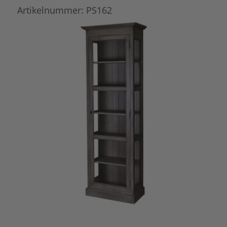
Artikelnummer:
PS162