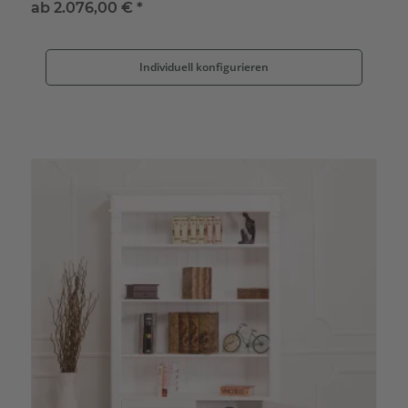
ab
2.076,00 €
*
Individuell konfigurieren