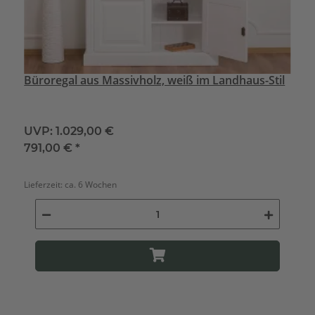
Büroregal aus Massivholz, weiß im Landhaus-Stil
UVP:
1.029,00 €
791,00 €
*
Lieferzeit:
ca. 6 Wochen