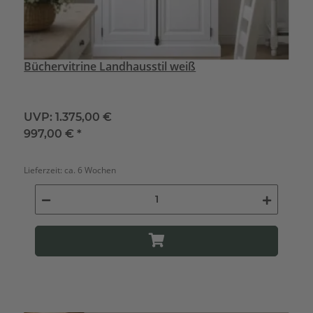
Büchervitrine Landhausstil weiß
UVP:
1.375,00 €
997,00 €
*
Lieferzeit:
ca. 6 Wochen