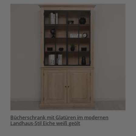
Bücherschrank mit Glatüren im modernen
Landhaus-Stil Eiche weiß geölt