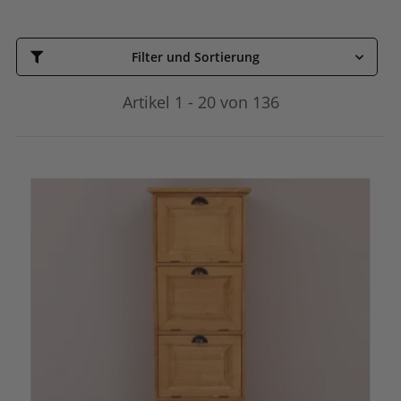
Filter und Sortierung
Artikel 1 - 20 von 136