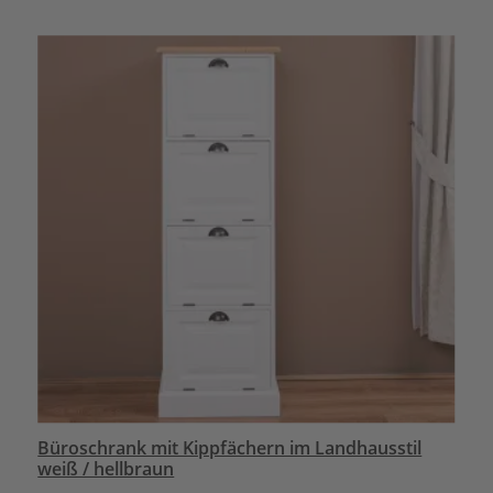
Büroschrank mit Kippfächern im Landhausstil
weiß / hellbraun