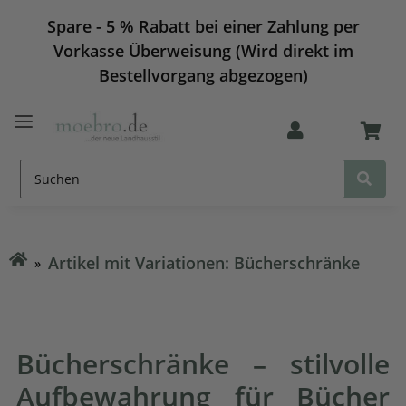
Spare - 5 % Rabatt bei einer Zahlung per
Vorkasse Überweisung (Wird direkt im
Bestellvorgang abgezogen)
Artikel mit Variationen: Bücherschränke
Bücherschränke – stilvolle
Aufbewahrung für Bücher