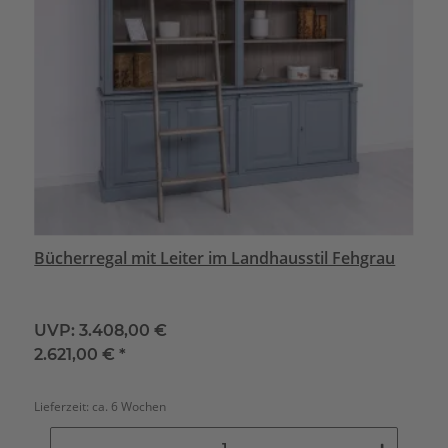
Bücherregal mit Leiter im Landhausstil Fehgrau
UVP:
3.408,00 €
2.621,00 €
*
Lieferzeit:
ca. 6 Wochen