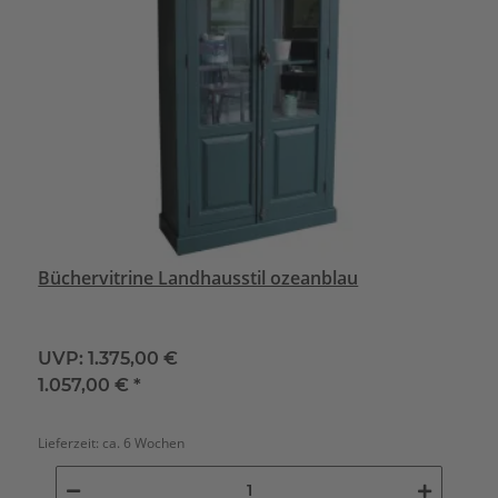
Büchervitrine Landhausstil ozeanblau
UVP:
1.375,00 €
1.057,00 €
*
Lieferzeit:
ca. 6 Wochen