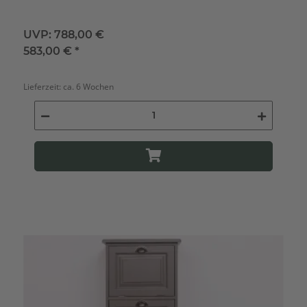
UVP:
788,00 €
583,00 €
*
Lieferzeit:
ca. 6 Wochen