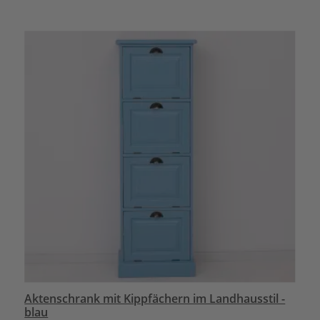
Aktenschrank mit Kippfächern im Landhausstil -
blau