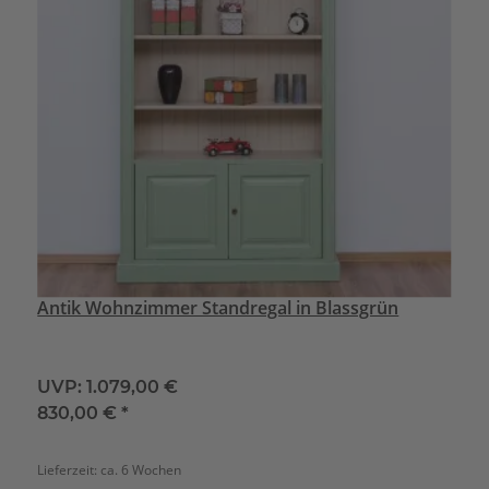
Antik Wohnzimmer Standregal in Blassgrün
UVP:
1.079,00 €
830,00 €
*
Lieferzeit:
ca. 6 Wochen