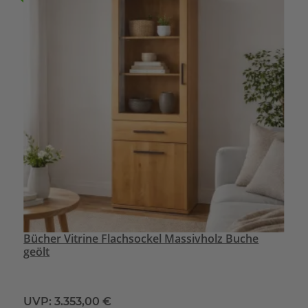
Bücher Vitrine Flachsockel Massivholz Buche
geölt
UVP:
3.353,00 €