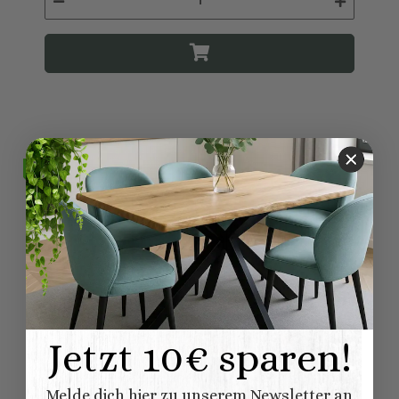
SALE 12%
Jetzt 10€ sparen!
Melde dich hier zu unserem Newsletter an