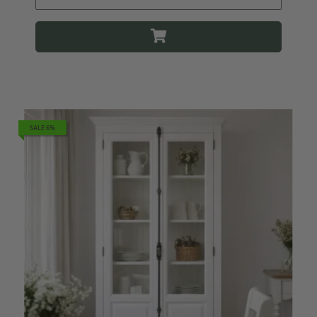
SALE 6%