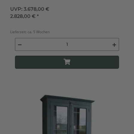
UVP:
3.678,00 €
2.828,00 €
*
Lieferzeit:
ca. 5 Wochen