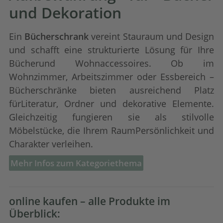
und Dekoration
Ein
Bücherschrank
vereint Stauraum und Design
und schafft eine strukturierte Lösung für Ihre
Bücherund Wohnaccessoires. Ob im
Wohnzimmer, Arbeitszimmer oder Essbereich –
Bücherschränke bieten ausreichend Platz
fürLiteratur, Ordner und dekorative Elemente.
Gleichzeitig fungieren sie als stilvolle
Möbelstücke, die Ihrem RaumPersönlichkeit und
Charakter verleihen.
Mehr Infos zum Kategoriethema
online kaufen – alle Produkte im
Überblick: