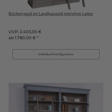
Bücherregal im Landhausstil mit/ohne Leiter
UVP:
2.403,00 €
ab
1.780,00 €
*
Individuell konfigurieren