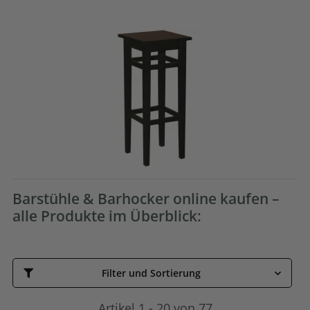
Barstühle & Barhocker online kaufen –
alle Produkte im Überblick:
Filter und Sortierung
Artikel 1 - 20 von 77