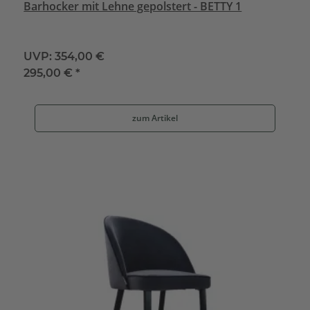
Barhocker mit Lehne gepolstert - BETTY 1
UVP:
354,00 €
295,00 €
*
zum Artikel