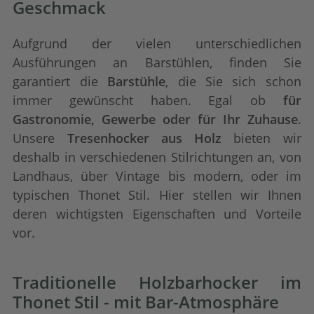
Geschmack
Aufgrund der vielen unterschiedlichen
Ausführungen an Barstühlen, finden Sie
garantiert die
Barstühle
, die Sie sich schon
immer gewünscht haben. Egal ob
für
Gastronomie, Gewerbe oder für Ihr Zuhause
.
Unsere
Tresenhocker aus Holz
bieten wir
deshalb in verschiedenen Stilrichtungen an, von
Landhaus, über Vintage bis modern, oder im
typischen Thonet Stil. Hier stellen wir Ihnen
deren wichtigsten Eigenschaften und Vorteile
vor.
Traditionelle Holzbarhocker im
Thonet Stil - mit Bar-Atmosphäre