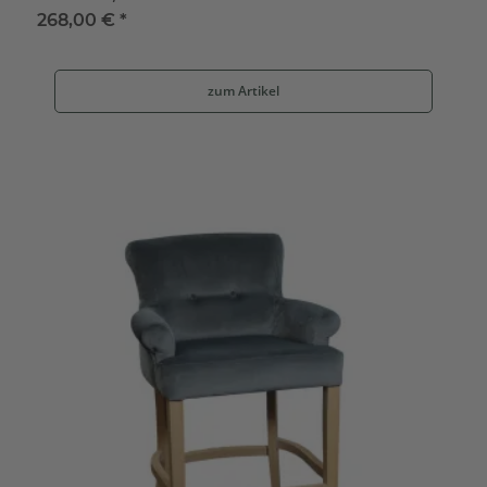
268,00 €
*
zum Artikel