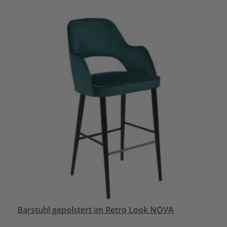
Barstuhl gepolstert im Retro Look NOVA