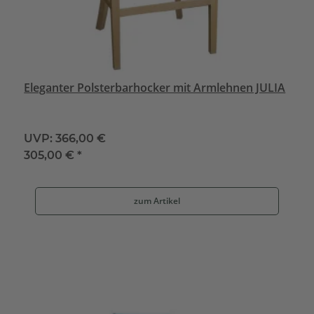
Eleganter Polsterbarhocker mit Armlehnen JULIA
UVP:
366,00 €
305,00 €
*
zum Artikel