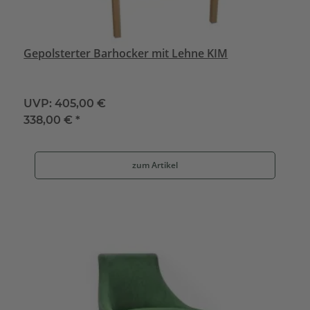
Gepolsterter Barhocker mit Lehne KIM
UVP:
405,00 €
338,00 €
*
zum Artikel