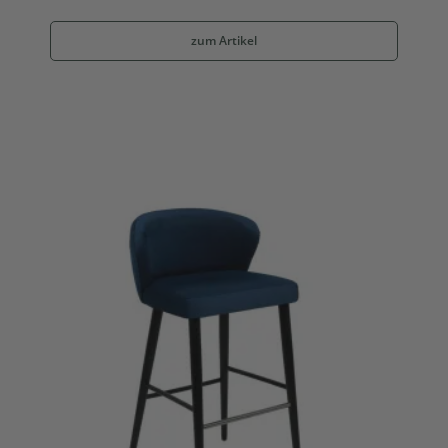
zum Artikel