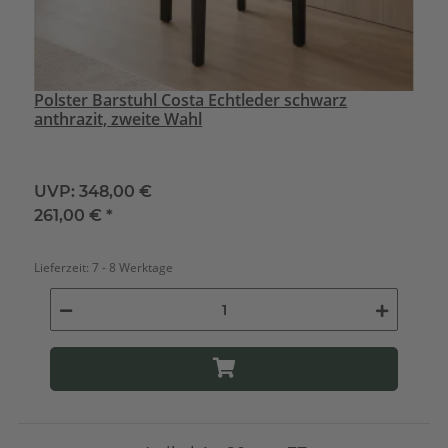
Polster Barstuhl Costa Echtleder schwarz
anthrazit, zweite Wahl
UVP:
348,00 €
261,00 €
*
Lieferzeit:
7 - 8 Werktage