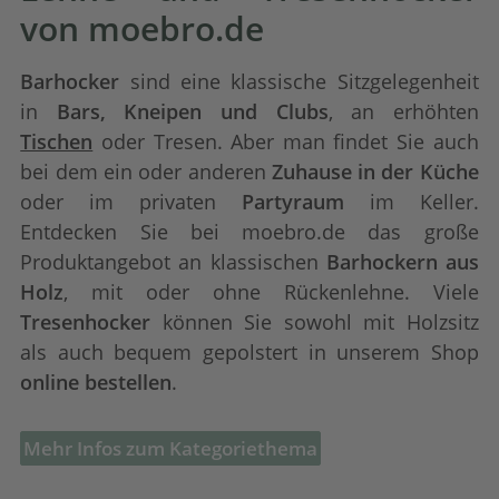
von moebro.de
Barhocker
sind eine klassische Sitzgelegenheit
in
Bars, Kneipen und Clubs
, an erhöhten
Tischen
oder Tresen. Aber man findet Sie auch
bei dem ein oder anderen
Zuhause in der Küche
oder im privaten
Partyraum
im Keller.
Entdecken Sie bei moebro.de das große
Produktangebot an klassischen
Barhockern aus
Holz
, mit oder ohne Rückenlehne. Viele
Tresenhocker
können Sie sowohl mit Holzsitz
als auch bequem gepolstert in unserem Shop
online bestellen
.
Mehr Infos zum Kategoriethema