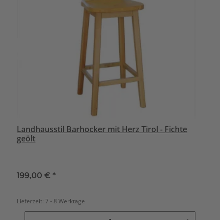
Landhausstil Barhocker mit Herz Tirol - Fichte
geölt
199,00 €
*
Lieferzeit:
7 - 8 Werktage