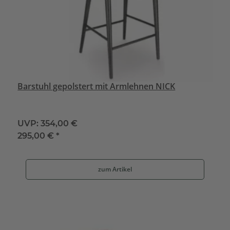
Barstuhl gepolstert mit Armlehnen NICK
UVP:
354,00 €
295,00 €
*
zum Artikel