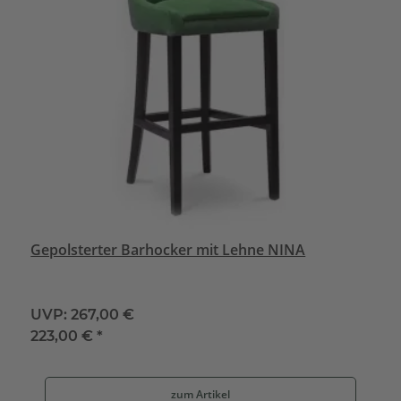
Gepolsterter Barhocker mit Lehne NINA
UVP:
267,00 €
223,00 €
*
zum Artikel