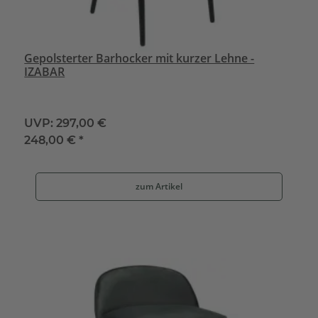
Gepolsterter Barhocker mit kurzer Lehne -
IZABAR
UVP:
297,00 €
248,00 €
*
zum Artikel