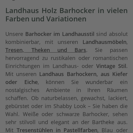
Landhaus Holz Barhocker in vielen
Farben und Variationen
Unsere
Barhocker im Landhausstil
sind absolut
kombinierbar, mit unseren
Landhausmöbeln
,
Tresen, Theken und Bars
. Sie passen
hervorragend zu rustikalen oder romantischen
Einrichtungen im Landhaus- oder
Vintage Stil
.
Mit unseren
Landhaus Barhockern, aus Kiefer
oder Eiche
, können Sie wunderbar ein
nostalgisches Ambiente in Ihren Räumen
schaffen. Ob naturbelassen, gewachst, lackiert,
gebürstet oder im Shabby Look – Sie haben die
Wahl. Weiße oder schwarze Barhocker, sehen
sehr stilvoll und elegant an der Bartheke aus.
Mit
Tresenstühlen in Pastellfarben
, Blau oder