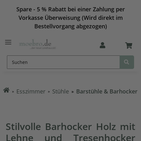
Spare - 5 % Rabatt bei einer Zahlung per
Vorkasse Überweisung (Wird direkt im
Bestellvorgang abgezogen)
Esszimmer
Stühle
Barstühle & Barhocker
Stilvolle Barhocker Holz mit
Lehne und Tresenhocker