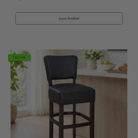
zum Artikel
SALE 10%