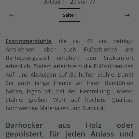
Artikel 1 - 20 von 77
Seite
1
Esszimmerstühle
, die ca. 45 cm beträgt.
Armlehnen, aber auch Fußschienen am
Barhockergestell erhöhen den Sitzkomfort
erheblich. Zudem erleichtern die Fußstützen das
Auf- und Absteigen auf die hohen Stühle. Damit
Sie auch lange Freude an Ihren Barstühlen
haben, legen wir bei der Herstellung unserer
Stühle, großen Wert auf höchste Qualität,
hochwertige Materialien und Stabilität.
Barhocker aus Holz oder
gepolstert, für jeden Anlass und