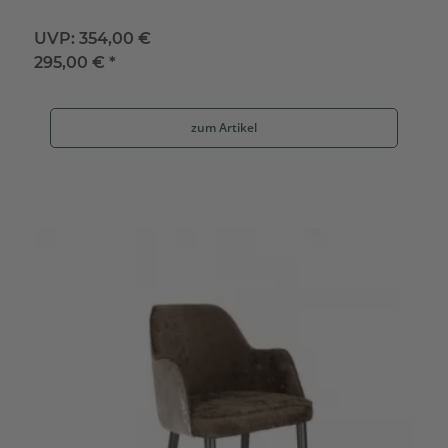
UVP:
354,00 €
295,00 €
*
zum Artikel