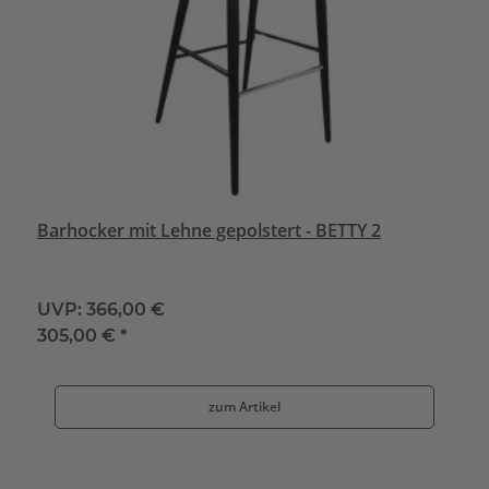
Barhocker mit Lehne gepolstert - BETTY 2
UVP:
366,00 €
305,00 €
*
zum Artikel