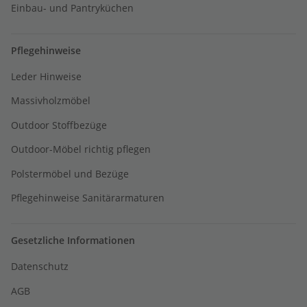
Einbau- und Pantryküchen
Pflegehinweise
Leder Hinweise
Massivholzmöbel
Outdoor Stoffbezüge
Outdoor-Möbel richtig pflegen
Polstermöbel und Bezüge
Pflegehinweise Sanitärarmaturen
Gesetzliche Informationen
Datenschutz
AGB