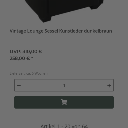
Vintage Lounge Sessel Kunstleder dunkelbraun
UVP:
310,00 €
258,00 €
*
Lieferzeit:
ca. 6 Wochen
Artikel 1 - 20 von 64