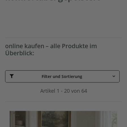
online kaufen – alle Produkte im
Überblick:
Filter und Sortierung
Artikel 1 - 20 von 64