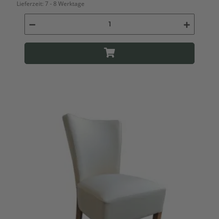
Lieferzeit:
7 - 8 Werktage