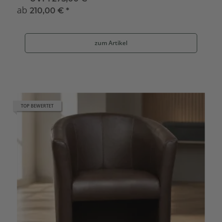
ab
210,00 €
*
zum Artikel
TOP BEWERTET