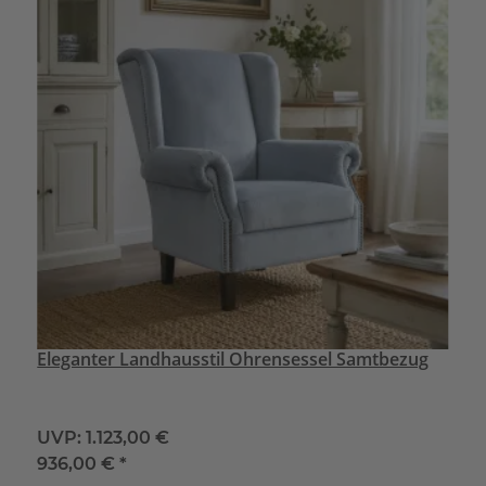
Eleganter Landhausstil Ohrensessel Samtbezug
UVP:
1.123,00 €
936,00 €
*