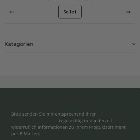
Seite
1
Kategorien
Newsletter Abonnieren
Bitte senden Sie mir entsprechend Ihrer
Datenschutzerklärung
regelmäßig und jederzeit
widerruflich Informationen zu Ihrem Produktsortiment
per E-Mail zu.