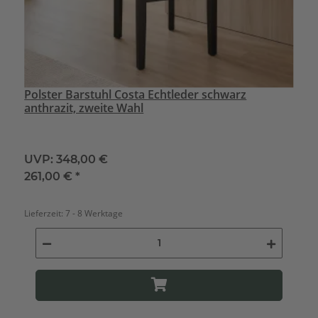
Polster Barstuhl Costa Echtleder schwarz
anthrazit, zweite Wahl
UVP:
348,00 €
261,00 €
*
Lieferzeit:
7 - 8 Werktage