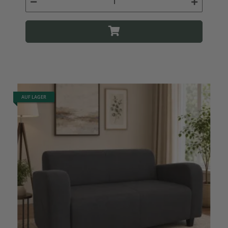
AUF LAGER