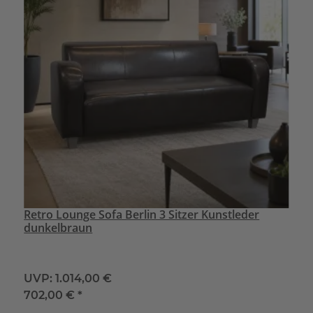
Retro Lounge Sofa Berlin 3 Sitzer Kunstleder
dunkelbraun
UVP:
1.014,00 €
702,00 €
*