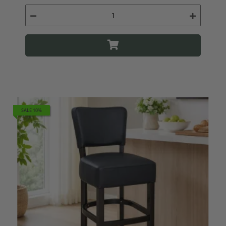
SALE 10%