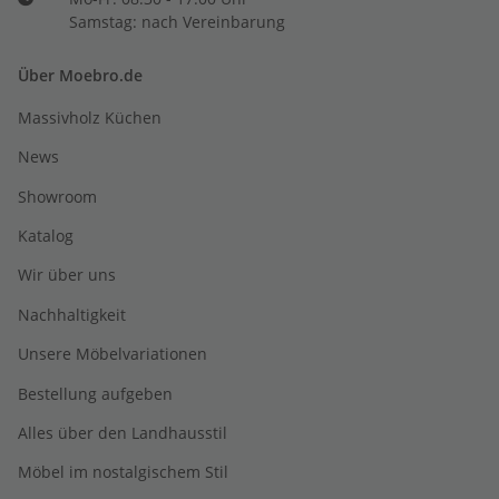
Samstag: nach Vereinbarung
Über Moebro.de
Massivholz Küchen
News
Showroom
Katalog
Wir über uns
Nachhaltigkeit
Unsere Möbelvariationen
Bestellung aufgeben
Alles über den Landhausstil
Möbel im nostalgischem Stil