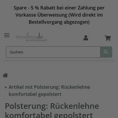
Spare - 5 % Rabatt bei einer Zahlung per
Vorkasse Überweisung (Wird direkt im
Bestellvorgang abgezogen)
Artikel mit Polsterung: Rückenlehne
komfortabel gepolstert
Polsterung: Rückenlehne
komfortabel gepolstert