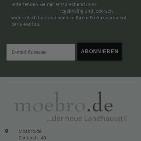
Bitte senden Sie mir entsprechend Ihrer
Datenschutzerklärung
regelmäßig und jederzeit
widerruflich Informationen zu Ihrem Produktsortiment
per E-Mail zu.
Email
ABONNIEREN
Moebro.de
Canterstr. 40