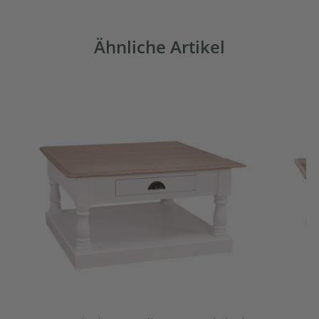
Ähnliche Artikel