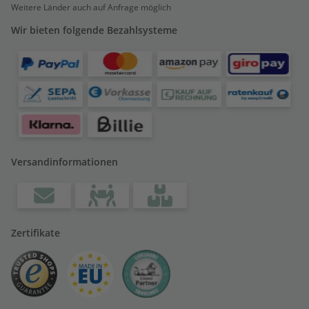
Weitere Länder auch auf Anfrage möglich
Wir bieten folgende Bezahlsysteme
Versandinformationen
Zertifikate