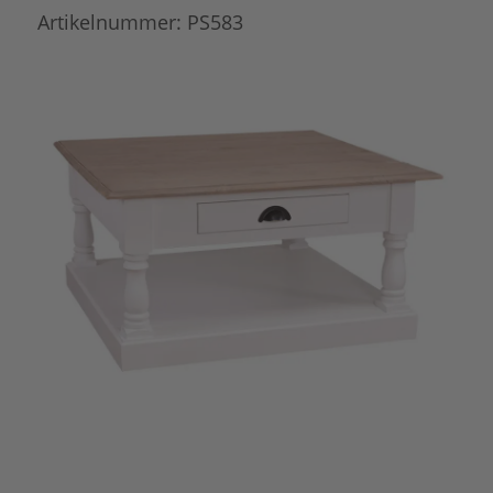
Artikelnummer:
PS583