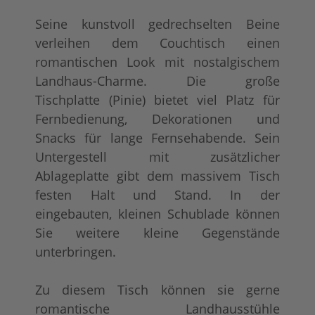
Seine kunstvoll gedrechselten Beine
verleihen dem Couchtisch einen
romantischen Look mit nostalgischem
Landhaus-Charme. Die große
Tischplatte (Pinie) bietet viel Platz für
Fernbedienung, Dekorationen und
Snacks für lange Fernsehabende. Sein
Untergestell mit zusätzlicher
Ablageplatte gibt dem massivem Tisch
festen Halt und Stand. In der
eingebauten, kleinen Schublade können
Sie weitere kleine Gegenstände
unterbringen.
Zu diesem Tisch können sie gerne
romantische Landhausstühle