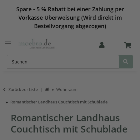
Spare - 5 % Rabatt bei einer Zahlung per
Vorkasse Überweisung (Wird direkt im
Bestellvorgang abgezogen)
Zurück zur Liste
Wohnraum
Romantischer Landhaus Couchtisch mit Schublade
Romantischer Landhaus
Couchtisch mit Schublade