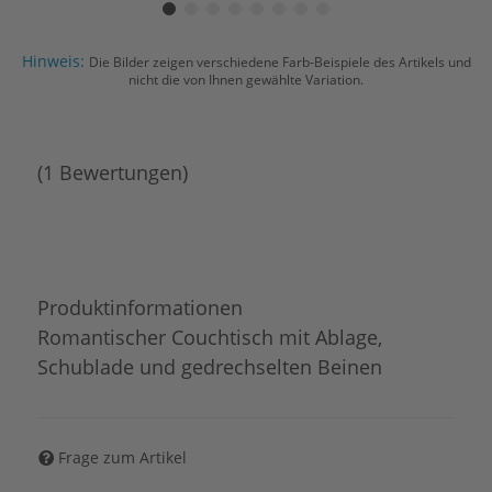
Hinweis:
Die Bilder zeigen verschiedene Farb-Beispiele des Artikels und
nicht die von Ihnen gewählte Variation.
(1 Bewertungen)
Produktinformationen
Romantischer Couchtisch mit Ablage,
Schublade und gedrechselten Beinen
Frage zum Artikel