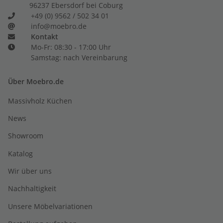
96237 Ebersdorf bei Coburg
+49 (0) 9562 / 502 34 01
info@moebro.de
Kontakt
Mo-Fr: 08:30 - 17:00 Uhr
Samstag: nach Vereinbarung
Über Moebro.de
Massivholz Küchen
News
Showroom
Katalog
Wir über uns
Nachhaltigkeit
Unsere Möbelvariationen