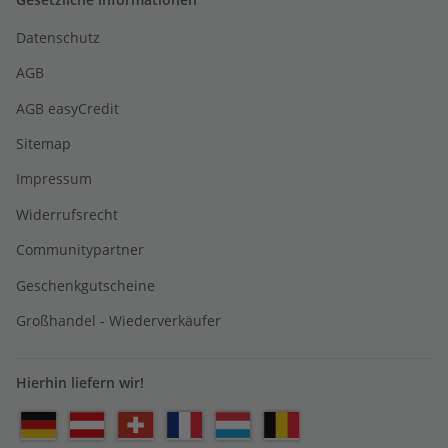
Datenschutz
AGB
AGB easyCredit
Sitemap
Impressum
Widerrufsrecht
Communitypartner
Geschenkgutscheine
Großhandel - Wiederverkäufer
Hierhin liefern wir!