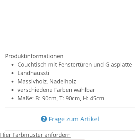
Produktinformationen
Couchtisch mit Fenstertüren und Glasplatte
Landhausstil
Massivholz, Nadelholz
verschiedene Farben wählbar
Maße: B: 90cm, T: 90cm, H: 45cm
Frage zum Artikel
Hier Farbmuster anfordern