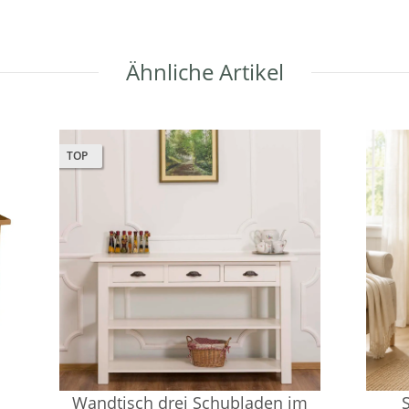
Ähnliche Artikel
TOP
Wandtisch drei Schubladen im