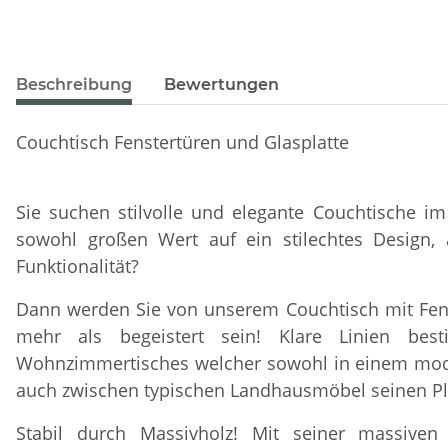
Beschreibung
Bewertungen
Couchtisch Fenstertüren und Glasplatte
Sie suchen stilvolle und elegante Couchtische im
sowohl großen Wert auf ein stilechtes Design, 
Funktionalität?
Dann werden Sie von unserem Couchtisch mit Fens
mehr als begeistert sein! Klare Linien be
Wohnzimmertisches welcher sowohl in einem mo
auch zwischen typischen Landhausmöbel seinen Pla
Stabil durch Massivholz! Mit seiner massive