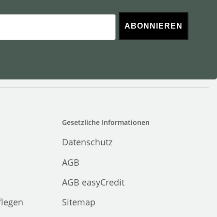
ABONNIEREN
Gesetzliche Informationen
Datenschutz
AGB
AGB easyCredit
flegen
Sitemap