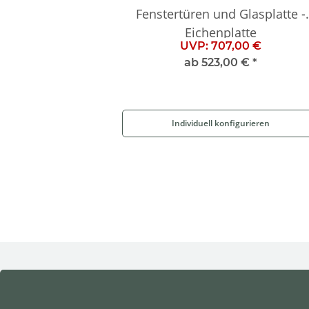
Fenstertüren und Glasplatte -
Eichenplatte
UVP:
707,00 €
ab
523,00 €
*
Individuell konfigurieren