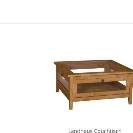
Landhaus Couchtisch