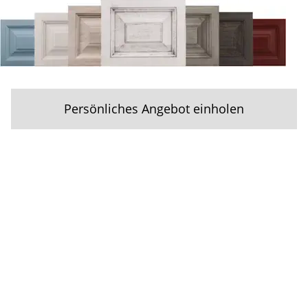
Persönliches Angebot einholen