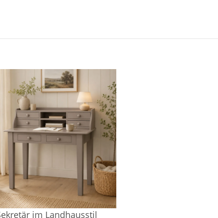
Sekretär im Landhausstil