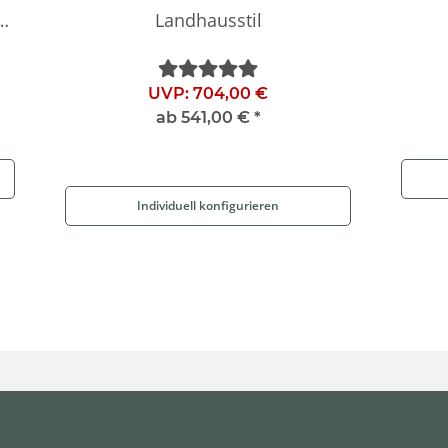
Landhausstil
UVP:
704,00 €
ab
541,00 €
*
Individuell konfigurieren