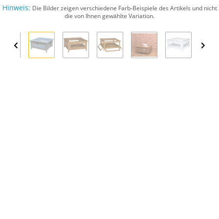
Hinweis:
Die Bilder zeigen verschiedene Farb-Beispiele des Artikels und nicht
die von Ihnen gewählte Variation.