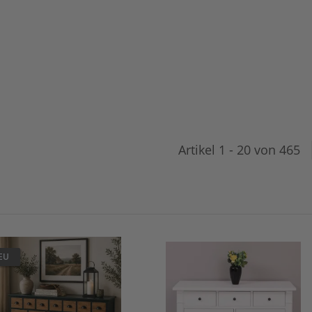
Artikel 1 - 20 von 465
EU