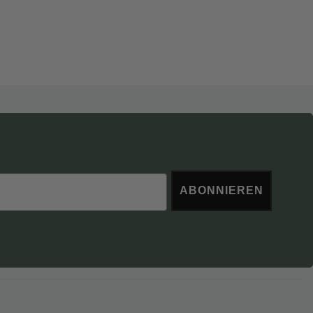
ABONNIEREN