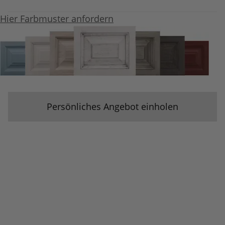
Hier Farbmuster anfordern
Persönliches Angebot einholen