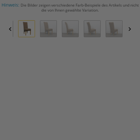
Hinweis:
Die Bilder zeigen verschiedene Farb-Beispiele des Artikels und nicht
die von Ihnen gewählte Variation.