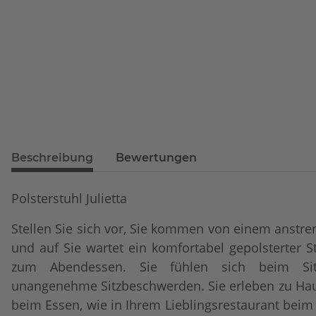
Beschreibung
Bewertungen
Polsterstuhl Julietta
Stellen Sie sich vor, Sie kommen von einem anst
und auf Sie wartet ein komfortabel gepolsterter 
zum Abendessen. Sie fühlen sich beim Si
unangenehme Sitzbeschwerden. Sie erleben zu Hau
beim Essen, wie in Ihrem Lieblingsrestaurant beim