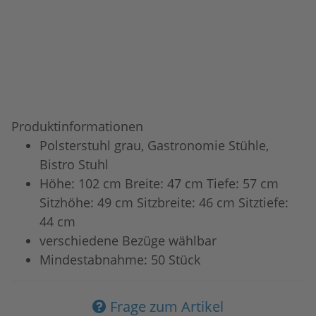
Produktinformationen
Polsterstuhl grau, Gastronomie Stühle,
Bistro Stuhl
Höhe: 102 cm Breite: 47 cm Tiefe: 57 cm
Sitzhöhe: 49 cm Sitzbreite: 46 cm Sitztiefe:
44 cm
verschiedene Bezüge wählbar
Mindestabnahme: 50 Stück
Frage zum Artikel