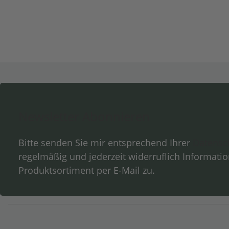
Newsletter Abonnieren
Bitte senden Sie mir entsprechend Ihrer
Datensc
regelmäßig und jederzeit widerruflich Informati
Produktsortiment per E-Mail zu.