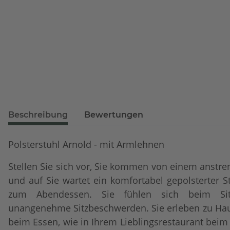
Beschreibung
Bewertungen
Polsterstuhl Arnold - mit Armlehnen
Stellen Sie sich vor, Sie kommen von einem anst
und auf Sie wartet ein komfortabel gepolsterter 
zum Abendessen. Sie fühlen sich beim Si
unangenehme Sitzbeschwerden. Sie erleben zu Hau
beim Essen, wie in Ihrem Lieblingsrestaurant beim