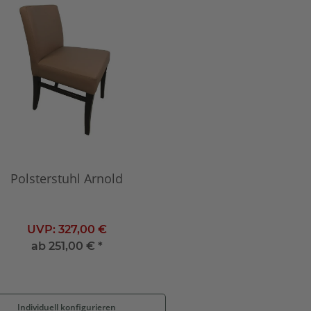
Polsterstuhl Arnold
UVP:
327,00 €
ab
251,00 €
*
Individuell konfigurieren