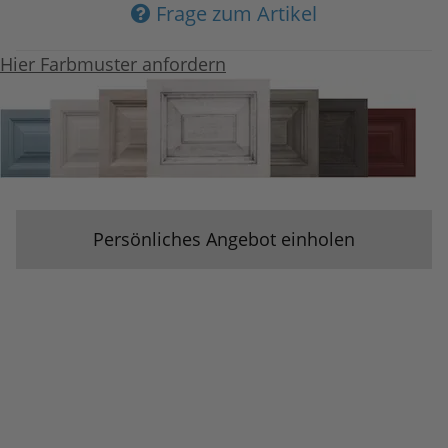
Frage zum Artikel
Hier Farbmuster anfordern
Persönliches Angebot einholen