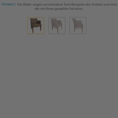
Hinweis:
Die Bilder zeigen verschiedene Farb-Beispiele des Artikels und nicht
die von Ihnen gewählte Variation.