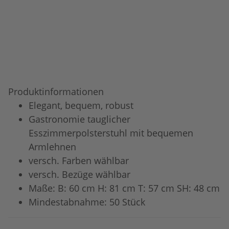
Produktinformationen
Elegant, bequem, robust
Gastronomie tauglicher
Esszimmerpolsterstuhl mit bequemen
Armlehnen
versch. Farben wählbar
versch. Bezüge wählbar
Maße: B: 60 cm H: 81 cm T: 57 cm SH: 48 cm
Mindestabnahme: 50 Stück