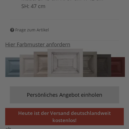
SH: 47 cm
Frage zum Artikel
Hier Farbmuster anfordern
Persönliches Angebot einholen
Heute ist der Versand deutschlandweit
kostenlos!
ab