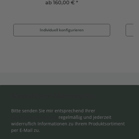
ab
160,00 €
*
Individuell konfigurieren
Newsletter Abonnieren
Bitte senden Sie mir entsprechend Ihrer
Datenschutzerklärung
regelmäßig und jederzeit
widerruflich Informationen zu Ihrem Produktsortiment
per E-Mail zu.