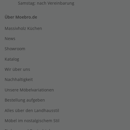
Samstag: nach Vereinbarung
Über Moebro.de
Massivholz Küchen
News
Showroom
Katalog
Wir über uns
Nachhaltigkeit
Unsere Möbelvariationen
Bestellung aufgeben
Alles über den Landhausstil
Möbel im nostalgischem Stil