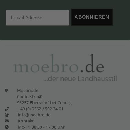
Email
ABONNIEREN
Moebro.de
Canterstr. 40
96237 Ebersdorf bei Coburg
+49 (0) 9562 / 502 34 01
info@moebro.de
Kontakt
Mo-Fr: 08:30 - 17:00 Uhr