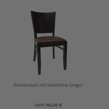
Polsterstuhl mit Holzlehne Gregor
UVP:
192,00 €