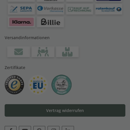
Versandinformationen
Zertifikate
Vertrag widerrufen