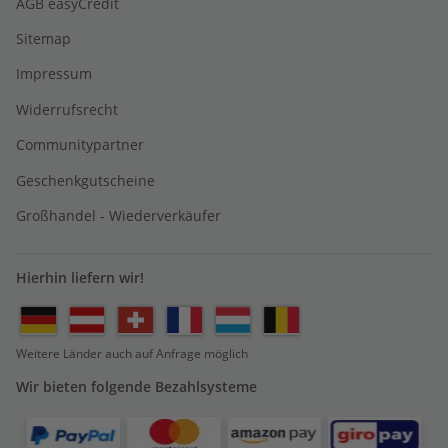
AGB easyCredit
Sitemap
Impressum
Widerrufsrecht
Communitypartner
Geschenkgutscheine
Großhandel - Wiederverkäufer
Hierhin liefern wir!
Weitere Länder auch auf Anfrage möglich
Wir bieten folgende Bezahlsysteme