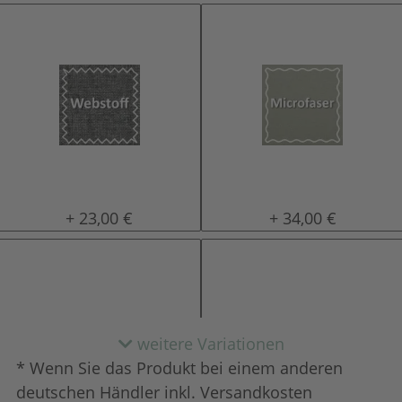
Stoffbezug
Microfaser
+ 23,00 €
+ 34,00 €
weitere Variationen
* Wenn Sie das Produkt bei einem anderen
deutschen Händler inkl. Versandkosten