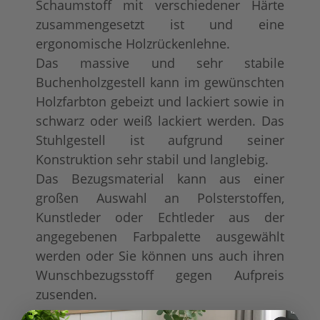
Schaumstoff mit verschiedener Härte
zusammengesetzt ist und eine
ergonomische Holzrückenlehne.
Das massive und sehr stabile
Buchenholzgestell kann im gewünschten
Holzfarbton gebeizt und lackiert sowie in
schwarz oder weiß lackiert werden. Das
Stuhlgestell ist aufgrund seiner
Konstruktion sehr stabil und langlebig.
Das Bezugsmaterial kann aus einer
großen Auswahl an Polsterstoffen,
Kunstleder oder Echtleder aus der
angegebenen Farbpalette ausgewählt
werden oder Sie können uns auch ihren
Wunschbezugsstoff gegen Aufpreis
zusenden.