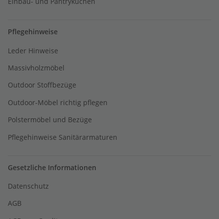
Einbau- und Pantryküchen
Pflegehinweise
Leder Hinweise
Massivholzmöbel
Outdoor Stoffbezüge
Outdoor-Möbel richtig pflegen
Polstermöbel und Bezüge
Pflegehinweise Sanitärarmaturen
Gesetzliche Informationen
Datenschutz
AGB