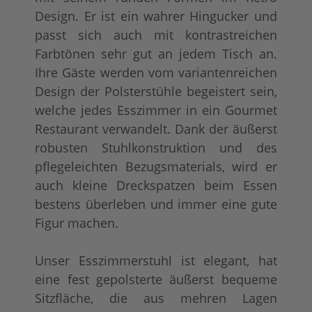
Design. Er ist ein wahrer Hingucker und
passt sich auch mit kontrastreichen
Farbtönen sehr gut an jedem Tisch an.
Ihre Gäste werden vom variantenreichen
Design der Polsterstühle begeistert sein,
welche jedes Esszimmer in ein Gourmet
Restaurant verwandelt. Dank der äußerst
robusten Stuhlkonstruktion und des
pflegeleichten Bezugsmaterials, wird er
auch kleine Dreckspatzen beim Essen
bestens überleben und immer eine gute
Figur machen.
Unser Esszimmerstuhl ist elegant, hat
eine fest gepolsterte äußerst bequeme
Sitzfläche, die aus mehren Lagen