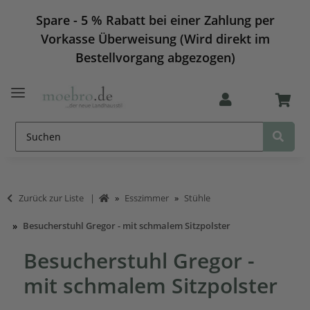
Spare - 5 % Rabatt bei einer Zahlung per
Vorkasse Überweisung (Wird direkt im
Bestellvorgang abgezogen)
Zurück zur Liste
Esszimmer
Stühle
Besucherstuhl Gregor - mit schmalem Sitzpolster
Besucherstuhl Gregor -
mit schmalem Sitzpolster