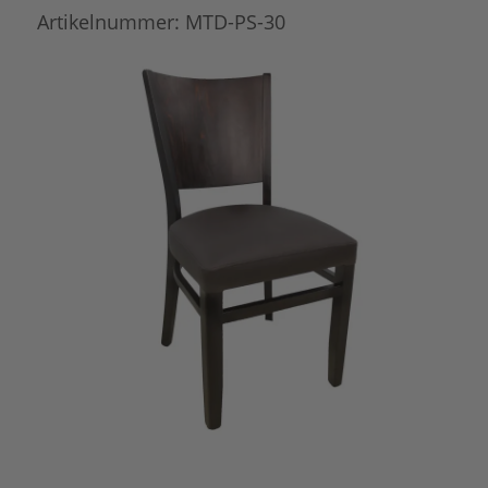
Artikelnummer:
MTD-PS-30