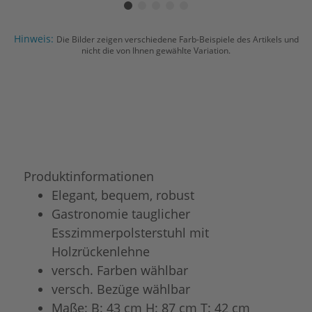
Hinweis:
Die Bilder zeigen verschiedene Farb-Beispiele des Artikels und
nicht die von Ihnen gewählte Variation.
Produktinformationen
Elegant, bequem, robust
Gastronomie tauglicher
Esszimmerpolsterstuhl mit
Holzrückenlehne
versch. Farben wählbar
versch. Bezüge wählbar
Maße: B: 43 cm H: 87 cm T: 42 cm