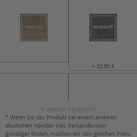
Holzsitz
Stoff
+ 32,00 €
weitere Variationen
* Wenn Sie das Produkt bei einem anderen
deutschen Händler inkl. Versandkosten
günstiger finden, machen wir den gleichen Preis.