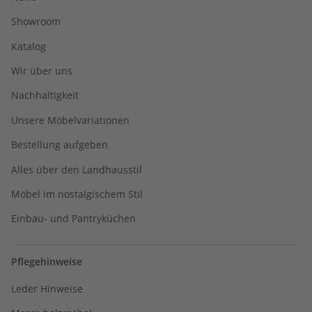
Showroom
Katalog
Wir über uns
Nachhaltigkeit
Unsere Möbelvariationen
Bestellung aufgeben
Alles über den Landhausstil
Möbel im nostalgischem Stil
Einbau- und Pantryküchen
Pflegehinweise
Leder Hinweise