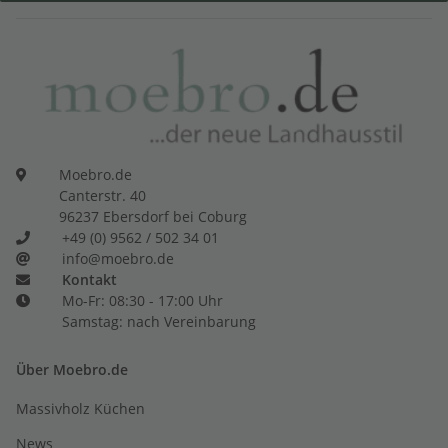
Moebro.de
Canterstr. 40
96237 Ebersdorf bei Coburg
+49 (0) 9562 / 502 34 01
info@moebro.de
Kontakt
Mo-Fr: 08:30 - 17:00 Uhr
Samstag: nach Vereinbarung
Über Moebro.de
Massivholz Küchen
News