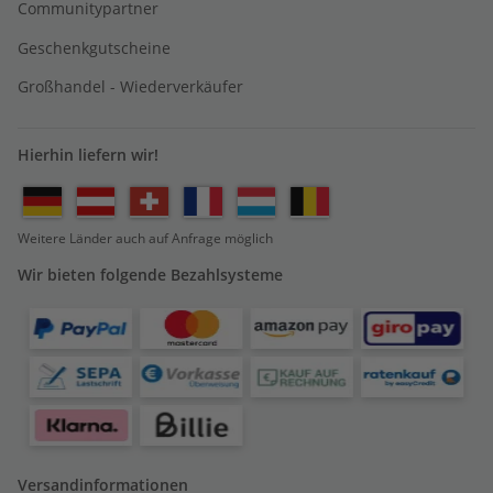
Communitypartner
Geschenkgutscheine
Großhandel - Wiederverkäufer
Hierhin liefern wir!
Weitere Länder auch auf Anfrage möglich
Wir bieten folgende Bezahlsysteme
Versandinformationen