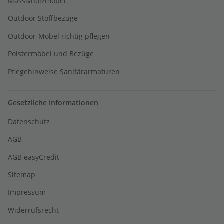
Massivholzmöbel
Outdoor Stoffbezüge
Outdoor-Möbel richtig pflegen
Polstermöbel und Bezüge
Pflegehinweise Sanitärarmaturen
Gesetzliche Informationen
Datenschutz
AGB
AGB easyCredit
Sitemap
Impressum
Widerrufsrecht