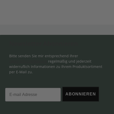
Newsletter Abonnieren
Bitte senden Sie mir entsprechend Ihrer
Datenschutzerklärung
regelmäßig und jederzeit
widerruflich Informationen zu Ihrem Produktsortiment
per E-Mail zu.
Email
ABONNIEREN