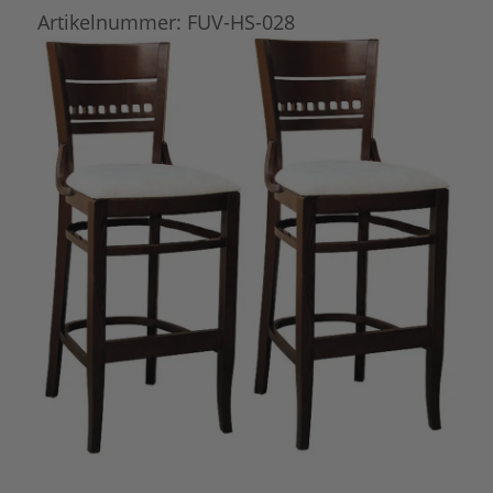
Artikelnummer:
FUV-HS-028