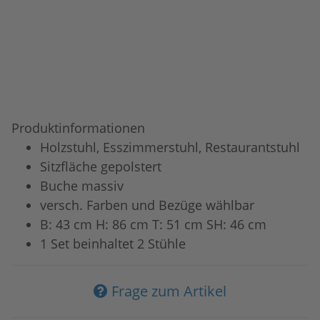
Produktinformationen
Holzstuhl, Esszimmerstuhl, Restaurantstuhl
Sitzfläche gepolstert
Buche massiv
versch. Farben und Bezüge wählbar
B: 43 cm H: 86 cm T: 51 cm SH: 46 cm
1 Set beinhaltet 2 Stühle
Frage zum Artikel