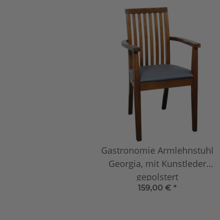
Gastronomie Armlehnstuhl
Georgia, mit Kunstleder
gepolstert
159,00 €
*