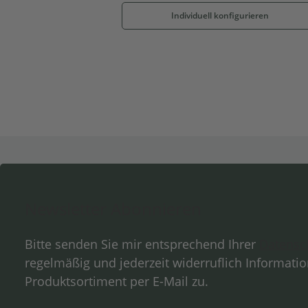
Individuell konfigurieren
Newsletter Abonnieren
Bitte senden Sie mir entsprechend Ihrer
Datensc
regelmäßig und jederzeit widerruflich Informati
Produktsortiment per E-Mail zu.