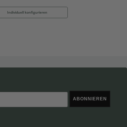
Individuell konfigurieren
ABONNIEREN