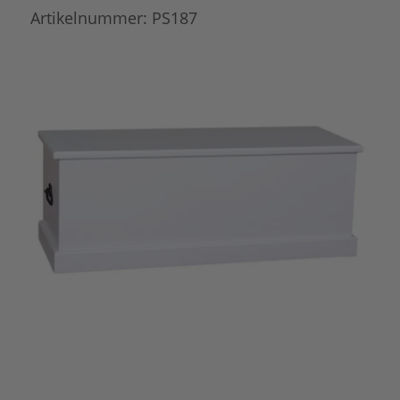
Artikelnummer:
PS187