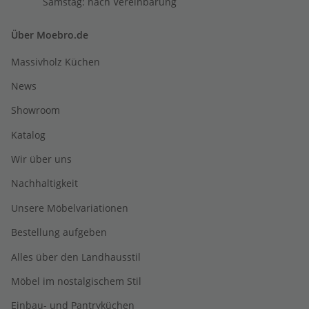
Samstag: nach Vereinbarung
Über Moebro.de
Massivholz Küchen
News
Showroom
Katalog
Wir über uns
Nachhaltigkeit
Unsere Möbelvariationen
Bestellung aufgeben
Alles über den Landhausstil
Möbel im nostalgischem Stil
Einbau- und Pantryküchen