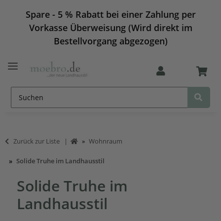
Spare - 5 % Rabatt bei einer Zahlung per
Vorkasse Überweisung (Wird direkt im
Bestellvorgang abgezogen)
Zurück zur Liste
Wohnraum
Solide Truhe im Landhausstil
Solide Truhe im
Landhausstil