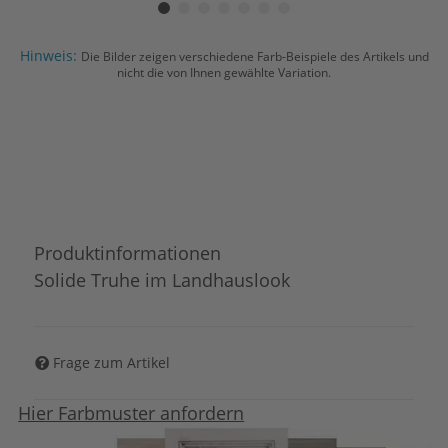
Hinweis:
Die Bilder zeigen verschiedene Farb-Beispiele des Artikels und
nicht die von Ihnen gewählte Variation.
Produktinformationen
Solide Truhe im Landhauslook
Frage zum Artikel
Hier Farbmuster anfordern