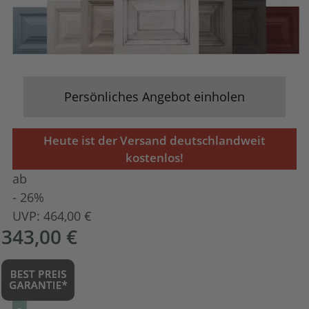
Persönliches Angebot einholen
Heute ist der Versand deutschlandweit
kostenlos!
ab
- 26%
UVP:
464,00 €
343,00 €