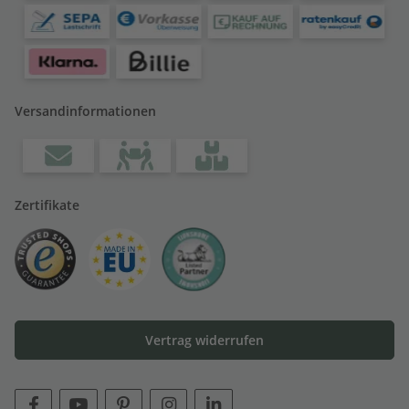
Versandinformationen
Zertifikate
Vertrag widerrufen