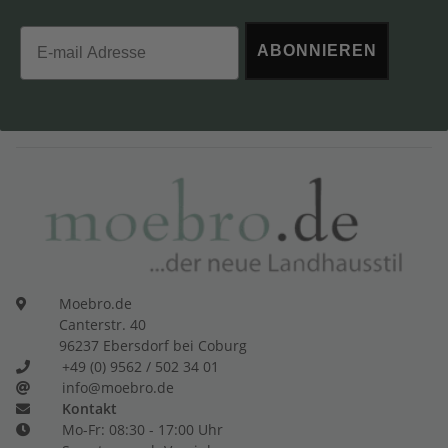
Email
ABONNIEREN
Moebro.de
Canterstr. 40
96237 Ebersdorf bei Coburg
+49 (0) 9562 / 502 34 01
info@moebro.de
Kontakt
Mo-Fr: 08:30 - 17:00 Uhr