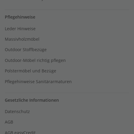
Pflegehinweise
Leder Hinweise
Massivholzmöbel
Outdoor Stoffbezüge
Outdoor-Möbel richtig pflegen
Polstermöbel und Bezüge
Pflegehinweise Sanitärarmaturen
Gesetzliche Informationen
Datenschutz
AGB
AGB easyCredit