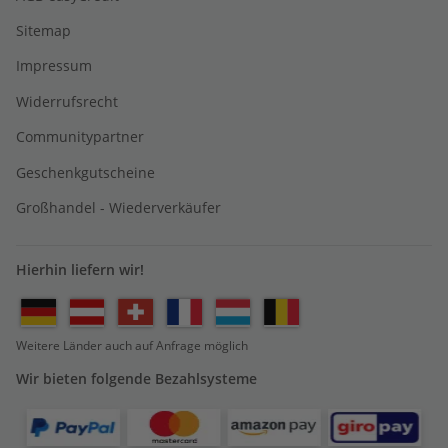
Sitemap
Impressum
Widerrufsrecht
Communitypartner
Geschenkgutscheine
Großhandel - Wiederverkäufer
Hierhin liefern wir!
Weitere Länder auch auf Anfrage möglich
Wir bieten folgende Bezahlsysteme