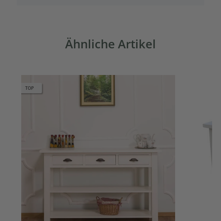
Ähnliche Artikel
TOP