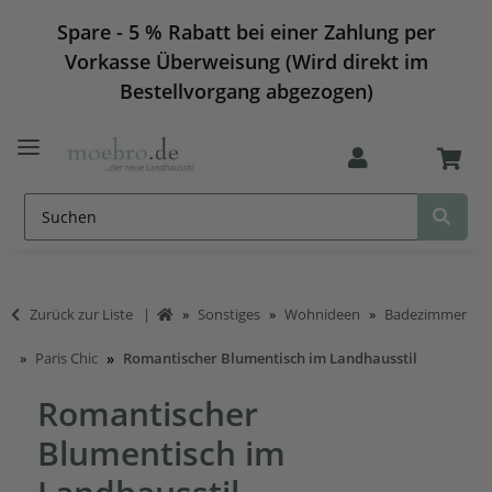
Spare - 5 % Rabatt bei einer Zahlung per
Vorkasse Überweisung (Wird direkt im
Bestellvorgang abgezogen)
Zurück zur Liste
Sonstiges
Wohnideen
Badezimmer
Paris Chic
Romantischer Blumentisch im Landhausstil
Romantischer
Blumentisch im