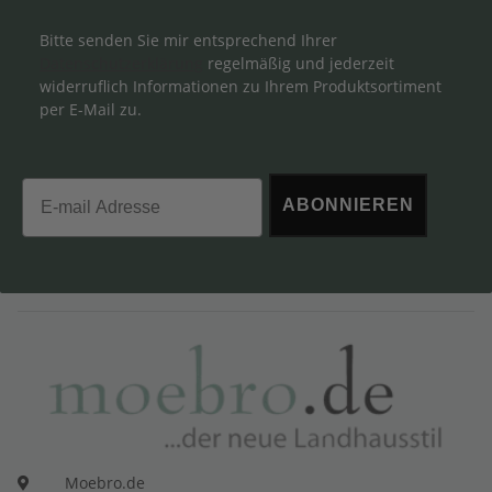
Bitte senden Sie mir entsprechend Ihrer
Datenschutzerklärung
regelmäßig und jederzeit
widerruflich Informationen zu Ihrem Produktsortiment
per E-Mail zu.
Email
ABONNIEREN
Moebro.de