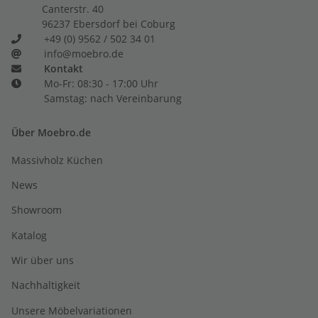
Canterstr. 40
96237 Ebersdorf bei Coburg
+49 (0) 9562 / 502 34 01
info@moebro.de
Kontakt
Mo-Fr: 08:30 - 17:00 Uhr
Samstag: nach Vereinbarung
Über Moebro.de
Massivholz Küchen
News
Showroom
Katalog
Wir über uns
Nachhaltigkeit
Unsere Möbelvariationen