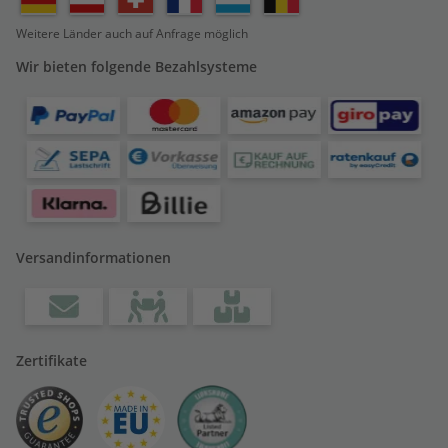
Weitere Länder auch auf Anfrage möglich
Wir bieten folgende Bezahlsysteme
Versandinformationen
Zertifikate