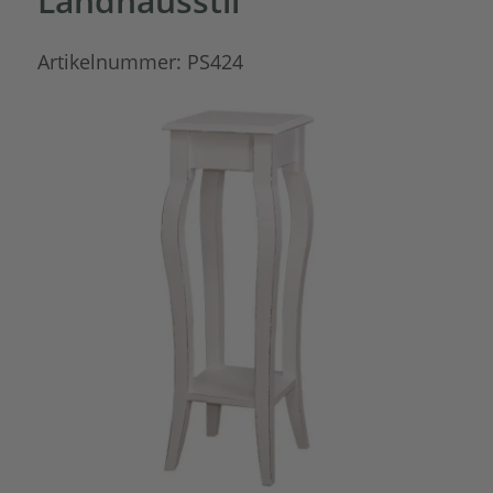
Landhausstil
Artikelnummer:
PS424