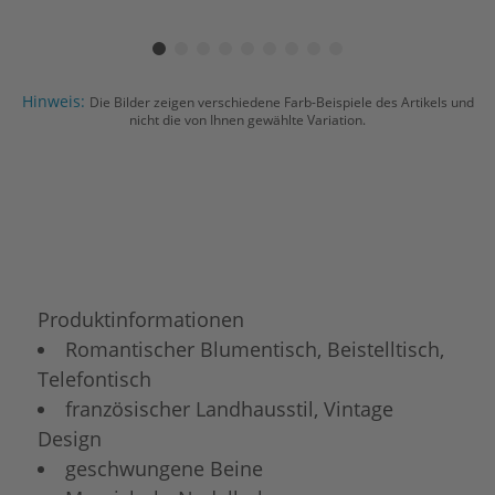
Hinweis:
Die Bilder zeigen verschiedene Farb-Beispiele des Artikels und
nicht die von Ihnen gewählte Variation.
Produktinformationen
Romantischer Blumentisch, Beistelltisch,
Telefontisch
französischer Landhausstil, Vintage
Design
geschwungene Beine