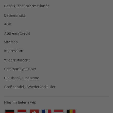
Gesetzliche Informationen
Datenschutz
AGB
AGB easyCredit
Sitemap
Impressum
Widerrufsrecht
Communitypartner
Geschenkgutscheine
Großhandel - Wiederverkäufer
Hierhin liefern wir!