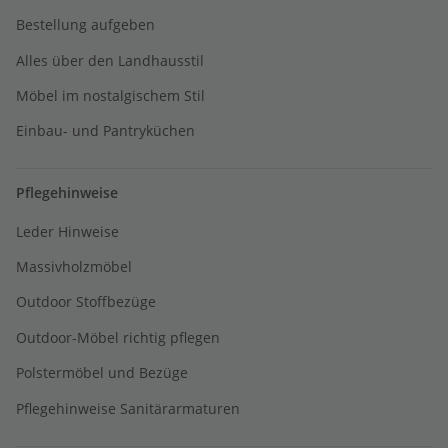
Bestellung aufgeben
Alles über den Landhausstil
Möbel im nostalgischem Stil
Einbau- und Pantryküchen
Pflegehinweise
Leder Hinweise
Massivholzmöbel
Outdoor Stoffbezüge
Outdoor-Möbel richtig pflegen
Polstermöbel und Bezüge
Pflegehinweise Sanitärarmaturen