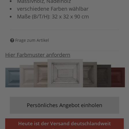
Massivholz, Nadelholz
verschiedene Farben wählbar
Maße (B/T/H): 32 x 32 x 90 cm
Frage zum Artikel
Hier Farbmuster anfordern
Persönliches Angebot einholen
Heute ist der Versand deutschlandweit