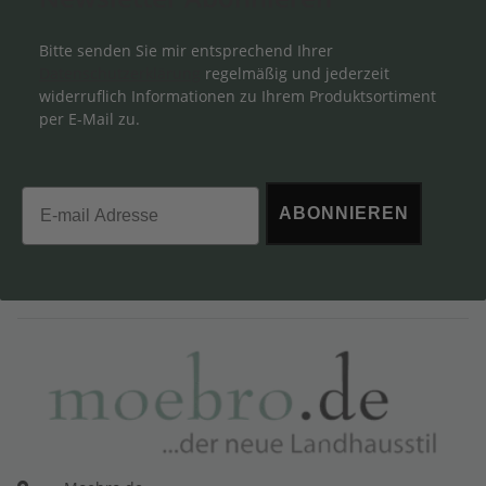
Bitte senden Sie mir entsprechend Ihrer
Datenschutzerklärung
regelmäßig und jederzeit
widerruflich Informationen zu Ihrem Produktsortiment
per E-Mail zu.
Email
ABONNIEREN