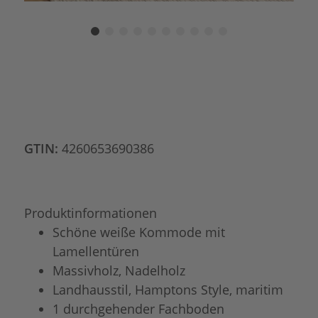
GTIN:
4260653690386
Produktinformationen
Schöne weiße Kommode mit
Lamellentüren
Massivholz, Nadelholz
Landhausstil, Hamptons Style, maritim
1 durchgehender Fachboden