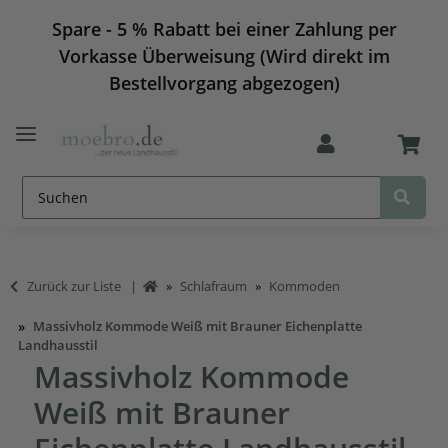
Spare - 5 % Rabatt bei einer Zahlung per
Vorkasse Überweisung (Wird direkt im
Bestellvorgang abgezogen)
Zurück zur Liste
Schlafraum
Kommoden
Massivholz Kommode Weiß mit Brauner Eichenplatte
Landhausstil
Massivholz Kommode
Weiß mit Brauner