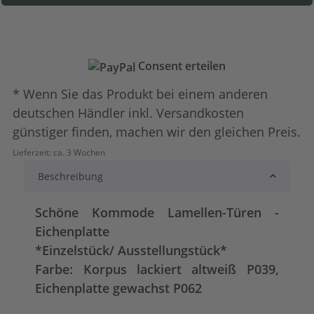
Consent erteilen
* Wenn Sie das Produkt bei einem anderen
deutschen Händler inkl. Versandkosten
günstiger finden, machen wir den gleichen Preis.
Lieferzeit:
ca. 3 Wochen
Beschreibung
Schöne Kommode Lamellen-Türen -
Eichenplatte
*Einzelstück/ Ausstellungstück*
Farbe: Korpus lackiert altweiß P039,
Eichenplatte gewachst P062