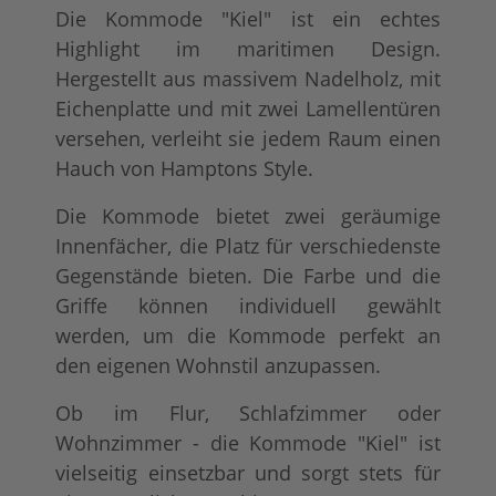
Die Kommode "Kiel" ist ein echtes
Highlight im maritimen Design.
Hergestellt aus massivem Nadelholz, mit
Eichenplatte und mit zwei Lamellentüren
versehen, verleiht sie jedem Raum einen
Hauch von Hamptons Style.
Die Kommode bietet zwei geräumige
Innenfächer, die Platz für verschiedenste
Gegenstände bieten. Die Farbe und die
Griffe können individuell gewählt
werden, um die Kommode perfekt an
den eigenen Wohnstil anzupassen.
Ob im Flur, Schlafzimmer oder
Wohnzimmer - die Kommode "Kiel" ist
vielseitig einsetzbar und sorgt stets für