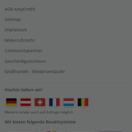
AGB easyCredit
Sitemap
Impressum
Widerrufsrecht
Communitypartner
Geschenkgutscheine
Großhandel - Wiederverkäufer
Hierhin liefern wir!
Weitere Länder auch auf Anfrage möglich
Wir bieten folgende Bezahlsysteme