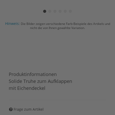
Hinweis:
Die Bilder zeigen verschiedene Farb-Beispiele des Artikels und
nicht die von Ihnen gewählte Variation.
Produktinformationen
Solide Truhe zum Aufklappen
mit Eichendeckel
Frage zum Artikel