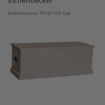
Eichendeckel
Artikelnummer:
PS187-TOP Oak