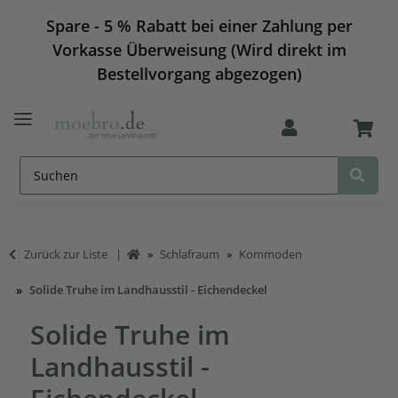
Spare - 5 % Rabatt bei einer Zahlung per
Vorkasse Überweisung (Wird direkt im
Bestellvorgang abgezogen)
Zurück zur Liste
Schlafraum
Kommoden
Solide Truhe im Landhausstil - Eichendeckel
Solide Truhe im
Landhausstil -