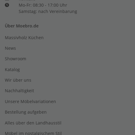
Mo-Fr: 08:30 - 17:00 Uhr
Samstag: nach Vereinbarung
Über Moebro.de
Massivholz Küchen
News
Showroom
Katalog
Wir über uns
Nachhaltigkeit
Unsere Möbelvariationen
Bestellung aufgeben
Alles über den Landhausstil
Möbel im nostalgischem Stil