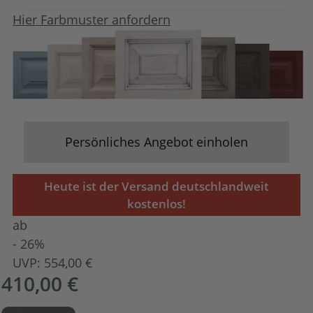
Hier Farbmuster anfordern
Persönliches Angebot einholen
Heute ist der Versand deutschlandweit
kostenlos!
ab
- 26%
UVP:
554,00 €
410,00 €