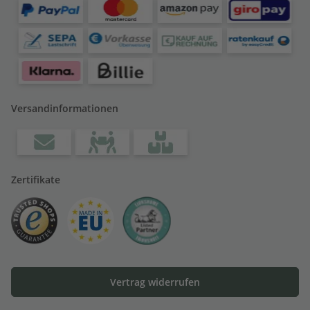
Versandinformationen
Zertifikate
Vertrag widerrufen