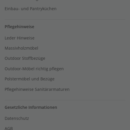
Einbau- und Pantryküchen
Pflegehinweise
Leder Hinweise
Massivholzmöbel
Outdoor Stoffbezüge
Outdoor-Möbel richtig pflegen
Polstermöbel und Bezüge
Pflegehinweise Sanitärarmaturen
Gesetzliche Informationen
Datenschutz
AGB