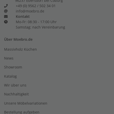
96237 Ebersdorf bei Coburg
+49 (0) 9562 / 502 34 01
info@moebro.de
Kontakt
Mo-Fr: 08:30 - 17:00 Uhr
Samstag: nach Vereinbarung
Über Moebro.de
Massivholz Küchen
News
Showroom
Katalog
Wir über uns
Nachhaltigkeit
Unsere Möbelvariationen
Bestellung aufgeben