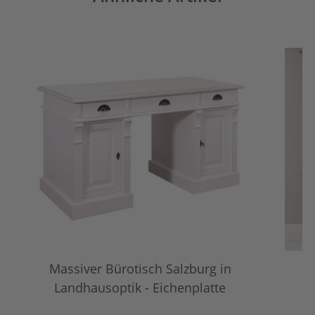
Massiver Bürotisch Salzburg in
Landhausoptik - Eichenplatte