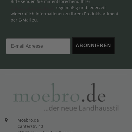
Bitte senden Sie mir entsprechend Ihrer
Datenschutzerklärung
regelmäßig und jederzeit
widerruflich Informationen zu Ihrem Produktsortiment
per E-Mail zu.
Email
ABONNIEREN
Moebro.de
Canterstr. 40