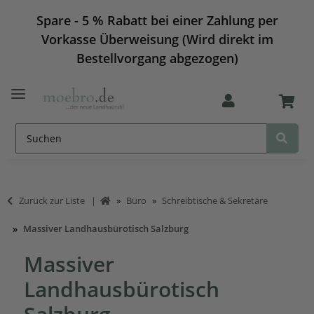
Spare - 5 % Rabatt bei einer Zahlung per
Vorkasse Überweisung (Wird direkt im
Bestellvorgang abgezogen)
Zurück zur Liste
Büro
Schreibtische & Sekretäre
Massiver Landhausbürotisch Salzburg
Massiver
Landhausbürotisch