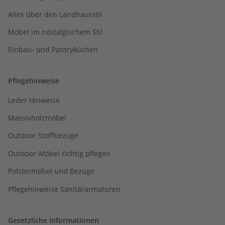
Alles über den Landhausstil
Möbel im nostalgischem Stil
Einbau- und Pantryküchen
Pflegehinweise
Leder Hinweise
Massivholzmöbel
Outdoor Stoffbezüge
Outdoor-Möbel richtig pflegen
Polstermöbel und Bezüge
Pflegehinweise Sanitärarmaturen
Gesetzliche Informationen