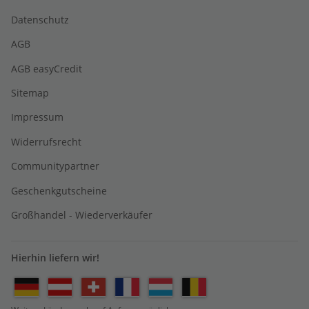
Datenschutz
AGB
AGB easyCredit
Sitemap
Impressum
Widerrufsrecht
Communitypartner
Geschenkgutscheine
Großhandel - Wiederverkäufer
Hierhin liefern wir!