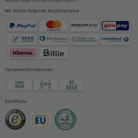
Weitere Länder auch auf Anfrage möglich
Wir bieten folgende Bezahlsysteme
Versandinformationen
Zertifikate