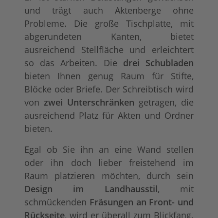
und trägt auch Aktenberge ohne
Probleme. Die große Tischplatte, mit
abgerundeten Kanten, bietet
ausreichend Stellfläche und erleichtert
so das Arbeiten. Die
drei Schubladen
bieten Ihnen genug Raum für Stifte,
Blöcke oder Briefe. Der Schreibtisch wird
von
zwei Unterschränken
getragen, die
ausreichend Platz für Akten und Ordner
bieten.
Egal ob Sie ihn an eine Wand stellen
oder ihn doch lieber freistehend im
Raum platzieren möchten, durch sein
Design im Landhausstil
, mit
schmückenden
Fräsungen an Front- und
Rückseite
, wird er überall zum Blickfang.