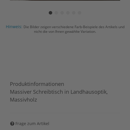
Hinweis:
Die Bilder zeigen verschiedene Farb-Beispiele des Artikels und
nicht die von Ihnen gewählte Variation.
Produktinformationen
Massiver Schreibtisch in Landhausoptik,
Massivholz
Frage zum Artikel