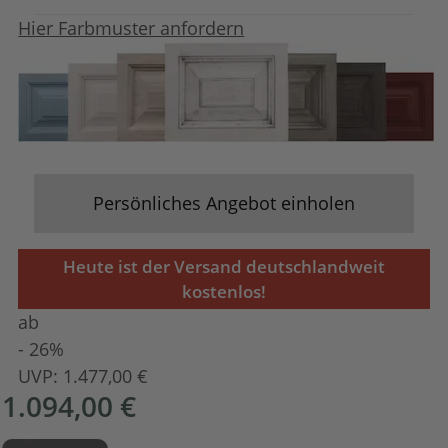
Hier Farbmuster anfordern
Persönliches Angebot einholen
Heute ist der Versand deutschlandweit
kostenlos!
ab
- 26%
UVP:
1.477,00 €
1.094,00 €