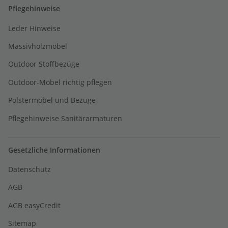
Pflegehinweise
Leder Hinweise
Massivholzmöbel
Outdoor Stoffbezüge
Outdoor-Möbel richtig pflegen
Polstermöbel und Bezüge
Pflegehinweise Sanitärarmaturen
Gesetzliche Informationen
Datenschutz
AGB
AGB easyCredit
Sitemap