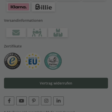
Versandinformationen
Zertifikate
Vertrag widerrufen