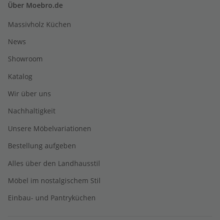
Über Moebro.de
Massivholz Küchen
News
Showroom
Katalog
Wir über uns
Nachhaltigkeit
Unsere Möbelvariationen
Bestellung aufgeben
Alles über den Landhausstil
Möbel im nostalgischem Stil
Einbau- und Pantryküchen