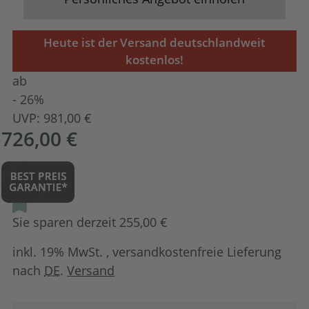
Heute ist der Versand deutschlandweit
kostenlos!
ab
- 26%
UVP:
981,00 €
726,00 €
Sie sparen derzeit 255,00 €
inkl. 19% MwSt. , versandkostenfreie Lieferung
nach
DE
.
Versand