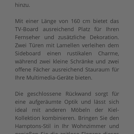
hinzu.
Mit einer Länge von 160 cm bietet das
TV-Board ausreichend Platz für Ihren
Fernseher und zusätzliche Dekoration.
Zwei Türen mit Lamellen verleihen dem
Sideboard einen rustikalen Charme,
während zwei kleine Schränke und zwei
offene Fächer ausreichend Stauraum für
Ihre Multimedia-Geräte bieten.
Die geschlossene Rückwand sorgt für
eine aufgeräumte Optik und lässt sich
ideal mit anderen Möbeln der Kiel-
Kollektion kombinieren. Bringen Sie den
Hamptons-Stil in Ihr Wohnzimmer und
genießen Sie die zeitlose Eleganz dieses