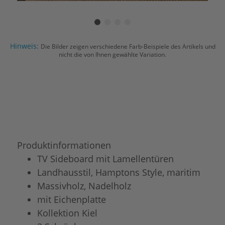
Hinweis:
Die Bilder zeigen verschiedene Farb-Beispiele des Artikels und
nicht die von Ihnen gewählte Variation.
Produktinformationen
TV Sideboard mit Lamellentüren
Landhausstil, Hamptons Style, maritim
Massivholz, Nadelholz
mit Eichenplatte
Kollektion Kiel