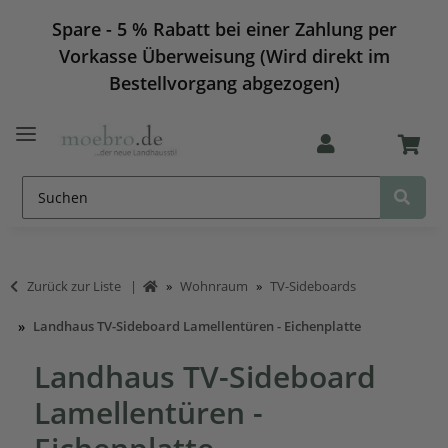
Spare - 5 % Rabatt bei einer Zahlung per
Vorkasse Überweisung (Wird direkt im
Bestellvorgang abgezogen)
Zurück zur Liste
Wohnraum
TV-Sideboards
Landhaus TV-Sideboard Lamellentüren - Eichenplatte
Landhaus TV-Sideboard
Lamellentüren -