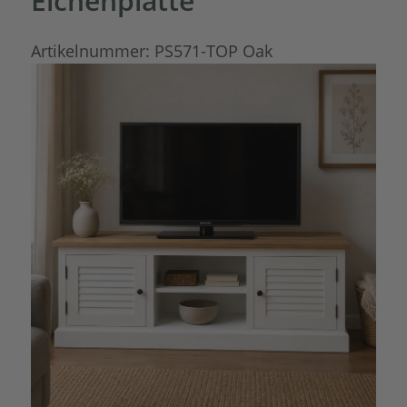
Eichenplatte
Artikelnummer:
PS571-TOP Oak