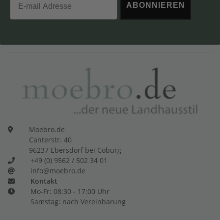
ABONNIEREN
Moebro.de
Canterstr. 40
96237 Ebersdorf bei Coburg
+49 (0) 9562 / 502 34 01
info@moebro.de
Kontakt
Mo-Fr: 08:30 - 17:00 Uhr
Samstag: nach Vereinbarung