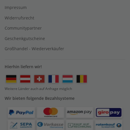
Impressum
Widerrufsrecht
Communitypartner
Geschenkgutscheine
Großhandel - Wiederverkäufer
Hierhin liefern wir!
Weitere Länder auch auf Anfrage möglich
Wir bieten folgende Bezahlsysteme