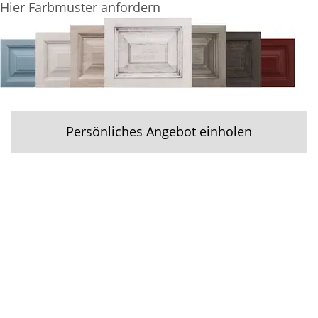
Hier Farbmuster anfordern
Persönliches Angebot einholen