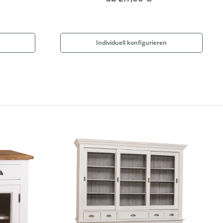
Individuell konfigurieren