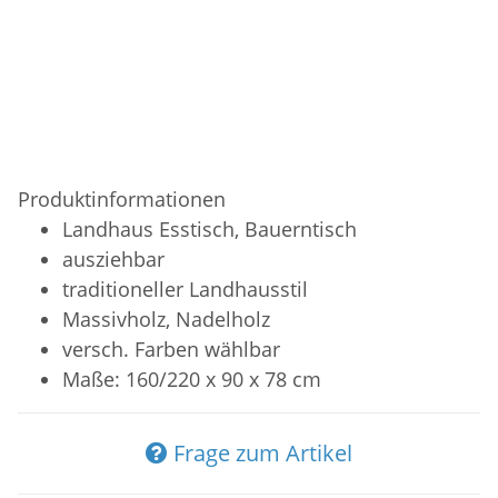
Produktinformationen
Landhaus Esstisch, Bauerntisch
ausziehbar
traditioneller Landhausstil
Massivholz, Nadelholz
versch. Farben wählbar
Maße: 160/220 x 90 x 78 cm
Frage zum Artikel