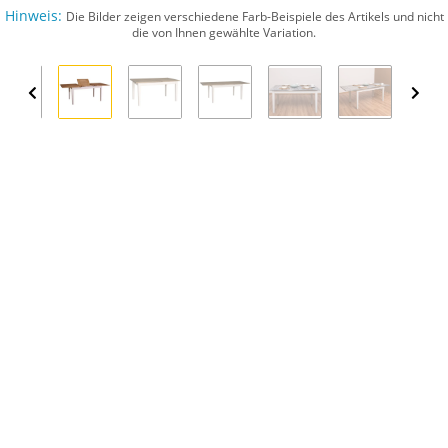
Hinweis:
Die Bilder zeigen verschiedene Farb-Beispiele des Artikels und nicht
die von Ihnen gewählte Variation.