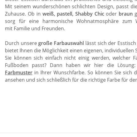
Mit seinem wunderschönen schlichten Design, passt di
Zuhause. Ob in
weiß, pastell, Shabby Chic
oder
braun
g
sorg für eine harmonische Wohnatmosphäre zum 
mit Familie und Freunden.
Durch unsere
große Farbauswahl
lässt sich der Esstisch
bietet Ihnen die Möglichkeit einen eigenen, individuellen S
Sie können sich einfach nicht einig werden, welcher
Fußboden passt? Dann haben wir hier die Lösung: B
Farbmuster
in Ihrer Wunschfarbe. So können Sie sich 
ansehen und sich schließlich für die richtige Farbe für de