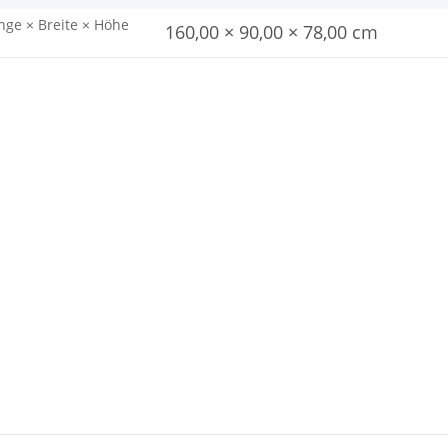
nge × Breite × Höhe
160,00 × 90,00 × 78,00 cm