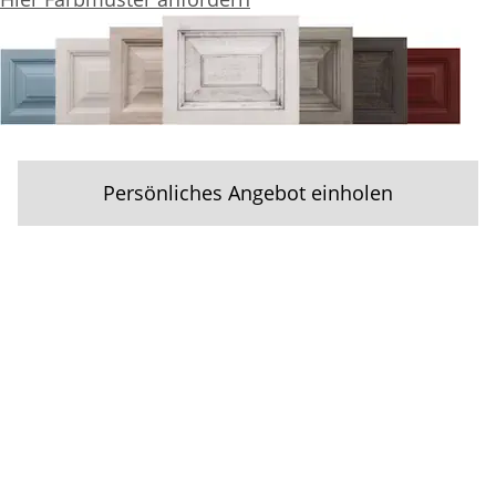
Persönliches Angebot einholen