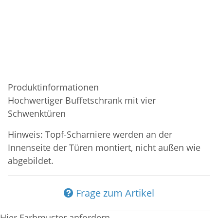
Produktinformationen
Hochwertiger Buffetschrank mit vier
Schwenktüren
Hinweis: Topf-Scharniere werden an der
Innenseite der Türen montiert, nicht außen wie
abgebildet.
Frage zum Artikel
Hier Farbmuster anfordern