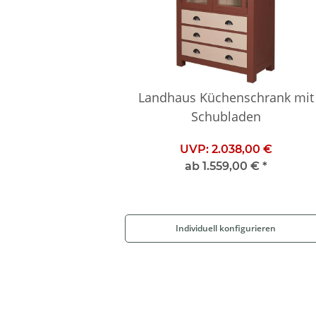
Landhaus Küchenschrank mit
Schubladen
UVP:
2.038,00 €
ab
1.559,00 €
*
Individuell konfigurieren