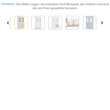
Hinweis:
Die Bilder zeigen verschiedene Farb-Beispiele des Artikels und nicht
die von Ihnen gewählte Variation.