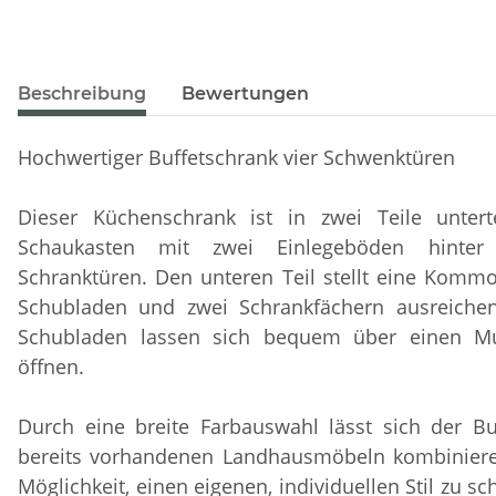
Beschreibung
Bewertungen
Hochwertiger Buffetschrank vier Schwenktüren
Dieser Küchenschrank ist in zwei Teile untert
Schaukasten mit zwei Einlegeböden hinter
Schranktüren. Den unteren Teil stellt eine Komm
Schubladen und zwei Schrankfächern ausreichen
Schubladen lassen sich bequem über einen Mu
öffnen.
Durch eine breite Farbauswahl lässt sich der Bu
bereits vorhandenen Landhausmöbeln kombinieren
Möglichkeit, einen eigenen, individuellen Stil zu sc