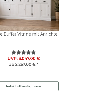
 Buffet Vitrine mit Anrichte
UVP:
3.047,00 €
ab
2.257,00 €
*
Individuell konfigurieren