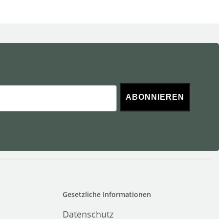
ABONNIEREN
Gesetzliche Informationen
Datenschutz