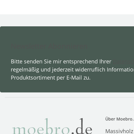
Newsletter Abonnieren
Bitte senden Sie mir entsprechend Ihrer
Datensc
regelmäßig und jederzeit widerruflich Informati
Produktsortiment per E-Mail zu.
Über Moebro.
Massivholz