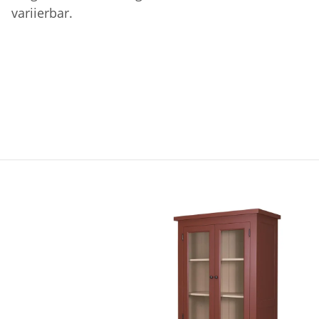
variierbar.