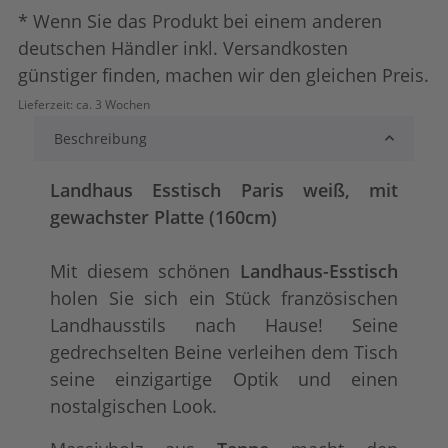
* Wenn Sie das Produkt bei einem anderen
deutschen Händler inkl. Versandkosten
günstiger finden, machen wir den gleichen Preis.
Lieferzeit:
ca. 3 Wochen
Beschreibung
Landhaus Esstisch Paris weiß, mit
gewachster Platte (160cm)
Mit diesem schönen
Landhaus-Esstisch
holen Sie sich ein Stück französischen
Landhausstils nach Hause! Seine
gedrechselten Beine verleihen dem Tisch
seine einzigartige Optik und einen
nostalgischen Look.