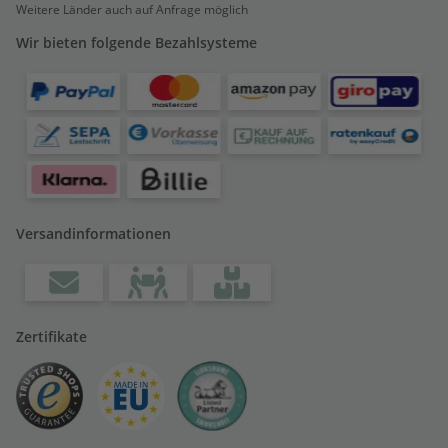
Weitere Länder auch auf Anfrage möglich
Wir bieten folgende Bezahlsysteme
Versandinformationen
Zertifikate