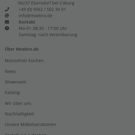
96237 Ebersdorf bei Coburg
+49 (0) 9562 / 502 34 01
info@moebro.de
Kontakt
Mo-Fr: 08:30 - 17:00 Uhr
Samstag: nach Vereinbarung
Über Moebro.de
Massivholz Küchen
News
Showroom
Katalog
Wir über uns
Nachhaltigkeit
Unsere Möbelvariationen