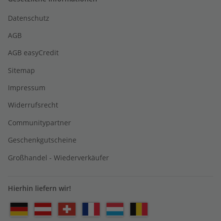
Datenschutz
AGB
AGB easyCredit
Sitemap
Impressum
Widerrufsrecht
Communitypartner
Geschenkgutscheine
Großhandel - Wiederverkäufer
Hierhin liefern wir!