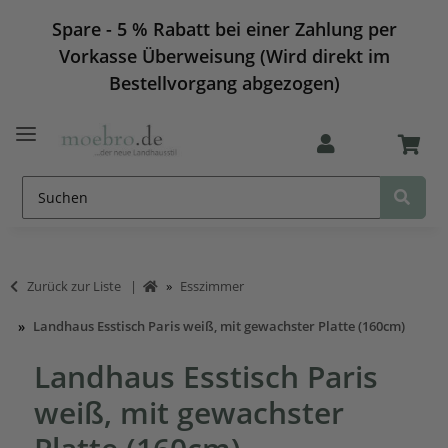
Spare - 5 % Rabatt bei einer Zahlung per
Vorkasse Überweisung (Wird direkt im
Bestellvorgang abgezogen)
Zurück zur Liste
Esszimmer
Landhaus Esstisch Paris weiß, mit gewachster Platte (160cm)
Landhaus Esstisch Paris
weiß, mit gewachster