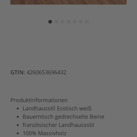
GTIN:
4260653696432
Produktinformationen
Landhausstil Esstisch weiß
Bauerntisch gedrechselte Beine
französischer Landhaussstil
100% Massivholz