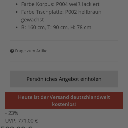
Farbe Korpus: P004 weiß lackiert
Farbe Tischplatte: P002 hellbraun
gewachst
B: 160 cm, T: 90 cm, H: 78 cm
Frage zum Artikel
Persönliches Angebot einholen
Heute ist der Versand deutschlandweit
kostenlos!
- 23%
UVP:
771,00 €