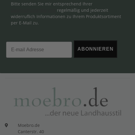
Bitte senden Sie mir entsprechend Ihrer
Datenschutzerklärung
regelmäßig und jederzeit
widerruflich Informationen zu Ihrem Produktsortiment
per E-Mail zu.
Email
ABONNIEREN
Moebro.de
Canterstr. 40