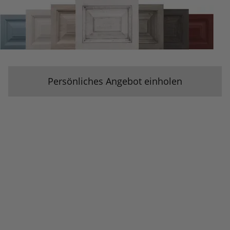
Persönliches Angebot einholen