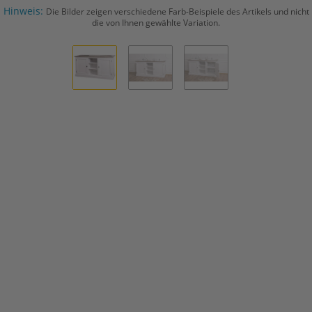
Hinweis:
Die Bilder zeigen verschiedene Farb-Beispiele des Artikels und nicht
die von Ihnen gewählte Variation.