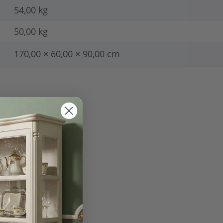
54,00 kg
50,00
kg
170,00 × 60,00 × 90,00 cm