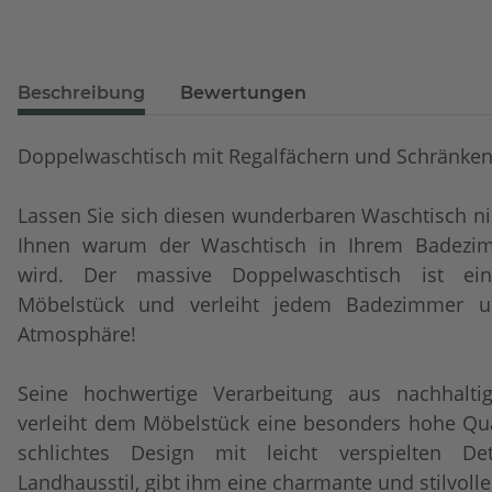
Beschreibung
Bewertungen
Doppelwaschtisch mit Regalfächern und Schränke
Lassen Sie sich diesen wunderbaren Waschtisch ni
Ihnen warum der Waschtisch in Ihrem Badezim
wird. Der massive Doppelwaschtisch ist ein 
Möbelstück und verleiht jedem Badezimmer u
Atmosphäre!
Seine hochwertige Verarbeitung aus nachhaltig
verleiht dem Möbelstück eine besonders hohe Quali
schlichtes Design mit leicht verspielten De
Landhausstil, gibt ihm eine charmante und stilvoll