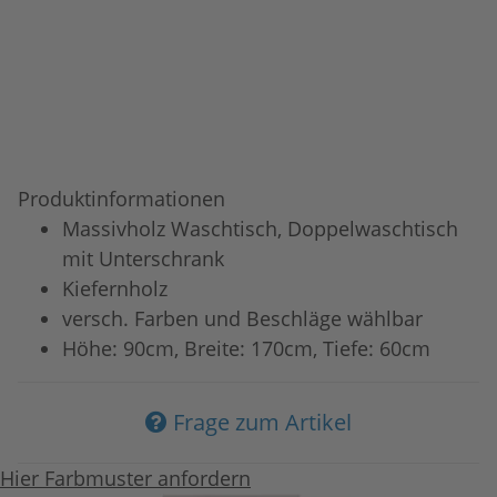
Produktinformationen
Massivholz Waschtisch, Doppelwaschtisch
mit Unterschrank
Kiefernholz
versch. Farben und Beschläge wählbar
Höhe: 90cm, Breite: 170cm, Tiefe: 60cm
Frage zum Artikel
Hier Farbmuster anfordern