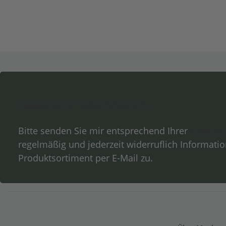
Newsletter Abonnieren
Bitte senden Sie mir entsprechend Ihrer
Datensc
regelmäßig und jederzeit widerruflich Informati
Produktsortiment per E-Mail zu.