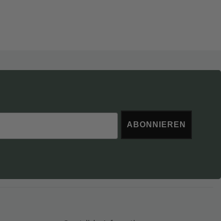
ABONNIEREN