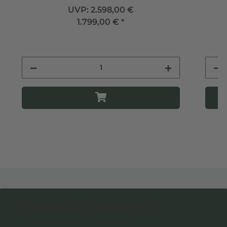
UVP:
2.598,00 €
1.799,00 €
*
Newsletter Abonnieren