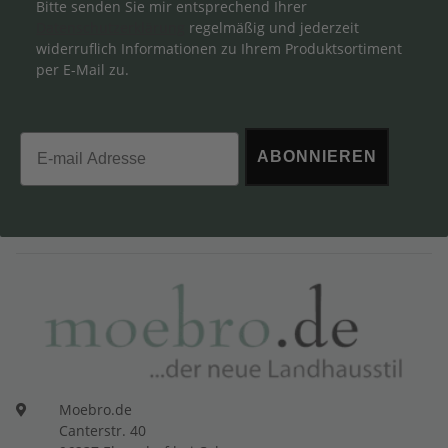
Bitte senden Sie mir entsprechend Ihrer
Datenschutzerklärung
regelmäßig und jederzeit
widerruflich Informationen zu Ihrem Produktsortiment
per E-Mail zu.
Email
ABONNIEREN
Moebro.de
Canterstr. 40