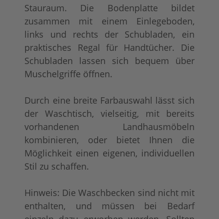
Stauraum. Die Bodenplatte bildet
zusammen mit einem Einlegeboden,
links und rechts der Schubladen, ein
praktisches Regal für Handtücher. Die
Schubladen lassen sich bequem über
Muschelgriffe öffnen.
Durch eine breite Farbauswahl lässt sich
der Waschtisch, vielseitig, mit bereits
vorhandenen Landhausmöbeln
kombinieren, oder bietet Ihnen die
Möglichkeit einen eigenen, individuellen
Stil zu schaffen.
Hinweis: Die Waschbecken sind nicht mit
enthalten, und müssen bei Bedarf
einzeln dazu erworben werden. Sollten