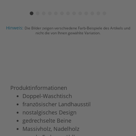
Hinweis:
Die Bilder zeigen verschiedene Farb-Beispiele des Artikels und
nicht die von Ihnen gewählte Variation.
Produktinformationen
Doppel-Waschtisch
französischer Landhausstil
nostalgisches Design
gedrechselte Beine
Massivholz, Nadelholz