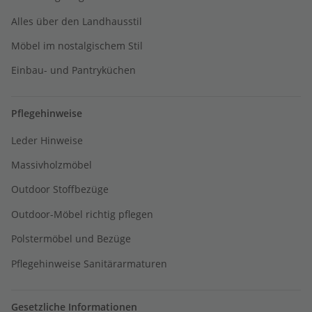
Alles über den Landhausstil
Möbel im nostalgischem Stil
Einbau- und Pantryküchen
Pflegehinweise
Leder Hinweise
Massivholzmöbel
Outdoor Stoffbezüge
Outdoor-Möbel richtig pflegen
Polstermöbel und Bezüge
Pflegehinweise Sanitärarmaturen
Gesetzliche Informationen