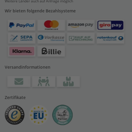
Weitere Länder auch auf Anfrage möglich
Wir bieten folgende Bezahlsysteme
Versandinformationen
Zertifikate