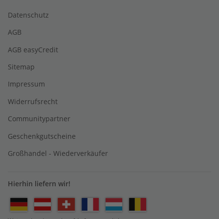
Datenschutz
AGB
AGB easyCredit
Sitemap
Impressum
Widerrufsrecht
Communitypartner
Geschenkgutscheine
Großhandel - Wiederverkäufer
Hierhin liefern wir!