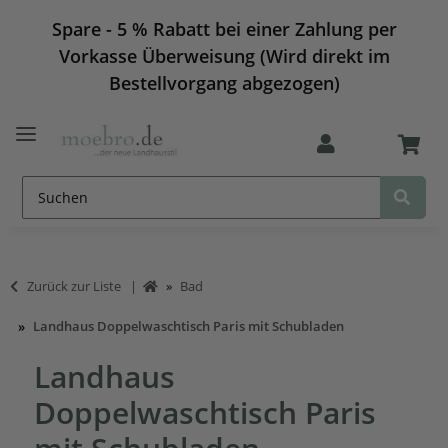
Spare - 5 % Rabatt bei einer Zahlung per
Vorkasse Überweisung (Wird direkt im
Bestellvorgang abgezogen)
Zurück zur Liste
Bad
Landhaus Doppelwaschtisch Paris mit Schubladen
Landhaus
Doppelwaschtisch Paris