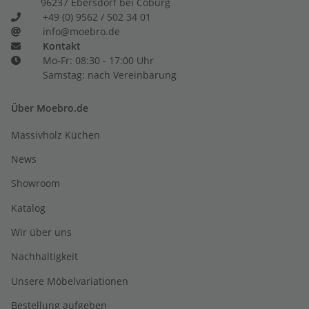
96237 Ebersdorf bei Coburg
+49 (0) 9562 / 502 34 01
info@moebro.de
Kontakt
Mo-Fr: 08:30 - 17:00 Uhr
Samstag: nach Vereinbarung
Über Moebro.de
Massivholz Küchen
News
Showroom
Katalog
Wir über uns
Nachhaltigkeit
Unsere Möbelvariationen
Bestellung aufgeben