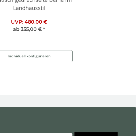
Landhausstil
UVP:
480,00 €
ab
355,00 €
*
Individuell konfigurieren