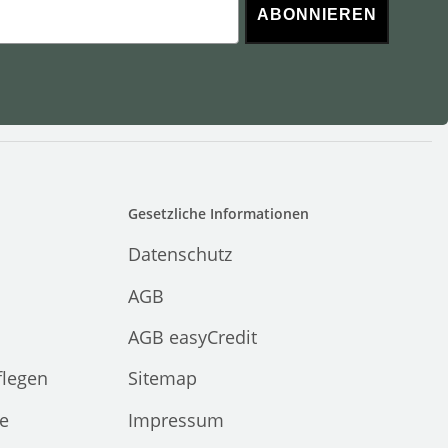
ABONNIEREN
Gesetzliche Informationen
Datenschutz
AGB
AGB easyCredit
flegen
Sitemap
e
Impressum