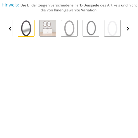
Hinweis:
Die Bilder zeigen verschiedene Farb-Beispiele des Artikels und nicht
die von Ihnen gewählte Variation.