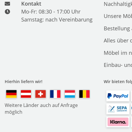
Kontakt
Nachhaltigk
Mo-Fr: 08:30 - 17:00 Uhr
Unsere Möb
Samstag: nach Vereinbarung
Bestellung
Alles über 
Möbel im n
Einbau- un
Hierhin liefern wir!
Wir bieten fo
Weitere Länder auch auf Anfrage
möglich