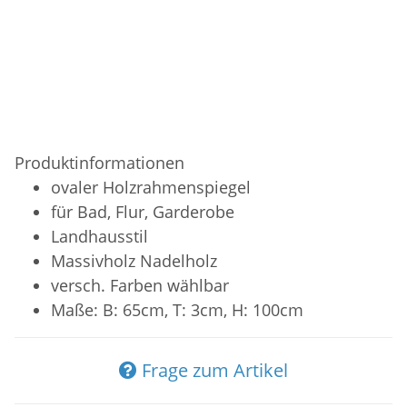
Produktinformationen
ovaler Holzrahmenspiegel
für Bad, Flur, Garderobe
Landhausstil
Massivholz Nadelholz
versch. Farben wählbar
Maße: B: 65cm, T: 3cm, H: 100cm
Frage zum Artikel