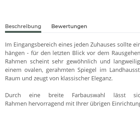
Beschreibung
Bewertungen
Im Eingangsbereich eines jeden Zuhauses sollte ei
hängen - für den letzten Blick vor dem Rausgehe
Rahmen scheint sehr gewöhnlich und langweilig
einem ovalen, gerahmten Spiegel im Landhaussti
Raum und zeugt von klassischer Eleganz.
Durch eine breite Farbauswahl lässt s
Rahmen hervorragend mit Ihrer übrigen Einrichtun