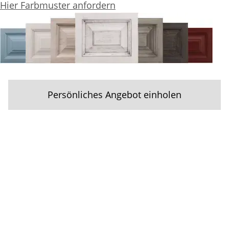
Hier Farbmuster anfordern
Persönliches Angebot einholen