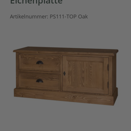
Eichenplatte
Artikelnummer:
PS111-TOP Oak