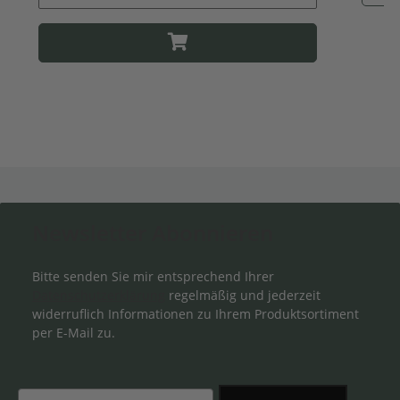
Newsletter Abonnieren
Bitte senden Sie mir entsprechend Ihrer
Datenschutzerklärung
regelmäßig und jederzeit
widerruflich Informationen zu Ihrem Produktsortiment
per E-Mail zu.
Email