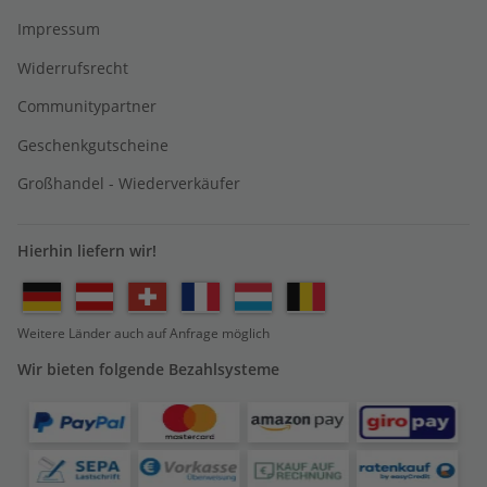
Impressum
Widerrufsrecht
Communitypartner
Geschenkgutscheine
Großhandel - Wiederverkäufer
Hierhin liefern wir!
Weitere Länder auch auf Anfrage möglich
Wir bieten folgende Bezahlsysteme