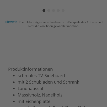
Hinweis:
Die Bilder zeigen verschiedene Farb-Beispiele des Artikels und
nicht die von Ihnen gewählte Variation.
Produktinformationen
schmales TV-Sideboard
mit 2 Schubladen und Schrank
Landhausstil
Massivholz, Nadelholz
mit Eichenplatte