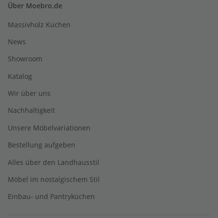
Über Moebro.de
Massivholz Küchen
News
Showroom
Katalog
Wir über uns
Nachhaltigkeit
Unsere Möbelvariationen
Bestellung aufgeben
Alles über den Landhausstil
Möbel im nostalgischem Stil
Einbau- und Pantryküchen