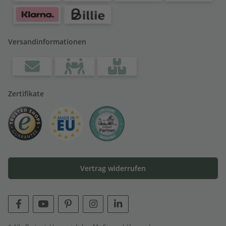
Versandinformationen
Zertifikate
Vertrag widerrufen