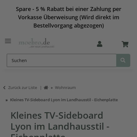
Spare - 5 % Rabatt bei einer Zahlung per
Vorkasse Überweisung (Wird direkt im
Bestellvorgang abgezogen)
Zurück zur Liste
Wohnraum
Kleines TV-Sideboard Lyon im Landhausstil - Eichenplatte
Kleines TV-Sideboard
Lyon im Landhausstil -