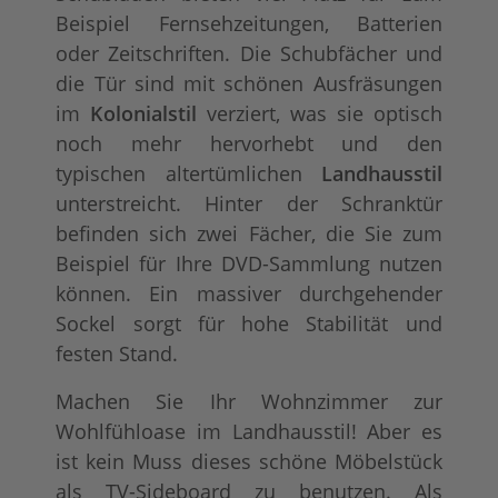
Beispiel Fernsehzeitungen, Batterien
oder Zeitschriften. Die Schubfächer und
die Tür sind mit schönen Ausfräsungen
im
Kolonialstil
verziert, was sie optisch
noch mehr hervorhebt und den
typischen altertümlichen
Landhausstil
unterstreicht. Hinter der Schranktür
befinden sich zwei Fächer, die Sie zum
Beispiel für Ihre DVD-Sammlung nutzen
können. Ein massiver durchgehender
Sockel sorgt für hohe Stabilität und
festen Stand.
Machen Sie Ihr Wohnzimmer zur
Wohlfühloase im Landhausstil! Aber es
ist kein Muss dieses schöne Möbelstück
als TV-Sideboard zu benutzen. Als