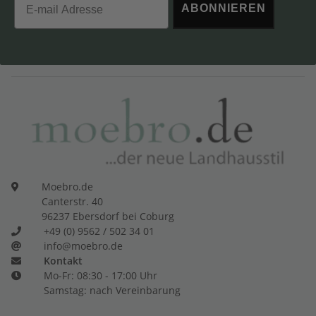
ABONNIEREN
Moebro.de
Canterstr. 40
96237 Ebersdorf bei Coburg
+49 (0) 9562 / 502 34 01
info@moebro.de
Kontakt
Mo-Fr: 08:30 - 17:00 Uhr
Samstag: nach Vereinbarung