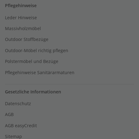
Pflegehinweise
Leder Hinweise
Massivholzmöbel
Outdoor Stoffbezüge
Outdoor-Möbel richtig pflegen
Polstermöbel und Bezüge
Pflegehinweise Sanitärarmaturen
Gesetzliche Informationen
Datenschutz
AGB
AGB easyCredit
Sitemap