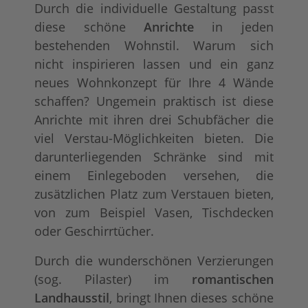
Durch die individuelle Gestaltung passt
diese schöne
Anrichte
in jeden
bestehenden Wohnstil. Warum sich
nicht inspirieren lassen und ein ganz
neues Wohnkonzept für Ihre 4 Wände
schaffen? Ungemein praktisch ist diese
Anrichte mit ihren drei Schubfächer die
viel Verstau-Möglichkeiten bieten. Die
darunterliegenden Schränke sind mit
einem Einlegeboden versehen, die
zusätzlichen Platz zum Verstauen bieten,
von zum Beispiel Vasen, Tischdecken
oder Geschirrtücher.
Durch die wunderschönen Verzierungen
(sog. Pilaster) im
romantischen
Landhausstil
, bringt Ihnen dieses schöne