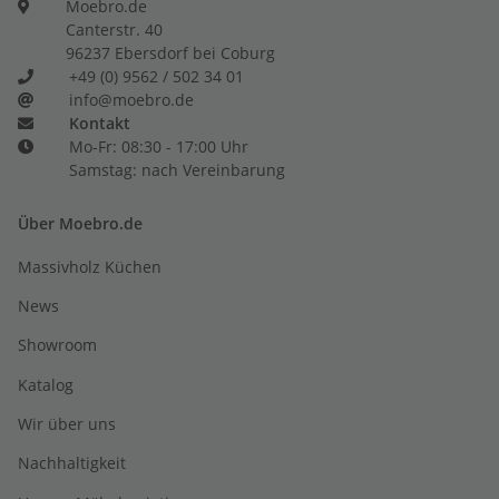
Moebro.de
Canterstr. 40
96237 Ebersdorf bei Coburg
+49 (0) 9562 / 502 34 01
info@moebro.de
Kontakt
Mo-Fr: 08:30 - 17:00 Uhr
Samstag: nach Vereinbarung
Über Moebro.de
Massivholz Küchen
News
Showroom
Katalog
Wir über uns
Nachhaltigkeit