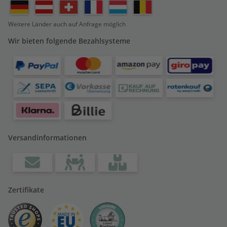
Weitere Länder auch auf Anfrage möglich
Wir bieten folgende Bezahlsysteme
Versandinformationen
Zertifikate