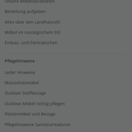
Unsere Möbelvariationen
Bestellung aufgeben
Alles über den Landhausstil
Möbel im nostalgischem Stil
Einbau- und Pantryküchen
Pflegehinweise
Leder Hinweise
Massivholzmöbel
Outdoor Stoffbezüge
Outdoor-Möbel richtig pflegen
Polstermöbel und Bezüge
Pflegehinweise Sanitärarmaturen