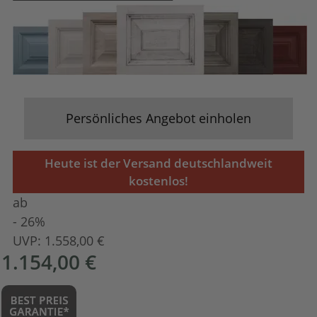
Persönliches Angebot einholen
Heute ist der Versand deutschlandweit
kostenlos!
ab
- 26%
UVP:
1.558,00 €
1.154,00 €