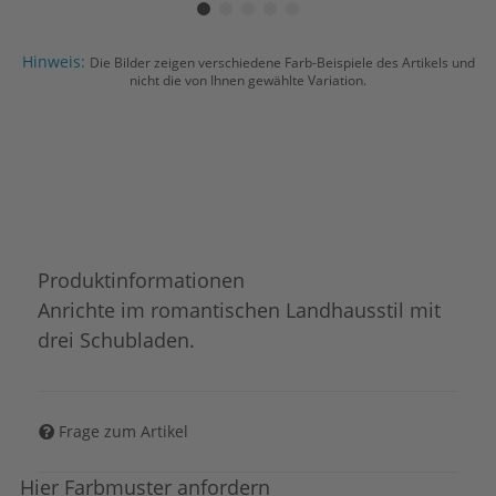
Hinweis:
Die Bilder zeigen verschiedene Farb-Beispiele des Artikels und
nicht die von Ihnen gewählte Variation.
Produktinformationen
Anrichte im romantischen Landhausstil mit
drei Schubladen.
Frage zum Artikel
Hier Farbmuster anfordern