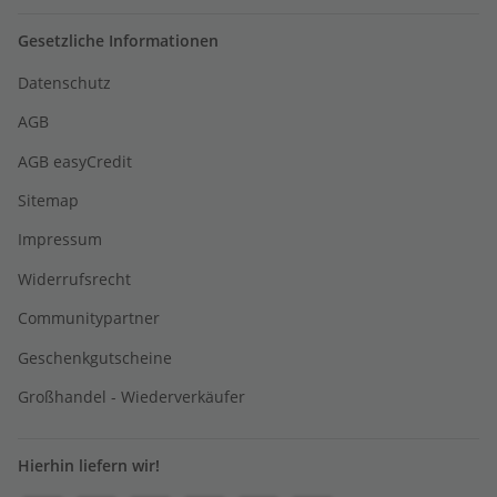
Gesetzliche Informationen
Datenschutz
AGB
AGB easyCredit
Sitemap
Impressum
Widerrufsrecht
Communitypartner
Geschenkgutscheine
Großhandel - Wiederverkäufer
Hierhin liefern wir!