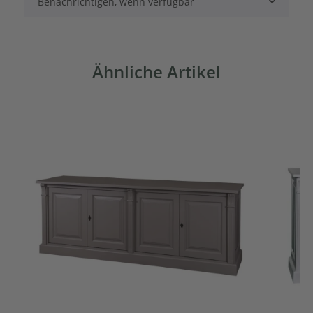
Benachrichtigen, wenn verfügbar
Ähnliche Artikel