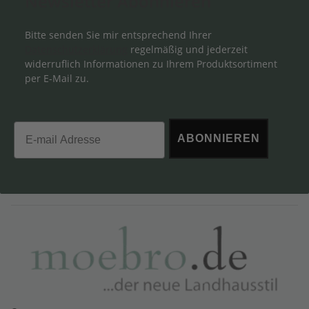
Newsletter Abonnieren
Bitte senden Sie mir entsprechend Ihrer
Datenschutzerklärung
regelmäßig und jederzeit
widerruflich Informationen zu Ihrem Produktsortiment
per E-Mail zu.
Email
ABONNIEREN