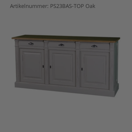
Artikelnummer:
PS23BAS-TOP Oak