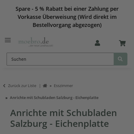
Spare - 5 % Rabatt bei einer Zahlung per
Vorkasse Überweisung (Wird direkt im
Bestellvorgang abgezogen)
Zurück zur Liste
Esszimmer
Anrichte mit Schubladen Salzburg - Eichenplatte
Anrichte mit Schubladen
Salzburg - Eichenplatte