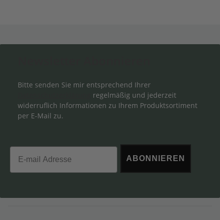
Newsletter Abonnieren
Bitte senden Sie mir entsprechend Ihrer
Datenschutzerklärung
regelmäßig und jederzeit
widerruflich Informationen zu Ihrem Produktsortiment
per E-Mail zu.
Email
ABONNIEREN