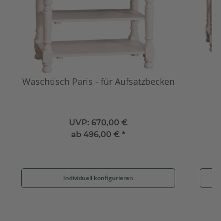
Waschtisch Paris - für Aufsatzbecken
UVP:
670,00 €
ab
496,00 €
*
Individuell konfigurieren