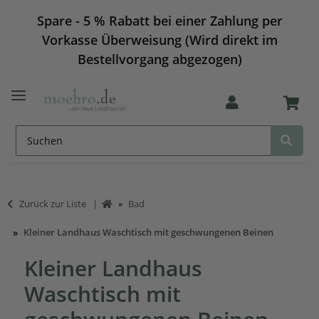
Spare - 5 % Rabatt bei einer Zahlung per
Vorkasse Überweisung (Wird direkt im
Bestellvorgang abgezogen)
Zurück zur Liste
Bad
Kleiner Landhaus Waschtisch mit geschwungenen Beinen
Kleiner Landhaus
Waschtisch mit