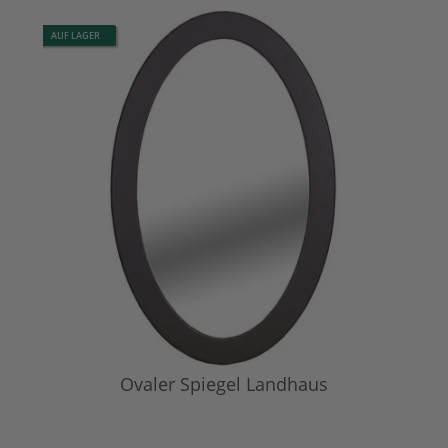
AUF LAGER
Ovaler Spiegel Landhaus