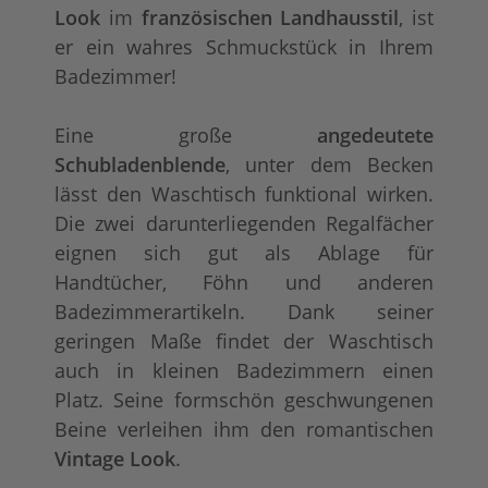
Look
im
französischen Landhausstil
, ist
er ein wahres Schmuckstück in Ihrem
Badezimmer!
Eine große
angedeutete
Schubladenblende
, unter dem Becken
lässt den Waschtisch funktional wirken.
Die zwei darunterliegenden Regalfächer
eignen sich gut als Ablage für
Handtücher, Föhn und anderen
Badezimmerartikeln. Dank seiner
geringen Maße findet der Waschtisch
auch in kleinen Badezimmern einen
Platz. Seine formschön geschwungenen
Beine verleihen ihm den romantischen
Vintage Look
.