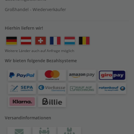
Großhandel - Wiederverkäufer
Hierhin liefern wir!
Weitere Länder auch auf Anfrage möglich
Wir bieten folgende Bezahlsysteme
Versandinformationen