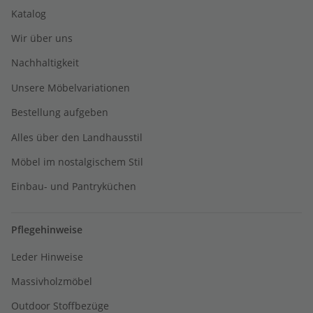
Katalog
Wir über uns
Nachhaltigkeit
Unsere Möbelvariationen
Bestellung aufgeben
Alles über den Landhausstil
Möbel im nostalgischem Stil
Einbau- und Pantryküchen
Pflegehinweise
Leder Hinweise
Massivholzmöbel
Outdoor Stoffbezüge