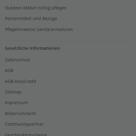
Outdoor-Möbel richtig pflegen
Polstermöbel und Bezüge
Pflegehinweise Sanitärarmaturen
Gesetzliche Informationen
Datenschutz
AGB
AGB easyCredit
Sitemap
Impressum
Widerrufsrecht
Communitypartner
Geschenkgutscheine