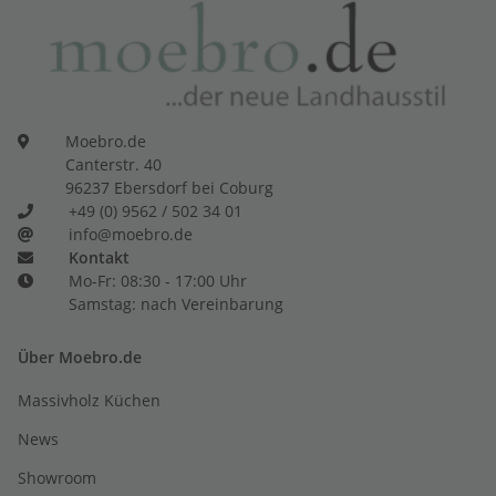
Moebro.de
Canterstr. 40
96237 Ebersdorf bei Coburg
+49 (0) 9562 / 502 34 01
info@moebro.de
Kontakt
Mo-Fr: 08:30 - 17:00 Uhr
Samstag: nach Vereinbarung
Über Moebro.de
Massivholz Küchen
News
Showroom