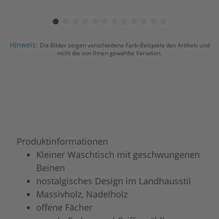
Hinweis:
Die Bilder zeigen verschiedene Farb-Beispiele des Artikels und
nicht die von Ihnen gewählte Variation.
Produktinformationen
Kleiner Waschtisch mit geschwungenen
Beinen
nostalgisches Design im Landhausstil
Massivholz, Nadelholz
offene Fächer