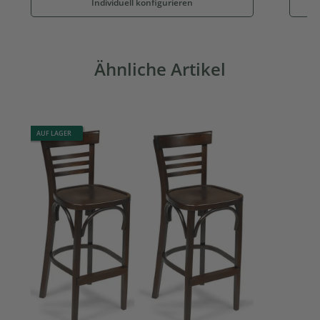
Individuell konfigurieren
Ähnliche Artikel
AUF LAGER