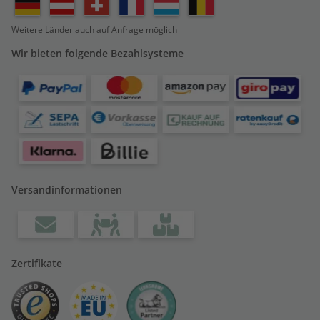
Weitere Länder auch auf Anfrage möglich
Wir bieten folgende Bezahlsysteme
Versandinformationen
Zertifikate