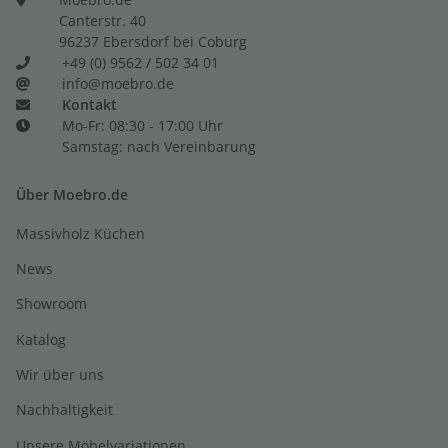
Canterstr. 40
96237 Ebersdorf bei Coburg
+49 (0) 9562 / 502 34 01
info@moebro.de
Kontakt
Mo-Fr: 08:30 - 17:00 Uhr
Samstag: nach Vereinbarung
Über Moebro.de
Massivholz Küchen
News
Showroom
Katalog
Wir über uns
Nachhaltigkeit
Unsere Möbelvariationen