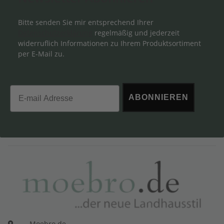
Bitte senden Sie mir entsprechend Ihrer
Datenschutzerklärung
regelmäßig und jederzeit
widerruflich Informationen zu Ihrem Produktsortiment
per E-Mail zu.
Email
ABONNIEREN
Moebro.de