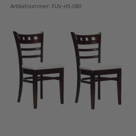
Artikelnummer:
FUV-HS-080