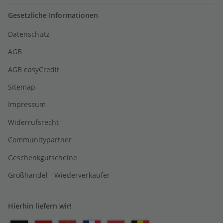
Gesetzliche Informationen
Datenschutz
AGB
AGB easyCredit
Sitemap
Impressum
Widerrufsrecht
Communitypartner
Geschenkgutscheine
Großhandel - Wiederverkäufer
Hierhin liefern wir!