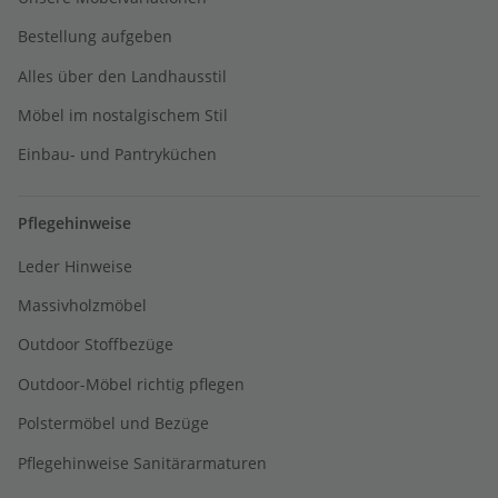
Bestellung aufgeben
Alles über den Landhausstil
Möbel im nostalgischem Stil
Einbau- und Pantryküchen
Pflegehinweise
Leder Hinweise
Massivholzmöbel
Outdoor Stoffbezüge
Outdoor-Möbel richtig pflegen
Polstermöbel und Bezüge
Pflegehinweise Sanitärarmaturen