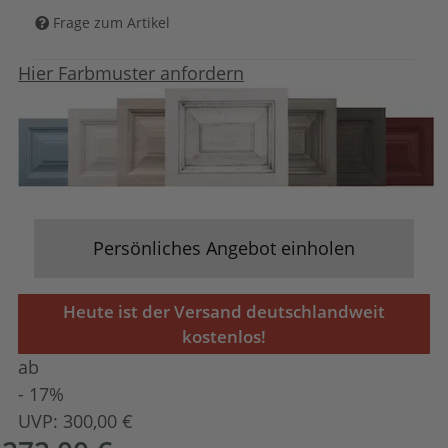
Frage zum Artikel
Hier Farbmuster anfordern
Persönliches Angebot einholen
Heute ist der Versand deutschlandweit
kostenlos!
ab
- 17%
UVP:
300,00 €