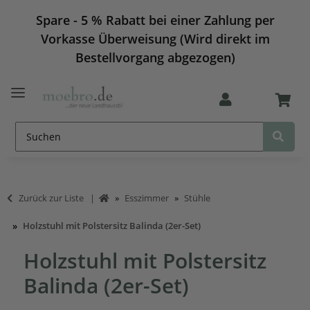
Spare - 5 % Rabatt bei einer Zahlung per
Vorkasse Überweisung (Wird direkt im
Bestellvorgang abgezogen)
Zurück zur Liste
Esszimmer
Stühle
Holzstuhl mit Polstersitz Balinda (2er-Set)
Holzstuhl mit Polstersitz
Balinda (2er-Set)