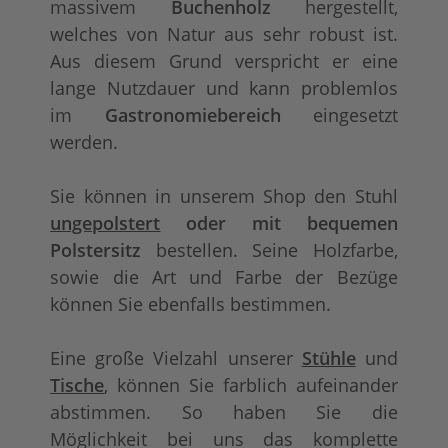
massivem
Buchenholz
hergestellt,
welches von Natur aus sehr robust ist.
Aus diesem Grund verspricht er eine
lange Nutzdauer und kann problemlos
im
Gastronomiebereich
eingesetzt
werden.
Sie können in unserem Shop den Stuhl
ungepolstert
oder
mit bequemen
Polstersitz
bestellen. Seine Holzfarbe,
sowie die Art und Farbe der Bezüge
können Sie ebenfalls bestimmen.
Eine große Vielzahl unserer
Stühle
und
Tische
, können Sie farblich aufeinander
abstimmen. So haben Sie die
Möglichkeit bei uns das komplette