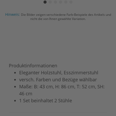
Hinweis:
Die Bilder zeigen verschiedene Farb-Beispiele des Artikels und
nicht die von Ihnen gewählte Variation.
Produktinformationen
Eleganter Holzstuhl, Esszimmerstuhl
versch. Farben und Bezüge wählbar
Maße: B: 43 cm, H: 86 cm, T: 52 cm, SH:
46 cm
1 Set beinhaltet 2 Stühle