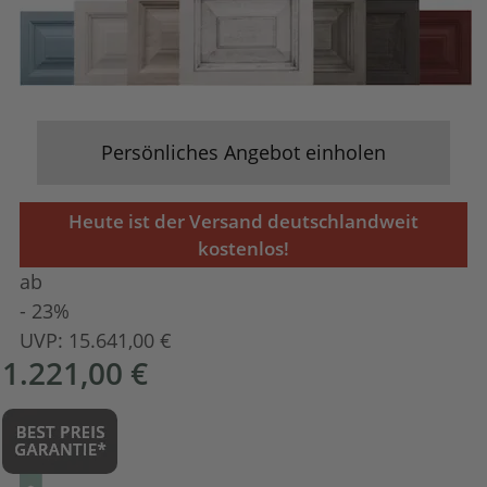
Persönliches Angebot einholen
Heute ist der Versand deutschlandweit
kostenlos!
ab
- 23%
UVP:
15.641,00 €
1.221,00 €