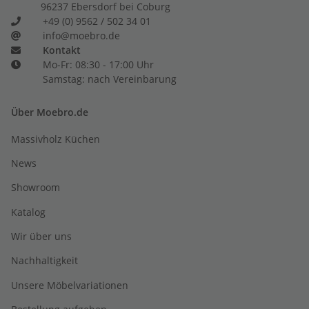
96237 Ebersdorf bei Coburg
+49 (0) 9562 / 502 34 01
info@moebro.de
Kontakt
Mo-Fr: 08:30 - 17:00 Uhr
Samstag: nach Vereinbarung
Über Moebro.de
Massivholz Küchen
News
Showroom
Katalog
Wir über uns
Nachhaltigkeit
Unsere Möbelvariationen