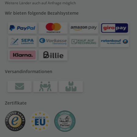
Weitere Länder auch auf Anfrage möglich
Wir bieten folgende Bezahlsysteme
Versandinformationen
Zertifikate