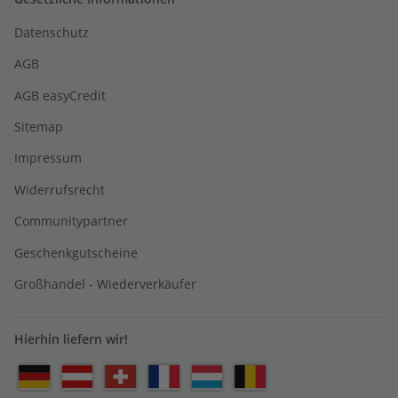
Datenschutz
AGB
AGB easyCredit
Sitemap
Impressum
Widerrufsrecht
Communitypartner
Geschenkgutscheine
Großhandel - Wiederverkäufer
Hierhin liefern wir!