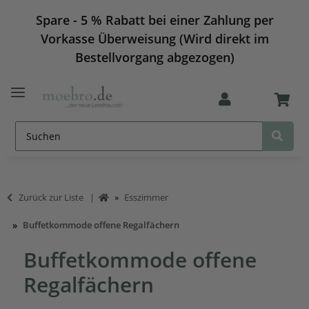
Spare - 5 % Rabatt bei einer Zahlung per
Vorkasse Überweisung (Wird direkt im
Bestellvorgang abgezogen)
Zurück zur Liste
Esszimmer
Buffetkommode offene Regalfächern
Buffetkommode offene
Regalfächern