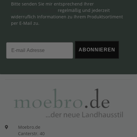
Bitte senden Sie mir entsprechend Ihrer
Datenschutzerklärung
regelmäßig und jederzeit
widerruflich Informationen zu Ihrem Produktsortiment
per E-Mail zu.
Email
ABONNIEREN
Moebro.de
Canterstr. 40