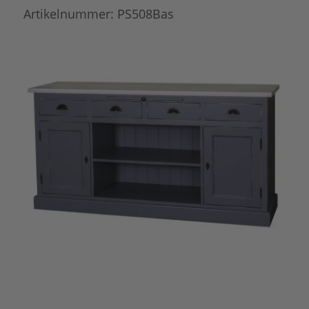
Artikelnummer:
PS508Bas