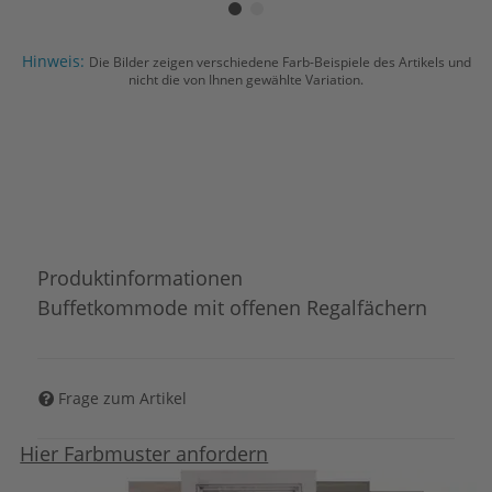
Hinweis:
Die Bilder zeigen verschiedene Farb-Beispiele des Artikels und
nicht die von Ihnen gewählte Variation.
Produktinformationen
Buffetkommode mit offenen Regalfächern
Frage zum Artikel
Hier Farbmuster anfordern