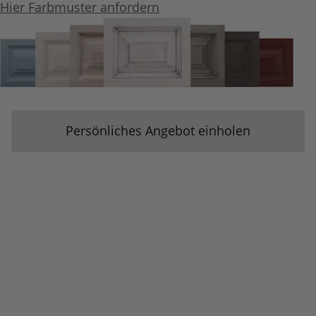
Hier Farbmuster anfordern
Persönliches Angebot einholen