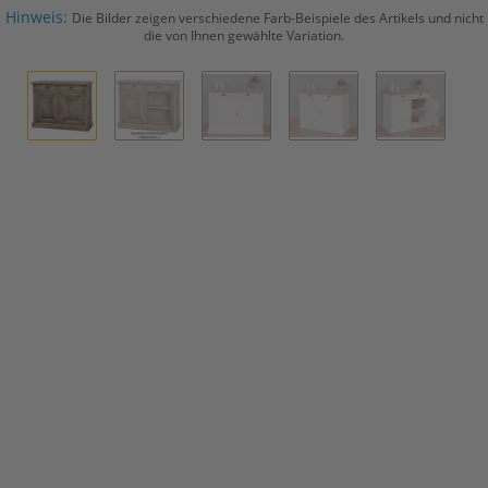
Hinweis:
Die Bilder zeigen verschiedene Farb-Beispiele des Artikels und nicht
die von Ihnen gewählte Variation.