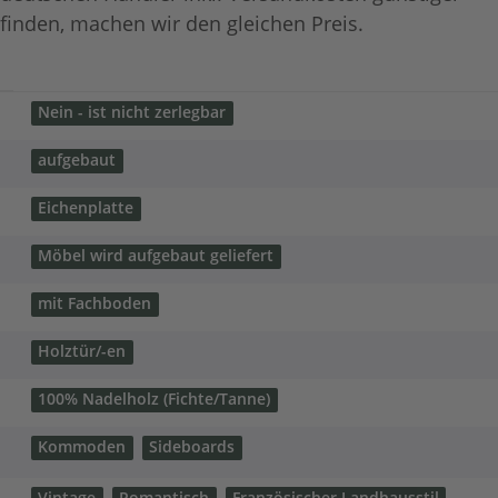
finden, machen wir den gleichen Preis.
Nein - ist nicht zerlegbar
aufgebaut
Eichenplatte
Möbel wird aufgebaut geliefert
mit Fachboden
Holztür/-en
100% Nadelholz (Fichte/Tanne)
Kommoden
Sideboards