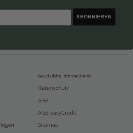
ABONNIEREN
Gesetzliche Informationen
Datenschutz
AGB
AGB easyCredit
flegen
Sitemap