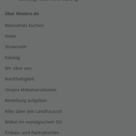
Über Moebro.de
Massivholz Küchen
News
Showroom
Katalog
Wir über uns
Nachhaltigkeit
Unsere Möbelvariationen
Bestellung aufgeben
Alles über den Landhausstil
Möbel im nostalgischem Stil
Einbau- und Pantryküchen