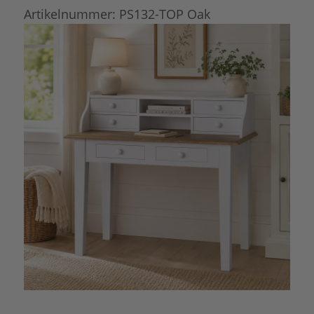
Artikelnummer:
PS132-TOP Oak