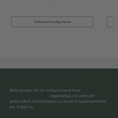
Individuell konfigurieren
Newsletter Abonnieren
Bitte senden Sie mir entsprechend Ihrer
Datenschutzerklärung
regelmäßig und jederzeit
widerruflich Informationen zu Ihrem Produktsortiment
per E-Mail zu.