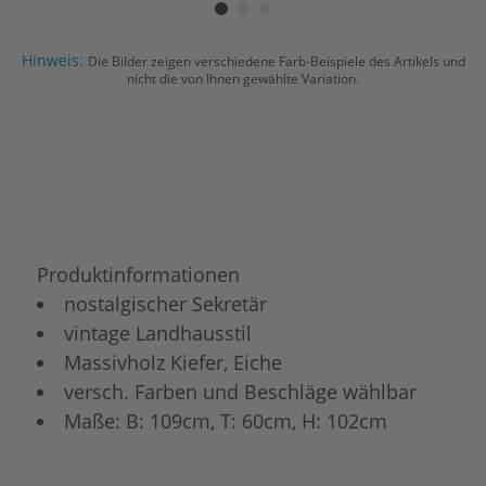
Hinweis:
Die Bilder zeigen verschiedene Farb-Beispiele des Artikels und
nicht die von Ihnen gewählte Variation.
Produktinformationen
nostalgischer Sekretär
vintage Landhausstil
Massivholz Kiefer, Eiche
versch. Farben und Beschläge wählbar
Maße: B: 109cm, T: 60cm, H: 102cm