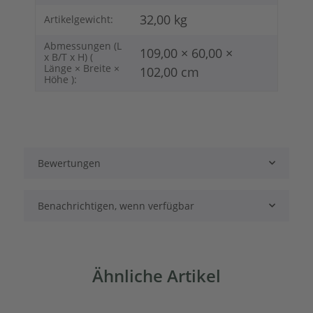
32,00
kg
Artikelgewicht:
Abmessungen (L
109,00 × 60,00 ×
x B/T x H) (
Länge × Breite ×
102,00 cm
Höhe ):
Bewertungen
Benachrichtigen, wenn verfügbar
Ähnliche Artikel