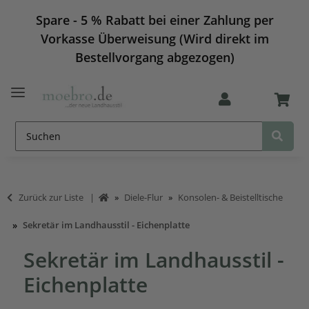
Spare - 5 % Rabatt bei einer Zahlung per
Vorkasse Überweisung (Wird direkt im
Bestellvorgang abgezogen)
Zurück zur Liste
Diele-Flur
Konsolen- & Beistelltische
Sekretär im Landhausstil - Eichenplatte
Sekretär im Landhausstil -
Eichenplatte