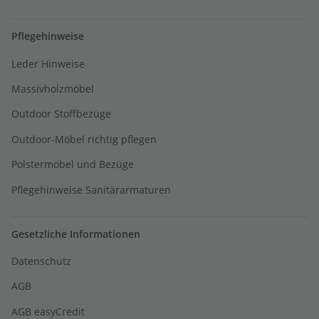
Pflegehinweise
Leder Hinweise
Massivholzmöbel
Outdoor Stoffbezüge
Outdoor-Möbel richtig pflegen
Polstermöbel und Bezüge
Pflegehinweise Sanitärarmaturen
Gesetzliche Informationen
Datenschutz
AGB
AGB easyCredit