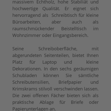
massivem Echtholz, hohe Stabiliät und
hochwertige Qualität. Er eignet sich
hervorragend als Schreibtisch für kleine
Büroarbeiten, aber auch als
raumschmückender Beistelltisch im
Wohnzimmer oder Eingangsbereich.
Seine Schreiboberfläche, mit
abgerundeten Seitenteilen, bietet Ihnen
Platz für Laptop und kleine
Dekorationen. In den sechs geräumigen
Schubladen können Sie sämtliche
Schreibutensilien, Briefpapier und
Krimskrams stilvoll verschwinden lassen.
Die zwei offenen Fächer bieten sich als
praktische Ablage für Briefe oder
Papierunterlagen an.