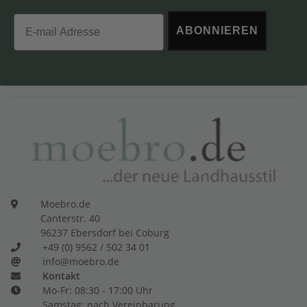
Email
ABONNIEREN
Moebro.de
Canterstr. 40
96237 Ebersdorf bei Coburg
+49 (0) 9562 / 502 34 01
info@moebro.de
Kontakt
Mo-Fr: 08:30 - 17:00 Uhr
Samstag: nach Vereinbarung