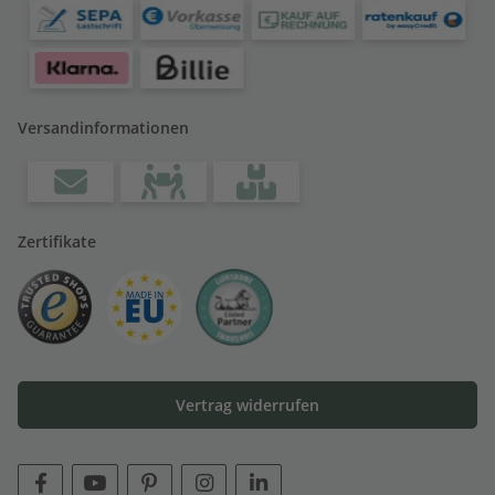
Versandinformationen
Zertifikate
Vertrag widerrufen