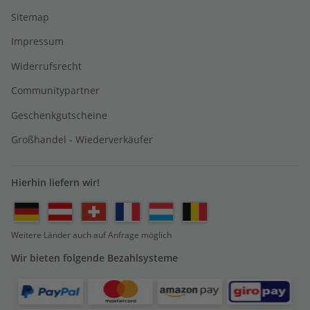
Sitemap
Impressum
Widerrufsrecht
Communitypartner
Geschenkgutscheine
Großhandel - Wiederverkäufer
Hierhin liefern wir!
Weitere Länder auch auf Anfrage möglich
Wir bieten folgende Bezahlsysteme