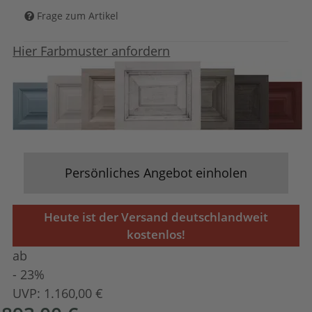
Frage zum Artikel
Hier Farbmuster anfordern
Persönliches Angebot einholen
Heute ist der Versand deutschlandweit
kostenlos!
ab
- 23%
UVP:
1.160,00 €