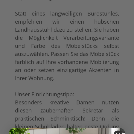
Statt eines langweiligen Bürostuhles,
empfehlen wir einen hübschen
Landhausstuhl dazu zu stellen. Sie haben
die Möglichkeit Verarbeitungsvariante
und Farbe des Möbelstücks selbst
auszuwählen. Passen Sie das Möbelstück
farblich auf Ihre vorhandene Möblierung
an oder setzen einzigartige Akzenten in
Ihrer Wohnung.
Unser Einrichtungstipp:
Besonders kreative Damen nutzen
diesen zauberhaften Sekretär als
praktischen Schminktisch! Denn die
kleinen Schubladen halten beste Ordung