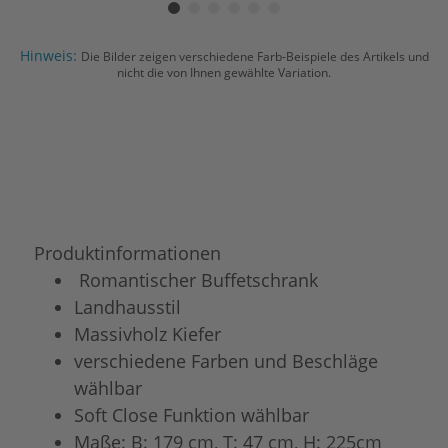
Hinweis:
Die Bilder zeigen verschiedene Farb-Beispiele des Artikels und
nicht die von Ihnen gewählte Variation.
Produktinformationen
Romantischer Buffetschrank
Landhausstil
Massivholz Kiefer
verschiedene Farben und Beschläge
wählbar
Soft Close Funktion wählbar
Maße: B: 179 cm, T: 47 cm, H: 225cm