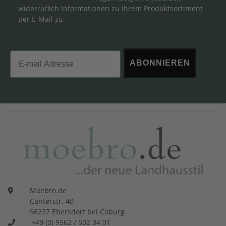
widerruflich Informationen zu Ihrem Produktsortiment
per E-Mail zu.
Email
ABONNIEREN
Moebro.de
Canterstr. 40
96237 Ebersdorf bei Coburg
+49 (0) 9562 / 502 34 01