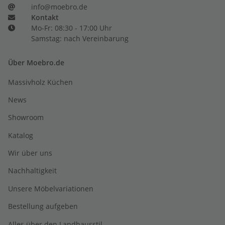
info@moebro.de
Kontakt
Mo-Fr: 08:30 - 17:00 Uhr
Samstag: nach Vereinbarung
Über Moebro.de
Massivholz Küchen
News
Showroom
Katalog
Wir über uns
Nachhaltigkeit
Unsere Möbelvariationen
Bestellung aufgeben
Alles über den Landhausstil