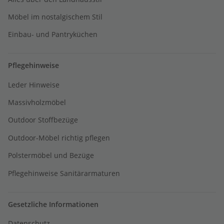
Möbel im nostalgischem Stil
Einbau- und Pantryküchen
Pflegehinweise
Leder Hinweise
Massivholzmöbel
Outdoor Stoffbezüge
Outdoor-Möbel richtig pflegen
Polstermöbel und Bezüge
Pflegehinweise Sanitärarmaturen
Gesetzliche Informationen
Datenschutz