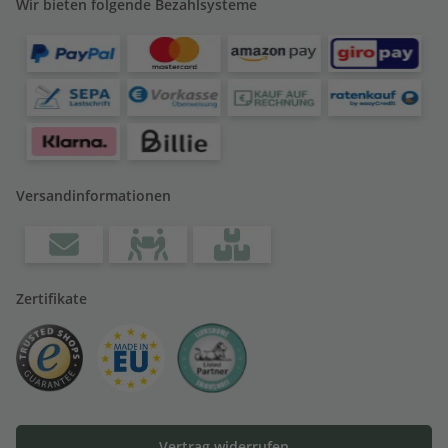
Wir bieten folgende Bezahlsysteme
Versandinformationen
Zertifikate
Vertrag widerrufen