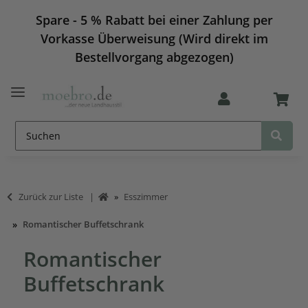
Spare - 5 % Rabatt bei einer Zahlung per
Vorkasse Überweisung (Wird direkt im
Bestellvorgang abgezogen)
Zurück zur Liste
Esszimmer
Romantischer Buffetschrank
Romantischer
Buffetschrank