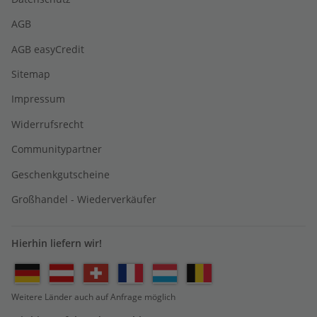
AGB
AGB easyCredit
Sitemap
Impressum
Widerrufsrecht
Communitypartner
Geschenkgutscheine
Großhandel - Wiederverkäufer
Hierhin liefern wir!
Weitere Länder auch auf Anfrage möglich