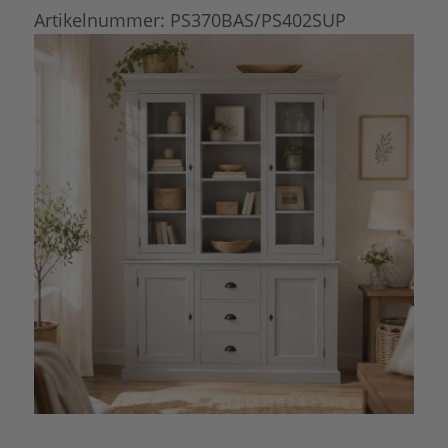
Artikelnummer:
PS370BAS/PS402SUP