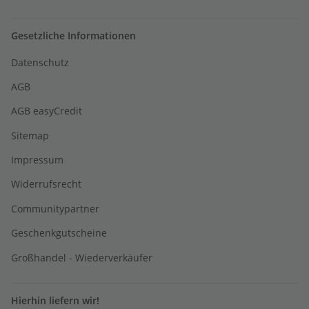
Gesetzliche Informationen
Datenschutz
AGB
AGB easyCredit
Sitemap
Impressum
Widerrufsrecht
Communitypartner
Geschenkgutscheine
Großhandel - Wiederverkäufer
Hierhin liefern wir!