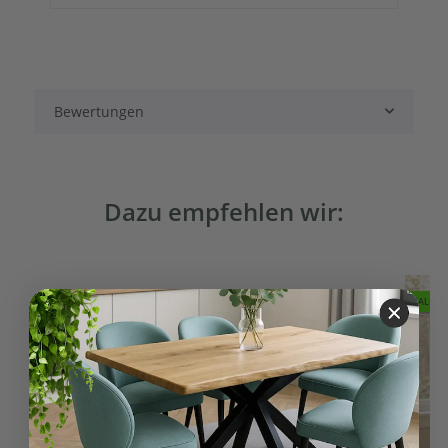
Bewertungen
Dazu empfehlen wir:
SALE 2%
SALE 1