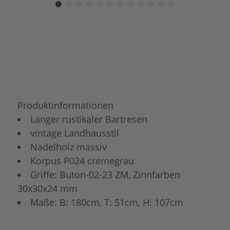
Produktinformationen
Langer rustikaler Bartresen
vintage Landhausstil
Nadelholz massiv
Korpus P024 cremegrau
Griffe: Buton-02-23 ZM, Zinnfarben
30x30x24 mm
Maße: B: 180cm, T: 51cm, H: 107cm