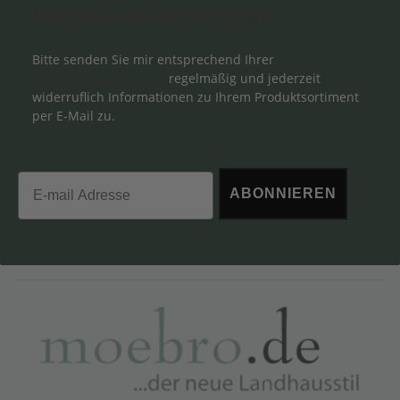
Newsletter Abonnieren
Bitte senden Sie mir entsprechend Ihrer
Datenschutzerklärung
regelmäßig und jederzeit
widerruflich Informationen zu Ihrem Produktsortiment
per E-Mail zu.
Email
ABONNIEREN