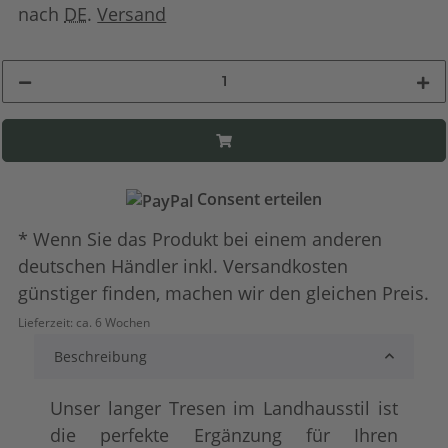
nach
DE
.
Versand
Consent erteilen
* Wenn Sie das Produkt bei einem anderen
deutschen Händler inkl. Versandkosten
günstiger finden, machen wir den gleichen Preis.
Lieferzeit:
ca. 6 Wochen
Beschreibung
Unser langer Tresen im Landhausstil ist
die perfekte Ergänzung für Ihren