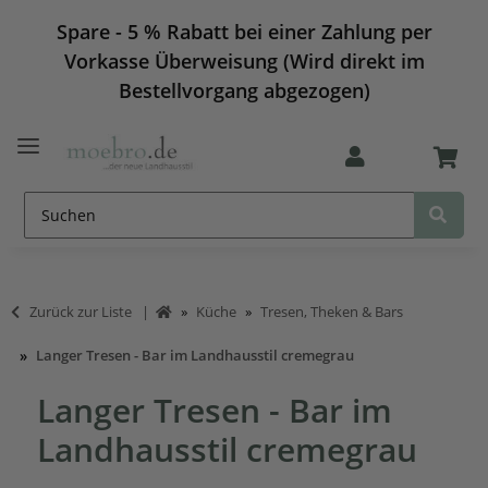
Spare - 5 % Rabatt bei einer Zahlung per
Vorkasse Überweisung (Wird direkt im
Bestellvorgang abgezogen)
Zurück zur Liste
Küche
Tresen, Theken & Bars
Langer Tresen - Bar im Landhausstil cremegrau
Langer Tresen - Bar im
Landhausstil cremegrau