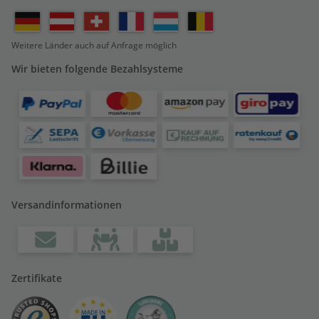
Weitere Länder auch auf Anfrage möglich
Wir bieten folgende Bezahlsysteme
Versandinformationen
Zertifikate