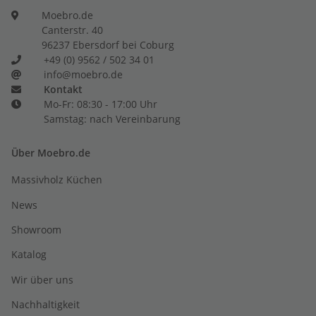
Moebro.de
Canterstr. 40
96237 Ebersdorf bei Coburg
+49 (0) 9562 / 502 34 01
info@moebro.de
Kontakt
Mo-Fr: 08:30 - 17:00 Uhr
Samstag: nach Vereinbarung
Über Moebro.de
Massivholz Küchen
News
Showroom
Katalog
Wir über uns
Nachhaltigkeit