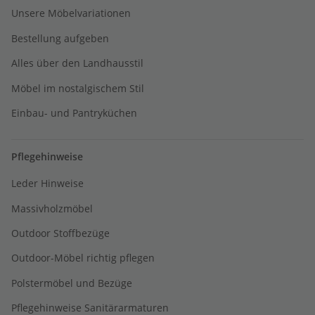
Unsere Möbelvariationen
Bestellung aufgeben
Alles über den Landhausstil
Möbel im nostalgischem Stil
Einbau- und Pantryküchen
Pflegehinweise
Leder Hinweise
Massivholzmöbel
Outdoor Stoffbezüge
Outdoor-Möbel richtig pflegen
Polstermöbel und Bezüge
Pflegehinweise Sanitärarmaturen