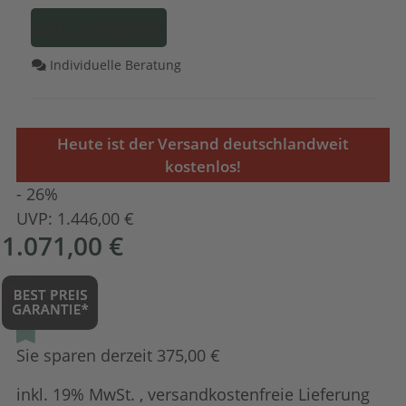
zum Konfigurator
Individuelle Beratung
Heute ist der Versand deutschlandweit
kostenlos!
- 26%
UVP:
1.446,00 €
1.071,00 €
Sie sparen derzeit 375,00 €
inkl. 19% MwSt. , versandkostenfreie Lieferung