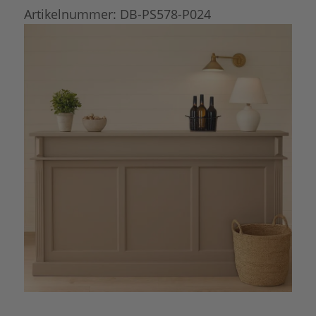
Artikelnummer:
DB-PS578-P024