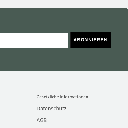
ABONNIEREN
Gesetzliche Informationen
Datenschutz
AGB