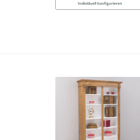
Individuell konfigurieren