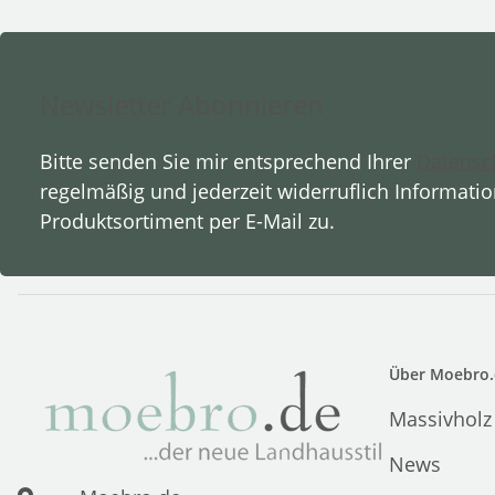
Newsletter Abonnieren
Bitte senden Sie mir entsprechend Ihrer
Datensc
regelmäßig und jederzeit widerruflich Informati
Produktsortiment per E-Mail zu.
Über Moebro.
Massivholz
News