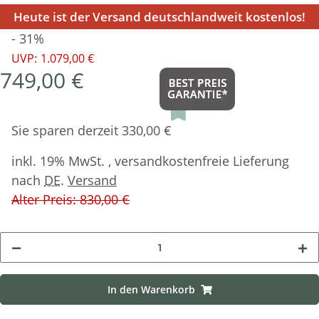
Heute ist der Versand deutschlandweit kostenlos!
- 31%
UVP:
1.079,00 €
749,00 €
Sie sparen derzeit 330,00 €
inkl. 19% MwSt. , versandkostenfreie Lieferung
nach
DE
.
Versand
Alter Preis: 830,00 €
In den Warenkorb