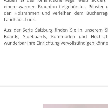
einem warmen Braunton tiefgebürstet. Pilaster 
den Holzrahmen und verleihen dem Bücherrega
Landhaus-Look.
Aus der Serie Salzburg finden Sie in unserem 
Boards, Sideboards, Kommoden und Hochsch
wunderbar Ihre Einrichtung vervollständigen könne