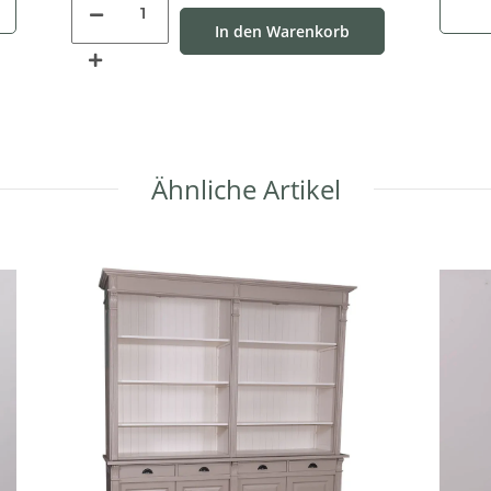
In den Warenkorb
Ähnliche Artikel