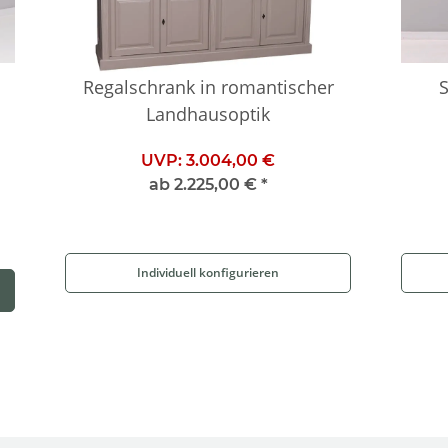
Regalschrank in romantischer
Landhausoptik
UVP:
3.004,00 €
ab
2.225,00 €
*
Individuell konfigurieren