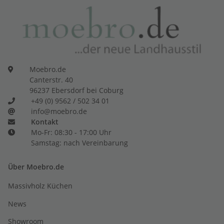
Moebro.de
Canterstr. 40
96237 Ebersdorf bei Coburg
+49 (0) 9562 / 502 34 01
info@moebro.de
Kontakt
Mo-Fr: 08:30 - 17:00 Uhr
Samstag: nach Vereinbarung
Über Moebro.de
Massivholz Küchen
News
Showroom