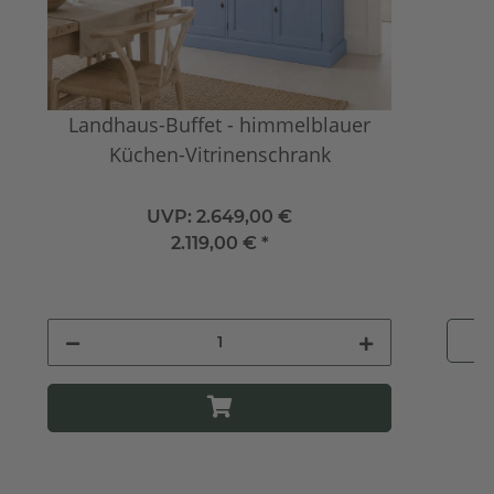
Landhaus-Buffet - himmelblauer
Küchen-Vitrinenschrank
UVP:
2.649,00 €
2.119,00 €
*