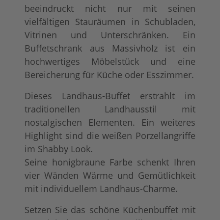
beeindruckt nicht nur mit seinen
vielfältigen Stauräumen in Schubladen,
Vitrinen und Unterschränken. Ein
Buffetschrank aus Massivholz ist ein
hochwertiges Möbelstück und eine
Bereicherung für Küche oder Esszimmer.
Dieses Landhaus-Buffet erstrahlt im
traditionellen Landhausstil mit
nostalgischen Elementen. Ein weiteres
Highlight sind die weißen Porzellangriffe
im Shabby Look.
Seine honigbraune Farbe schenkt Ihren
vier Wänden Wärme und Gemütlichkeit
mit individuellem Landhaus-Charme.
Setzen Sie das schöne Küchenbuffet mit