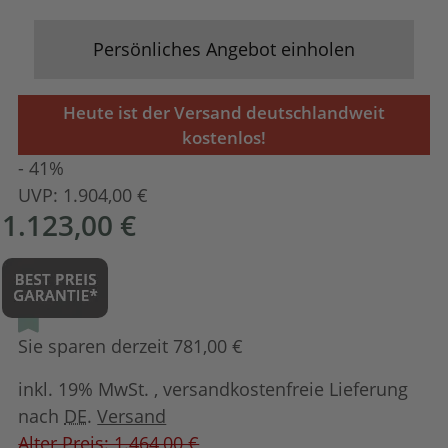
Persönliches Angebot einholen
Heute ist der Versand deutschlandweit
kostenlos!
- 41%
UVP:
1.904,00 €
1.123,00 €
Sie sparen derzeit 781,00 €
inkl. 19% MwSt. , versandkostenfreie Lieferung
nach
DE
.
Versand
Alter Preis: 1.464,00 €