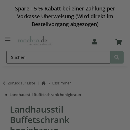
Spare - 5 % Rabatt bei einer Zahlung per
Vorkasse Überweisung (Wird direkt im
Bestellvorgang abgezogen)
Zurück zur Liste
Esszimmer
Landhausstil Buffetschrank honigbraun
Landhausstil
Buffetschrank