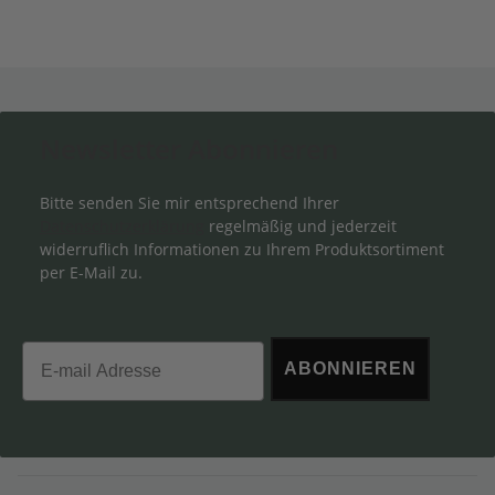
Newsletter Abonnieren
Bitte senden Sie mir entsprechend Ihrer
Datenschutzerklärung
regelmäßig und jederzeit
widerruflich Informationen zu Ihrem Produktsortiment
per E-Mail zu.
Email
ABONNIEREN