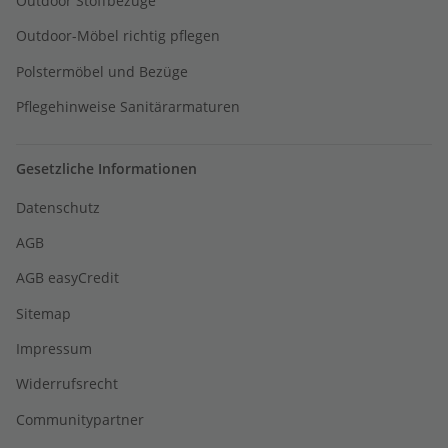
Outdoor Stoffbezüge
Outdoor-Möbel richtig pflegen
Polstermöbel und Bezüge
Pflegehinweise Sanitärarmaturen
Gesetzliche Informationen
Datenschutz
AGB
AGB easyCredit
Sitemap
Impressum
Widerrufsrecht
Communitypartner