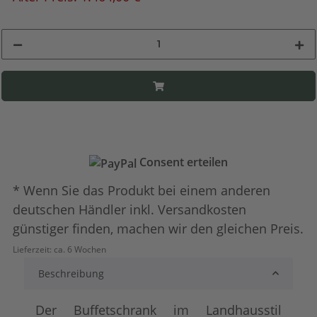
Consent erteilen
* Wenn Sie das Produkt bei einem anderen
deutschen Händler inkl. Versandkosten
günstiger finden, machen wir den gleichen Preis.
Lieferzeit:
ca. 6 Wochen
Beschreibung
Der Buffetschrank im Landhausstil