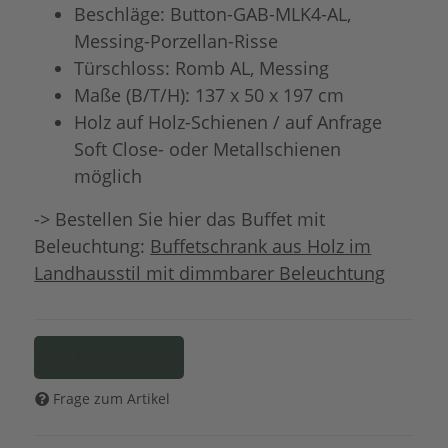
Beschläge: Button-GAB-MLK4-AL,
Messing-Porzellan-Risse
Türschloss: Romb AL, Messing
Maße (B/T/H): 137 x 50 x 197 cm
Holz auf Holz-Schienen / auf Anfrage
Soft Close- oder Metallschienen
möglich
-> Bestellen Sie hier das Buffet mit
Beleuchtung:
Buffetschrank aus Holz im
Landhausstil mit dimmbarer Beleuchtung
zum Konfigurator
Frage zum Artikel