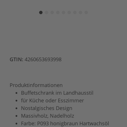
GTIN:
4260653693998
Produktinformationen
Buffetschrank im Landhausstil
für Küche oder Esszimmer
Nostalgisches Design
Massivholz, Nadelholz
Farbe: P093 honigbraun Hartwachsöl