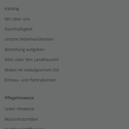
Katalog
Wir über uns
Nachhaltigkeit
Unsere Möbelvariationen
Bestellung aufgeben
Alles über den Landhausstil
Möbel im nostalgischem Stil
Einbau- und Pantryküchen
Pflegehinweise
Leder Hinweise
Massivholzmöbel