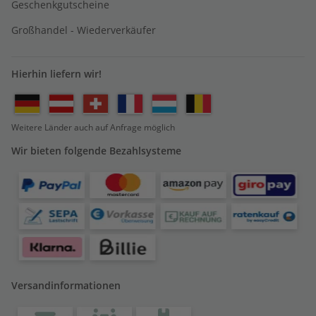
Geschenkgutscheine
Großhandel - Wiederverkäufer
Hierhin liefern wir!
Weitere Länder auch auf Anfrage möglich
Wir bieten folgende Bezahlsysteme
Versandinformationen