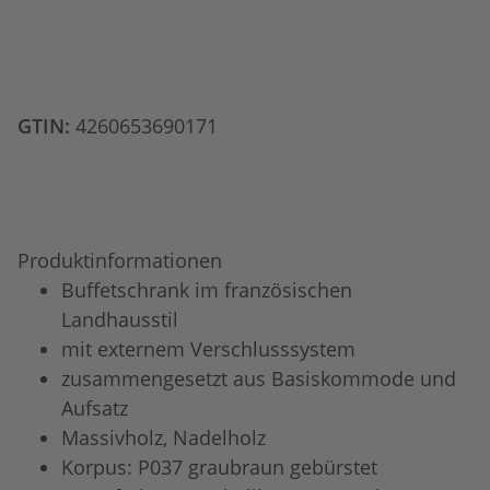
GTIN:
4260653690171
Produktinformationen
Buffetschrank im französischen
Landhausstil
mit externem Verschlusssystem
zusammengesetzt aus Basiskommode und
Aufsatz
Massivholz, Nadelholz
Korpus: P037 graubraun gebürstet