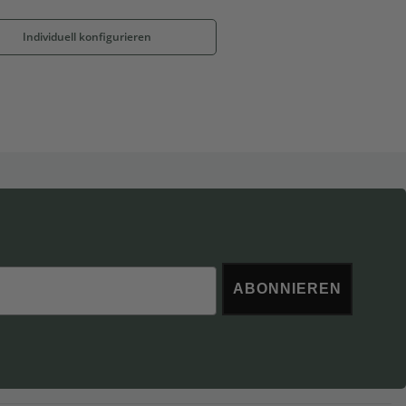
Individuell konfigurieren
ABONNIEREN