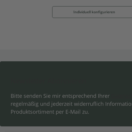
Individuell konfigurieren
Newsletter Abonnieren
Bitte senden Sie mir entsprechend Ihrer
Datensc
regelmäßig und jederzeit widerruflich Informati
Produktsortiment per E-Mail zu.