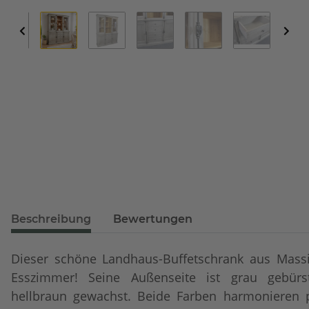
Beschreibung
Bewertungen
Dieser schöne Landhaus-Buffetschrank aus Massi
Esszimmer! Seine Außenseite ist grau gebürst
hellbraun gewachst. Beide Farben harmonieren 