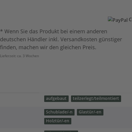
C
* Wenn Sie das Produkt bei einem anderen
deutschen Händler inkl. Versandkosten günstiger
finden, machen wir den gleichen Preis.
Lieferzeit:
ca. 3 Wochen
aufgebaut
teilzerlegt/teilmontiert
Schublade/-n
Glastür/-en
Holztür/-en