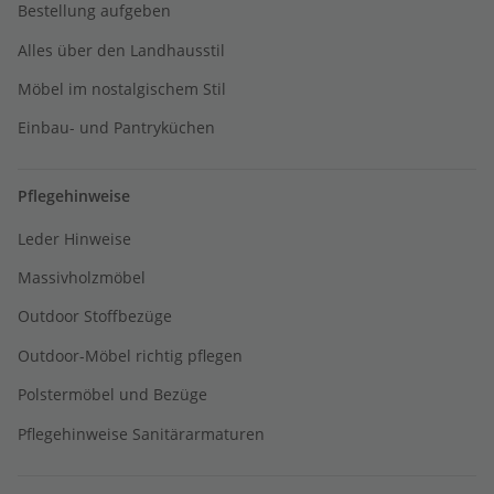
Bestellung aufgeben
Alles über den Landhausstil
Möbel im nostalgischem Stil
Einbau- und Pantryküchen
Pflegehinweise
Leder Hinweise
Massivholzmöbel
Outdoor Stoffbezüge
Outdoor-Möbel richtig pflegen
Polstermöbel und Bezüge
Pflegehinweise Sanitärarmaturen