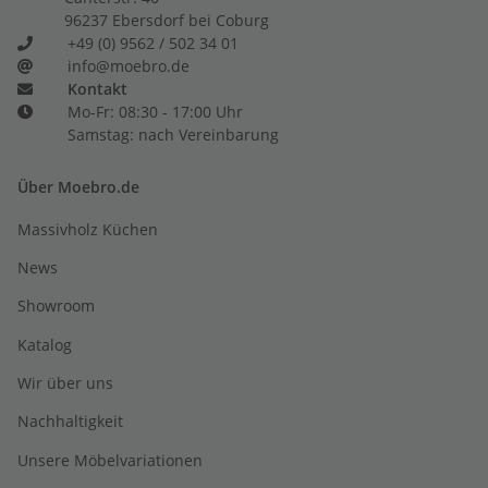
96237 Ebersdorf bei Coburg
+49 (0) 9562 / 502 34 01
info@moebro.de
Kontakt
Mo-Fr: 08:30 - 17:00 Uhr
Samstag: nach Vereinbarung
Über Moebro.de
Massivholz Küchen
News
Showroom
Katalog
Wir über uns
Nachhaltigkeit
Unsere Möbelvariationen