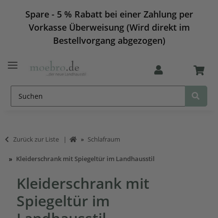
Spare - 5 % Rabatt bei einer Zahlung per
Vorkasse Überweisung (Wird direkt im
Bestellvorgang abgezogen)
Zurück zur Liste
Schlafraum
Kleiderschrank mit Spiegeltür im Landhausstil
Kleiderschrank mit
Spiegeltür im