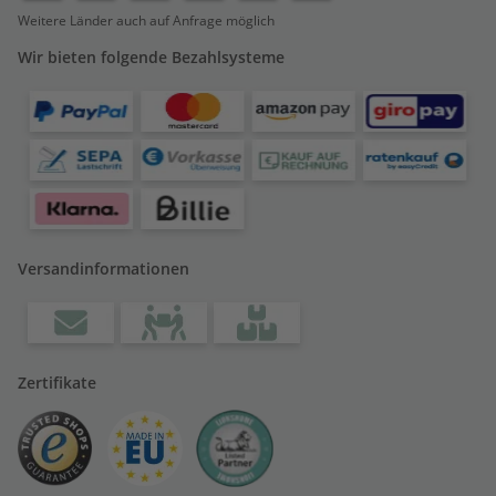
Weitere Länder auch auf Anfrage möglich
Wir bieten folgende Bezahlsysteme
Versandinformationen
Zertifikate