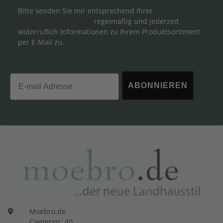
Bitte senden Sie mir entsprechend Ihrer
Datenschutzerklärung
regelmäßig und jederzeit
widerruflich Informationen zu Ihrem Produktsortiment
per E-Mail zu.
Email
ABONNIEREN
Moebro.de
Canterstr. 40