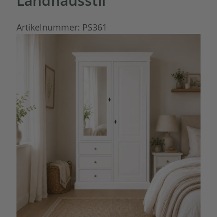
Landhausstil
Artikelnummer:
PS361