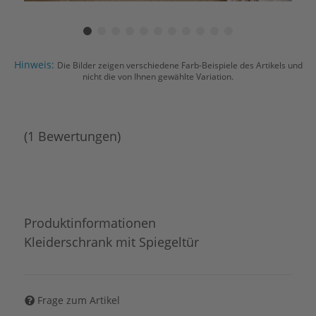
Hinweis:
Die Bilder zeigen verschiedene Farb-Beispiele des Artikels und
nicht die von Ihnen gewählte Variation.
(1 Bewertungen)
Produktinformationen
Kleiderschrank mit Spiegeltür
Frage zum Artikel