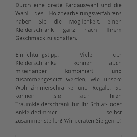
Durch eine breite Farbauswahl und die
Wahl des Holzbearbeitungsverfahrens
haben Sie die Möglichkeit, einen
Kleiderschrank ganz nach Ihrem
Geschmack zu schaffen.
Einrichtungstipp: Viele der
Kleiderschränke können auch
miteinander kombiniert und
zusammengesetzt werden, wie unsere
Wohnzimmerschränke und Regale. So
können Sie sich Ihren
Traumkleiderschrank für Ihr Schlaf- oder
Ankleidezimmer selbst
zusammenstellen! Wir beraten Sie gerne!