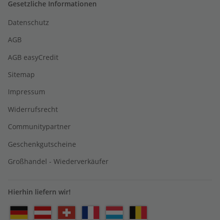
Gesetzliche Informationen
Datenschutz
AGB
AGB easyCredit
Sitemap
Impressum
Widerrufsrecht
Communitypartner
Geschenkgutscheine
Großhandel - Wiederverkäufer
Hierhin liefern wir!