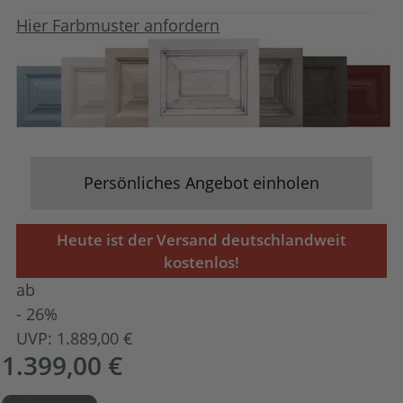
Hier Farbmuster anfordern
Persönliches Angebot einholen
Heute ist der Versand deutschlandweit
kostenlos!
ab
- 26%
UVP:
1.889,00 €
1.399,00 €