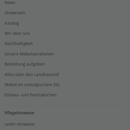
News
Showroom
Katalog
Wir über uns
Nachhaltigkeit
Unsere Möbelvariationen
Bestellung aufgeben
Alles über den Landhausstil
Möbel im nostalgischem Stil
Einbau- und Pantryküchen
Pflegehinweise
Leder Hinweise