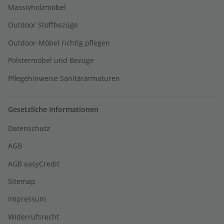
Massivholzmöbel
Outdoor Stoffbezüge
Outdoor-Möbel richtig pflegen
Polstermöbel und Bezüge
Pflegehinweise Sanitärarmaturen
Gesetzliche Informationen
Datenschutz
AGB
AGB easyCredit
Sitemap
Impressum
Widerrufsrecht