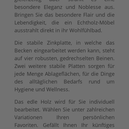
besondere Eleganz und Noblesse aus.
Bringen Sie das besondere Flair und die
Lebendigkeit, die ein Echtholz-Möbel
ausstrahlt direkt in ihr Wohlfühlbad.
Die stabile Zinkplatte, in welche das
Becken eingearbeitet werden kann, steht
auf vier robusten, gedrechselten Beinen.
Zwei weitere stabile Platten sorgen für
jede Menge Ablageflächen, für die Dinge
des alltäglichen Bedarfs rund um
Hygiene und Wellness.
Das edle Holz wird für Sie individuell
bearbeitet. Wählen Sie unter zahlreichen
Variationen Ihren persönlichen
Favoriten. Gefällt Ihnen Ihr künftiges