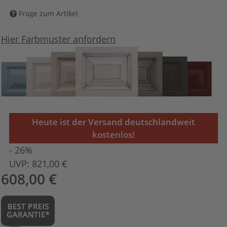
Frage zum Artikel
Hier Farbmuster anfordern
Heute ist der Versand deutschlandweit
kostenlos!
- 26%
UVP:
821,00 €
608,00 €