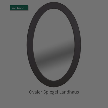
AUF LAGER
Ovaler Spiegel Landhaus