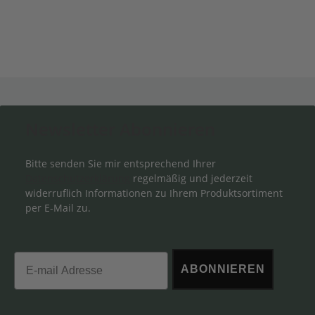
Newsletter Abonnieren
Bitte senden Sie mir entsprechend Ihrer
Datenschutzerklärung
regelmäßig und jederzeit
widerruflich Informationen zu Ihrem Produktsortiment
per E-Mail zu.
Email
ABONNIEREN