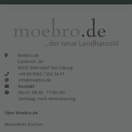
Moebro.de
Canterstr. 40
96237 Ebersdorf bei Coburg
+49 (0) 9562 / 502 34 01
info@moebro.de
Kontakt
Mo-Fr: 08:30 - 17:00 Uhr
Samstag: nach Vereinbarung
Über Moebro.de
Massivholz Küchen