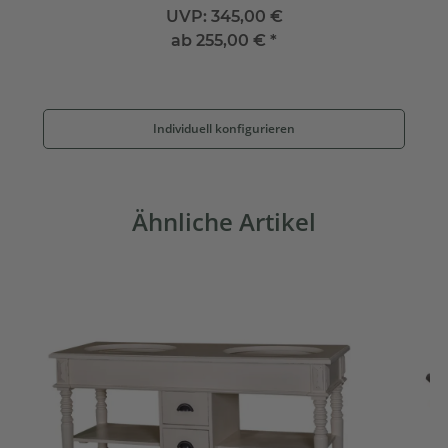
UVP:
345,00 €
ab
255,00 €
*
Individuell konfigurieren
Ähnliche Artikel