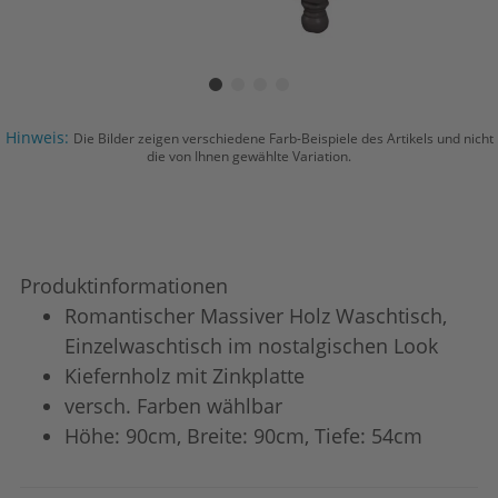
Hinweis:
Die Bilder zeigen verschiedene Farb-Beispiele des Artikels und nicht
die von Ihnen gewählte Variation.
Produktinformationen
Romantischer Massiver Holz Waschtisch,
Einzelwaschtisch im nostalgischen Look
Kiefernholz mit Zinkplatte
versch. Farben wählbar
Höhe: 90cm, Breite: 90cm, Tiefe: 54cm