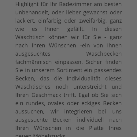
Highlight für Ihr Badezimmer am besten
unbehandelt, oder lieber gewachst oder
lackiert, einfarbig oder zweifarbig, ganz
wie es Ihnen gefällt. In diesen
Waschtisch können wir für Sie - ganz
nach Ihren Wünschen -ein von Ihnen
ausgesuchtes Waschbecken
fachmännisch einpassen. Sicher finden
Sie in unserem Sortiment ein passendes
Becken, das die Individualität dieses
Waschtisches noch unterstreicht und
Ihren Geschmack trifft. Egal ob Sie sich
ein rundes, ovales oder eckiges Becken
aussuchen, wir integrieren bei uns
ausgesuchte Becken individuell nach
Ihren Wünschen in die Platte Ihres
neuen Möbelstücks.