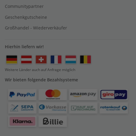
Communitypartner
Geschenkgutscheine
Großhandel - Wiederverkäufer
Hierhin liefern wir!
Weitere Länder auch auf Anfrage möglich
Wir bieten folgende Bezahlsysteme