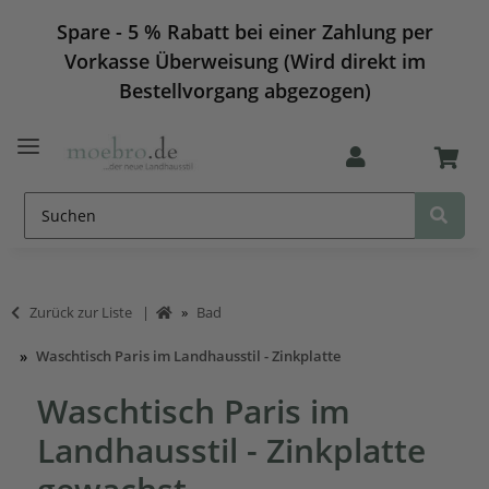
Spare - 5 % Rabatt bei einer Zahlung per
Vorkasse Überweisung (Wird direkt im
Bestellvorgang abgezogen)
Zurück zur Liste
Bad
Waschtisch Paris im Landhausstil - Zinkplatte
Waschtisch Paris im
Landhausstil - Zinkplatte