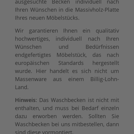
ausgesuchte Becken individuell nach
Ihren Wünschen in die Massivholz-Platte
Ihres neuen Möbelstücks.
Wir garantieren Ihnen ein qualitativ
hochwertiges, individuell nach Ihren
Wünschen und Bedürfnissen
endgefertigtes Möbelstück, das nach
europäischen Standards hergestellt
wurde. Hier handelt es sich nicht um
Massenware aus einem Billig-Lohn-
Land.
Hinweis
: Das Waschbecken ist nicht mit
enthalten, und muss bei Bedarf einzeln
dazu erworben werden. Sollten Sie
Waschbecken bei uns mitbestellen, dann
sind diese vormontiert.