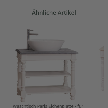
Ähnliche Artikel
Waschtisch Paris Eichenplatte - für