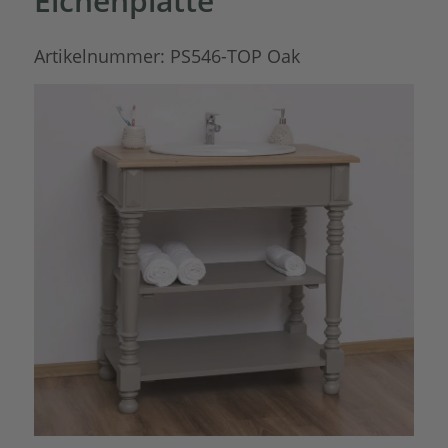
Eichenplatte
Artikelnummer:
PS546-TOP Oak