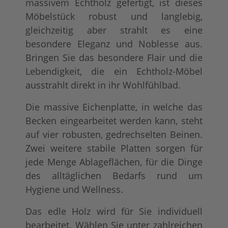
massivem Echtholz gefertigt, ist dieses
Möbelstück robust und langlebig,
gleichzeitig aber strahlt es eine
besondere Eleganz und Noblesse aus.
Bringen Sie das besondere Flair und die
Lebendigkeit, die ein Echtholz-Möbel
ausstrahlt direkt in ihr Wohlfühlbad.
Die massive Eichenplatte, in welche das
Becken eingearbeitet werden kann, steht
auf vier robusten, gedrechselten Beinen.
Zwei weitere stabile Platten sorgen für
jede Menge Ablageflächen, für die Dinge
des alltäglichen Bedarfs rund um
Hygiene und Wellness.
Das edle Holz wird für Sie individuell
bearbeitet. Wählen Sie unter zahlreichen