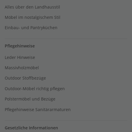
Alles über den Landhausstil
Möbel im nostalgischem Stil
Einbau- und Pantryküchen
Pflegehinweise
Leder Hinweise
Massivholzmöbel
Outdoor Stoffbezüge
Outdoor-Möbel richtig pflegen
Polstermöbel und Bezüge
Pflegehinweise Sanitärarmaturen
Gesetzliche Informationen