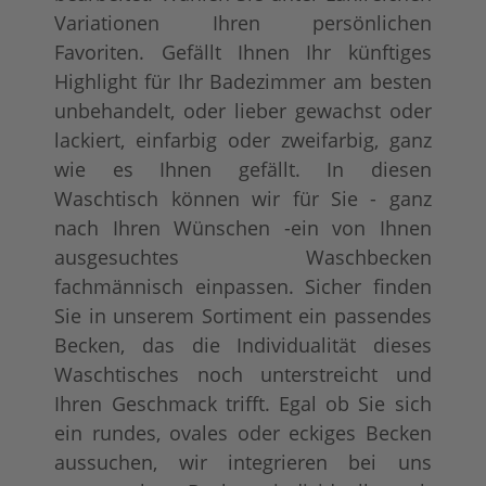
Variationen Ihren persönlichen
Favoriten. Gefällt Ihnen Ihr künftiges
Highlight für Ihr Badezimmer am besten
unbehandelt, oder lieber gewachst oder
lackiert, einfarbig oder zweifarbig, ganz
wie es Ihnen gefällt. In diesen
Waschtisch können wir für Sie - ganz
nach Ihren Wünschen -ein von Ihnen
ausgesuchtes Waschbecken
fachmännisch einpassen. Sicher finden
Sie in unserem Sortiment ein passendes
Becken, das die Individualität dieses
Waschtisches noch unterstreicht und
Ihren Geschmack trifft. Egal ob Sie sich
ein rundes, ovales oder eckiges Becken
aussuchen, wir integrieren bei uns