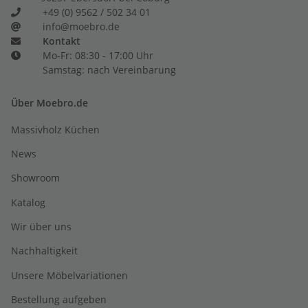
+49 (0) 9562 / 502 34 01
info@moebro.de
Kontakt
Mo-Fr: 08:30 - 17:00 Uhr
Samstag: nach Vereinbarung
Über Moebro.de
Massivholz Küchen
News
Showroom
Katalog
Wir über uns
Nachhaltigkeit
Unsere Möbelvariationen
Bestellung aufgeben