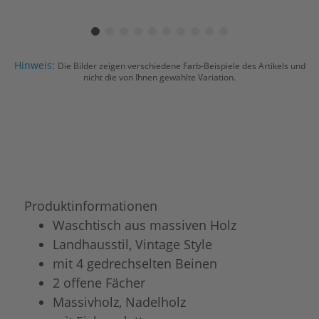
Hinweis:
Die Bilder zeigen verschiedene Farb-Beispiele des Artikels und
nicht die von Ihnen gewählte Variation.
Produktinformationen
Waschtisch aus massiven Holz
Landhausstil, Vintage Style
mit 4 gedrechselten Beinen
2 offene Fächer
Massivholz, Nadelholz