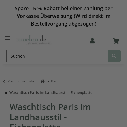
Spare - 5 % Rabatt bei einer Zahlung per
Vorkasse Überweisung (Wird direkt im
Bestellvorgang abgezogen)
Zurück zur Liste
Bad
Waschtisch Paris im Landhausstil - Eichenplatte
Waschtisch Paris im
Landhausstil -