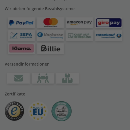
Wir bieten folgende Bezahlsysteme
Versandinformationen
Zertifikate