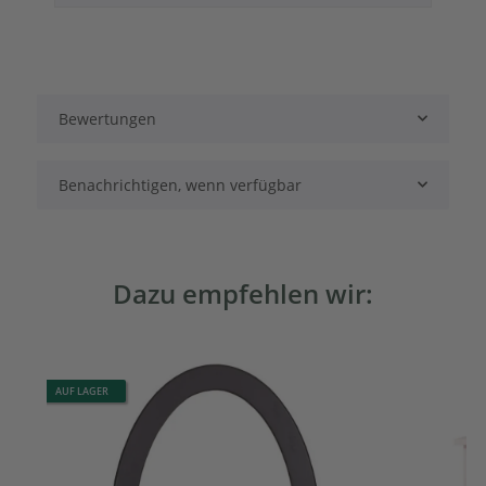
Bewertungen
Benachrichtigen, wenn verfügbar
Dazu empfehlen wir:
AUF LAGER