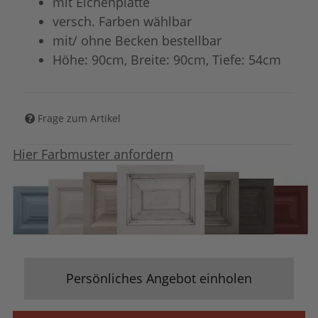
mit Eichenplatte
versch. Farben wählbar
mit/ ohne Becken bestellbar
Höhe: 90cm, Breite: 90cm, Tiefe: 54cm
Frage zum Artikel
Hier Farbmuster anfordern
Persönliches Angebot einholen