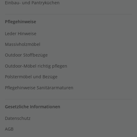
Einbau- und Pantryküchen
Pflegehinweise
Leder Hinweise
Massivholzmöbel
Outdoor Stoffbezüge
Outdoor-Möbel richtig pflegen
Polstermöbel und Bezüge
Pflegehinweise Sanitärarmaturen
Gesetzliche Informationen
Datenschutz
AGB