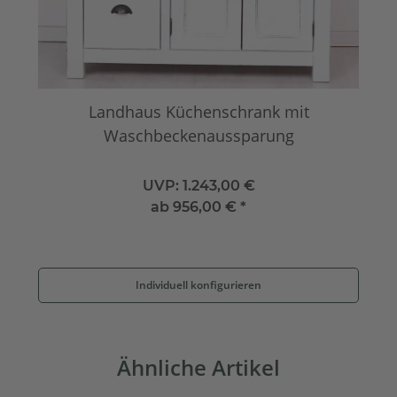
Landhaus Küchenschrank mit
Waschbeckenaussparung
UVP:
1.243,00 €
ab
956,00 €
*
Individuell konfigurieren
Ähnliche Artikel