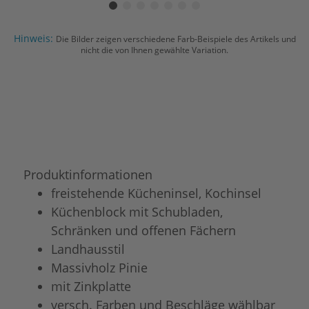
Hinweis:
Die Bilder zeigen verschiedene Farb-Beispiele des Artikels und
nicht die von Ihnen gewählte Variation.
Produktinformationen
freistehende Kücheninsel, Kochinsel
Küchenblock mit Schubladen,
Schränken und offenen Fächern
Landhausstil
Massivholz Pinie
mit Zinkplatte
versch. Farben und Beschläge wählbar