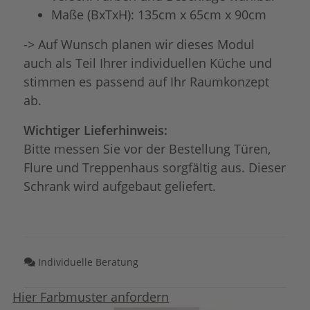
Maße (BxTxH): 135cm x 65cm x 90cm
-> Auf Wunsch planen wir dieses Modul
auch als Teil Ihrer individuellen Küche und
stimmen es passend auf Ihr Raumkonzept
ab.
Wichtiger Lieferhinweis:
Bitte messen Sie vor der Bestellung Türen,
Flure und Treppenhaus sorgfältig aus. Dieser
Schrank wird aufgebaut geliefert.
Individuelle Beratung
Hier Farbmuster anfordern