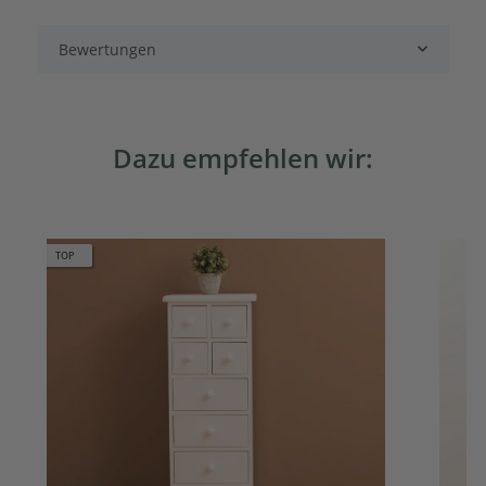
Bewertungen
Dazu empfehlen wir:
TOP