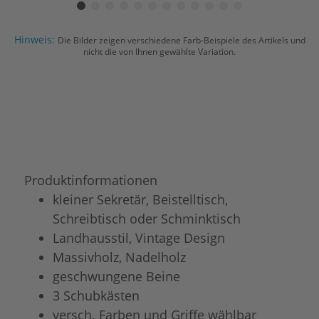
Hinweis:
Die Bilder zeigen verschiedene Farb-Beispiele des Artikels und
nicht die von Ihnen gewählte Variation.
Produktinformationen
kleiner Sekretär, Beistelltisch,
Schreibtisch oder Schminktisch
Landhausstil, Vintage Design
Massivholz, Nadelholz
geschwungene Beine
3 Schubkästen
versch. Farben und Griffe wählbar