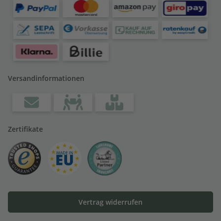
Versandinformationen
Zertifikate
Vertrag widerrufen