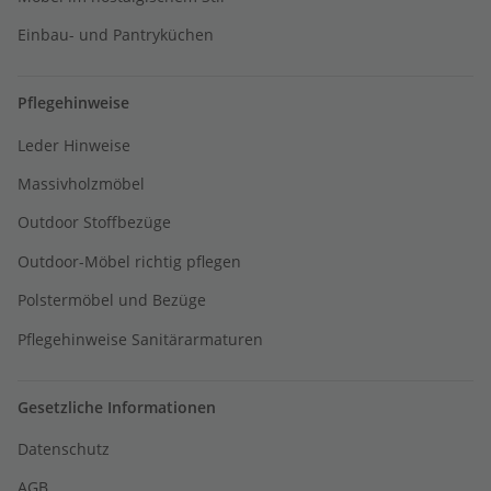
Einbau- und Pantryküchen
Pflegehinweise
Leder Hinweise
Massivholzmöbel
Outdoor Stoffbezüge
Outdoor-Möbel richtig pflegen
Polstermöbel und Bezüge
Pflegehinweise Sanitärarmaturen
Gesetzliche Informationen
Datenschutz
AGB