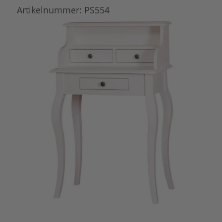
Artikelnummer:
PS554