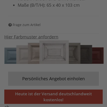
Maße (B/T/H): 65 x 40 x 103 cm
Frage zum Artikel
Hier Farbmuster anfordern
Persönliches Angebot einholen
Heute ist der Versand deutschlandweit
kostenlos!
ab