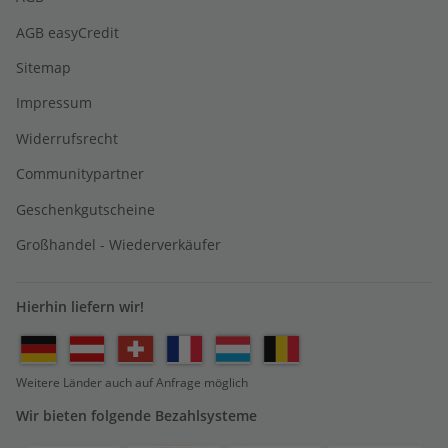
AGB easyCredit
Sitemap
Impressum
Widerrufsrecht
Communitypartner
Geschenkgutscheine
Großhandel - Wiederverkäufer
Hierhin liefern wir!
Weitere Länder auch auf Anfrage möglich
Wir bieten folgende Bezahlsysteme