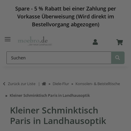
Spare - 5 % Rabatt bei einer Zahlung per
Vorkasse Überweisung (Wird direkt im
Bestellvorgang abgezogen)
Zurück zur Liste
Diele-Flur
Konsolen- & Beistelltische
Kleiner Schminktisch Paris in Landhausoptik
Kleiner Schminktisch
Paris in Landhausoptik