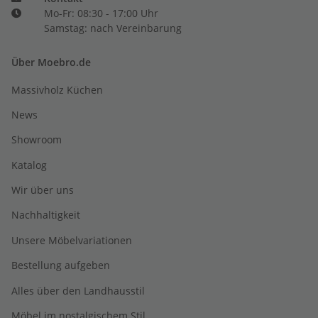
Mo-Fr: 08:30 - 17:00 Uhr
Samstag: nach Vereinbarung
Über Moebro.de
Massivholz Küchen
News
Showroom
Katalog
Wir über uns
Nachhaltigkeit
Unsere Möbelvariationen
Bestellung aufgeben
Alles über den Landhausstil
Möbel im nostalgischem Stil