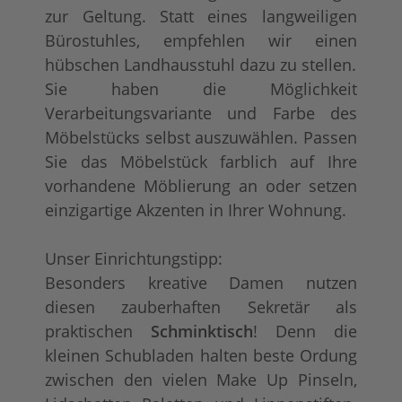
zur Geltung. Statt eines langweiligen
Bürostuhles, empfehlen wir einen
hübschen Landhausstuhl dazu zu stellen.
Sie haben die Möglichkeit
Verarbeitungsvariante und Farbe des
Möbelstücks selbst auszuwählen. Passen
Sie das Möbelstück farblich auf Ihre
vorhandene Möblierung an oder setzen
einzigartige Akzenten in Ihrer Wohnung.
Unser Einrichtungstipp:
Besonders kreative Damen nutzen
diesen zauberhaften Sekretär als
praktischen
Schminktisch
! Denn die
kleinen Schubladen halten beste Ordung
zwischen den vielen Make Up Pinseln,