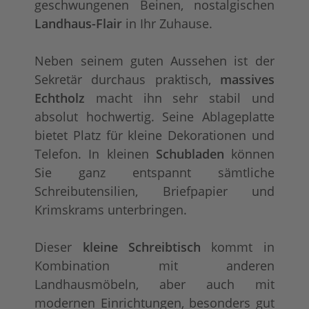
geschwungenen Beinen, nostalgischen
Landhaus-Flair
in Ihr Zuhause.
Neben seinem guten Aussehen ist der
Sekretär durchaus praktisch,
massives
Echtholz
macht ihn sehr stabil und
absolut hochwertig. Seine Ablageplatte
bietet Platz für kleine Dekorationen und
Telefon. In kleinen
Schubladen
können
Sie ganz entspannt sämtliche
Schreibutensilien, Briefpapier und
Krimskrams unterbringen.
Dieser
kleine Schreibtisch
kommt in
Kombination mit anderen
Landhausmöbeln, aber auch mit
modernen Einrichtungen, besonders gut