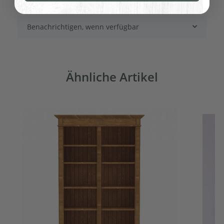
Benachrichtigen, wenn verfügbar
Ähnliche Artikel