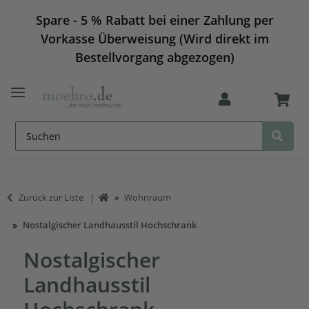
Spare - 5 % Rabatt bei einer Zahlung per
Vorkasse Überweisung (Wird direkt im
Bestellvorgang abgezogen)
Zurück zur Liste
Wohnraum
Nostalgischer Landhausstil Hochschrank
Nostalgischer
Landhausstil