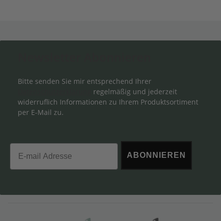
Newsletter Abonnieren
Bitte senden Sie mir entsprechend Ihrer
Datenschutzerklärung
regelmäßig und jederzeit
widerruflich Informationen zu Ihrem Produktsortiment
per E-Mail zu.
Email
ABONNIEREN