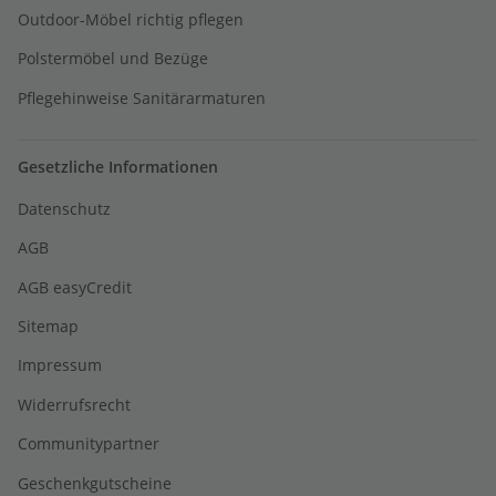
Outdoor-Möbel richtig pflegen
Polstermöbel und Bezüge
Pflegehinweise Sanitärarmaturen
Gesetzliche Informationen
Datenschutz
AGB
AGB easyCredit
Sitemap
Impressum
Widerrufsrecht
Communitypartner
Geschenkgutscheine