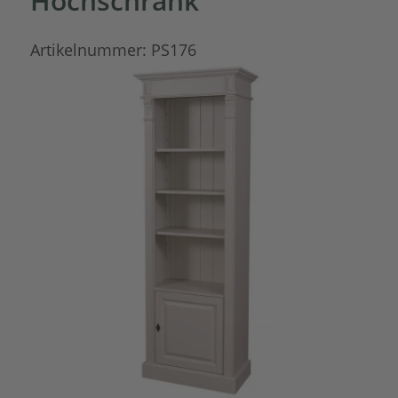
Hochschrank
Artikelnummer:
PS176