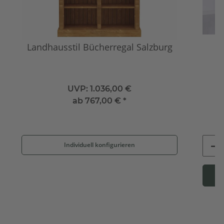
Landhausstil Bücherregal Salzburg
UVP:
1.036,00 €
ab
767,00 €
*
Individuell konfigurieren