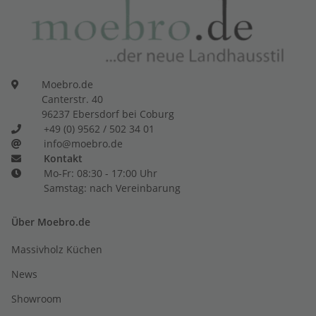
Moebro.de
Canterstr. 40
96237 Ebersdorf bei Coburg
+49 (0) 9562 / 502 34 01
info@moebro.de
Kontakt
Mo-Fr: 08:30 - 17:00 Uhr
Samstag: nach Vereinbarung
Über Moebro.de
Massivholz Küchen
News
Showroom