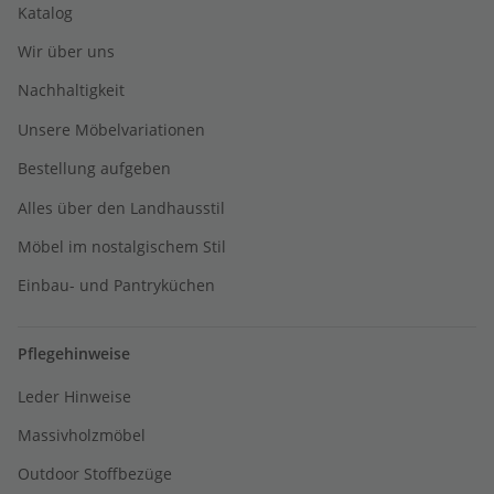
Katalog
Wir über uns
Nachhaltigkeit
Unsere Möbelvariationen
Bestellung aufgeben
Alles über den Landhausstil
Möbel im nostalgischem Stil
Einbau- und Pantryküchen
Pflegehinweise
Leder Hinweise
Massivholzmöbel
Outdoor Stoffbezüge