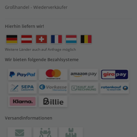
Großhandel - Wiederverkäufer
Hierhin liefern wir!
Weitere Länder auch auf Anfrage möglich
Wir bieten folgende Bezahlsysteme
Versandinformationen